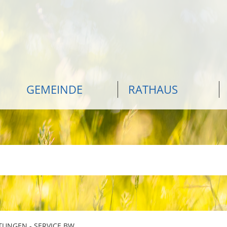
GEMEINDE
RATHAUS
TUNGEN - SERVICE BW