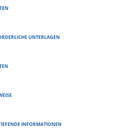
STEN
ORDERLICHE UNTERLAGEN
TEN
WEISE
TIEFENDE INFORMATIONEN