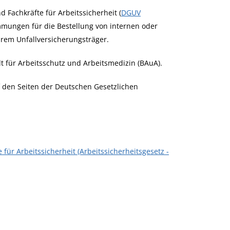
d Fachkräfte für Arbeitssicherheit (
DGUV
mmungen für die Bestellung von internen oder
Ihrem Unfallversicherungsträger.
t für Arbeitsschutz und Arbeitsmedizin (BAuA).
f den Seiten der Deutschen Gesetzlichen
für Arbeitssicherheit (Arbeitssicherheitsgesetz -