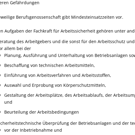
eren Gefährdungen
eweilige Berufsgenossenschaft gibt Mindesteinsatzzeiten
vor.
n Aufgaben der Fachkraft für Arbeitssicherheit gehören unter an
eratung des Arbeitgebers und die sonst für den Arbeitsschutz und
or allem bei der
Planung, Ausführung und Unterhaltung von Betriebsanlagen sow
Beschaffung von technischen Arbeitsmitteln,
Einführung von Arbeitsverfahren und Arbeitsstoffen,
Auswahl und Erprobung von Körperschutzmitteln,
Gestaltung der Arbeitsplätze, des Arbeitsablaufs, der Arbeits
und
Beurteilung der Arbeitsbedingungen
icherheitstechnische Überprüfung der Betriebsanlagen und der te
vor der Inbetriebnahme und