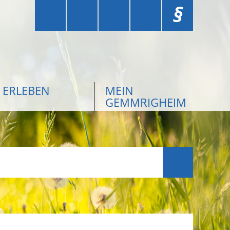
§
ERLEBEN
MEIN
GEMMRIGHEIM