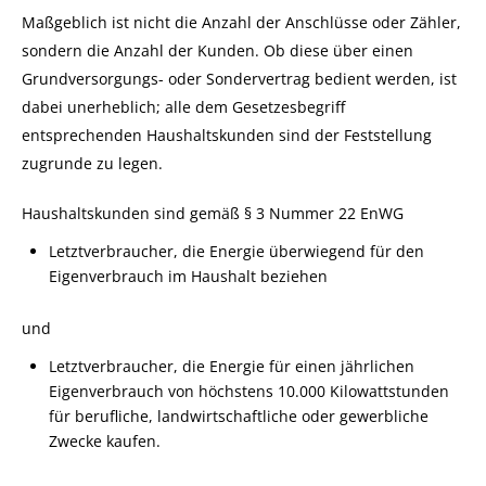
Maßgeblich ist nicht die Anzahl der Anschlüsse oder Zähler,
sondern die Anzahl der Kunden. Ob diese über einen
Grundversorgungs- oder Sondervertrag bedient werden, ist
dabei unerheblich; alle dem Gesetzesbegriff
entsprechenden Haushaltskunden sind der Feststellung
zugrunde zu legen.
Haushaltskunden sind gemäß § 3 Nummer 22 EnWG
Letztverbraucher, die Energie überwiegend für den
Eigenverbrauch im Haushalt beziehen
und
Letztverbraucher, die Energie für einen jährlichen
Eigenverbrauch von höchstens 10.000 Kilowattstunden
für berufliche, landwirtschaftliche oder gewerbliche
Zwecke kaufen.