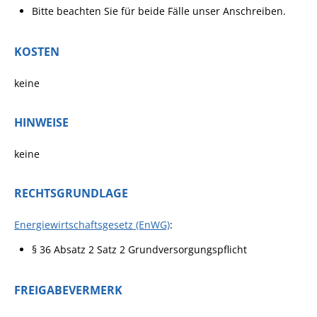
Bitte beachten Sie für beide Fälle unser Anschreiben.
KOSTEN
keine
HINWEISE
keine
RECHTSGRUNDLAGE
Energiewirtschaftsgesetz (EnWG)
:
§ 36 Absatz 2 Satz 2 Grundversorgungspflicht
FREIGABEVERMERK