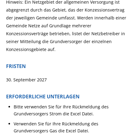
Hinweis: Ein Netzgebiet der allgemeinen Versorgung ist
abgegrenzt durch das Gebiet, das der Konzessionsvertrag
der jeweiligen Gemeinde umfasst. Werden innerhalb einer
Gemeinde Netze auf Grundlage mehrerer
Konzessionsverträge betrieben, listet der Netzbetreiber in
seiner Mitteilung die Grundversorger der einzelnen
Konzessionsgebiete auf.
FRISTEN
30. September 2027
ERFORDERLICHE UNTERLAGEN
Bitte verwenden Sie für Ihre Rückmeldung des
Grundversorgers Strom die Excel Datei.
Verwenden Sie für Ihre Rückmeldung des
Grundversorgers Gas die Excel Datei.