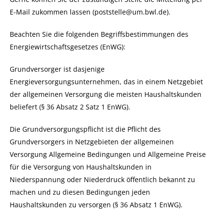
E-Mail zukommen lassen (poststelle@um.bwl.de).
Beachten Sie die folgenden Begriffsbestimmungen des
Energiewirtschaftsgesetzes (EnWG):
Grundversorger ist dasjenige
Energieversorgungsunternehmen, das in einem Netzgebiet
der allgemeinen Versorgung die meisten Haushaltskunden
beliefert (§ 36 Absatz 2 Satz 1 EnWG).
Die Grundversorgungspflicht ist die Pflicht des
Grundversorgers in Netzgebieten der allgemeinen
Versorgung Allgemeine Bedingungen und Allgemeine Preise
für die Versorgung von Haushaltskunden in
Niederspannung oder Niederdruck öffentlich bekannt zu
machen und zu diesen Bedingungen jeden
Haushaltskunden zu versorgen (§ 36 Absatz 1 EnWG).