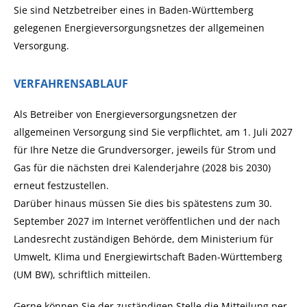
Sie sind Netzbetreiber eines in Baden-Württemberg
gelegenen Energieversorgungsnetzes der allgemeinen
Versorgung.
VERFAHRENSABLAUF
Als Betreiber von Energieversorgungsnetzen der
allgemeinen Versorgung sind Sie verpflichtet, am 1. Juli 2027
für Ihre Netze die Grundversorger, jeweils für Strom und
Gas für die nächsten drei Kalenderjahre (2028 bis 2030)
erneut festzustellen.
Darüber hinaus müssen Sie dies bis spätestens zum 30.
September 2027 im Internet veröffentlichen und der nach
Landesrecht zuständigen Behörde, dem Ministerium für
Umwelt, Klima und Energiewirtschaft Baden-Württemberg
(UM BW), schriftlich mitteilen.
Gerne können Sie der zuständigen Stelle die Mitteilung per