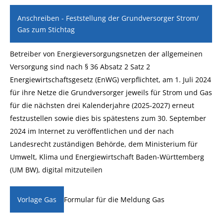
Anschreiben - Feststellung der Grundversorger Strom/
Gas zum Stichtag
Betreiber von Energieversorgungsnetzen der allgemeinen
Versorgung sind nach § 36 Absatz 2 Satz 2
Energiewirtschaftsgesetz (EnWG) verpflichtet, am 1. Juli 2024
für ihre Netze die Grundversorger jeweils für Strom und Gas
für die nächsten drei Kalenderjahre (2025-2027) erneut
festzustellen sowie dies bis spätestens zum 30. September
2024 im Internet zu veröffentlichen und der nach
Landesrecht zuständigen Behörde, dem Ministerium für
Umwelt, Klima und Energiewirtschaft Baden-Württemberg
(UM BW), digital mitzuteilen
Formular für die Meldung Gas
Vorlage Gas