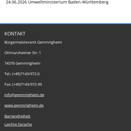
24.06.2026 Umweltministerium Baden-Württemberg
KONTAKT
Bürgermeisteramt Gemmrigheim
Ottmarsheimer Str. 1
74376 Gemmrigheim
Tel.: (+49)7143/972-0
Fax: (+49)7143/972-99
info@gemmrigheim.de
www.gemmrigheim.de
Barrierefreiheit
Leichte Sprache