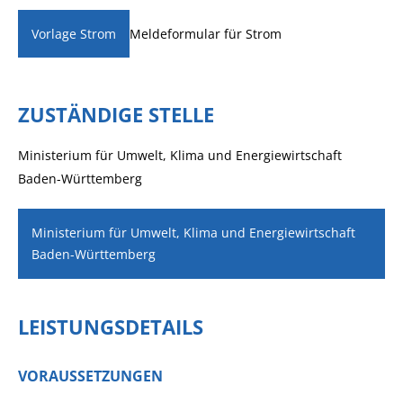
Meldeformular für Strom
Vorlage Strom
ZUSTÄNDIGE STELLE
Ministerium für Umwelt, Klima und Energiewirtschaft
Baden-Württemberg
Ministerium für Umwelt, Klima und Energiewirtschaft
Baden-Württemberg
LEISTUNGSDETAILS
VORAUSSETZUNGEN