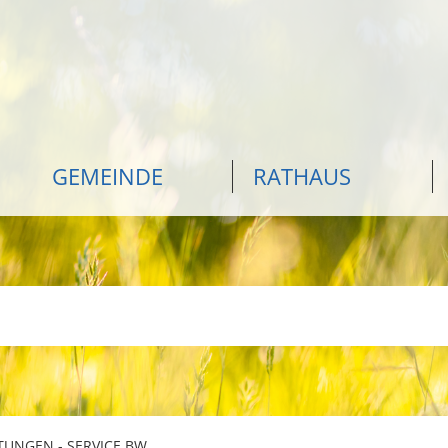
GEMEINDE
RATHAUS
TUNGEN - SERVICE BW