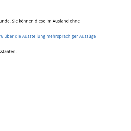
kunde. Sie können diese im Ausland ohne
 über die Ausstellung mehrsprachiger Auszüge
sstaaten.