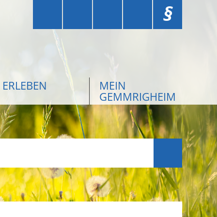
§
ERLEBEN
MEIN
GEMMRIGHEIM