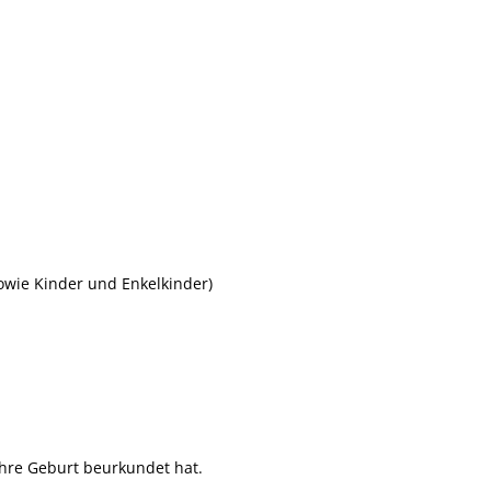
owie Kinder und Enkelkinder)
hre Geburt beurkundet hat.