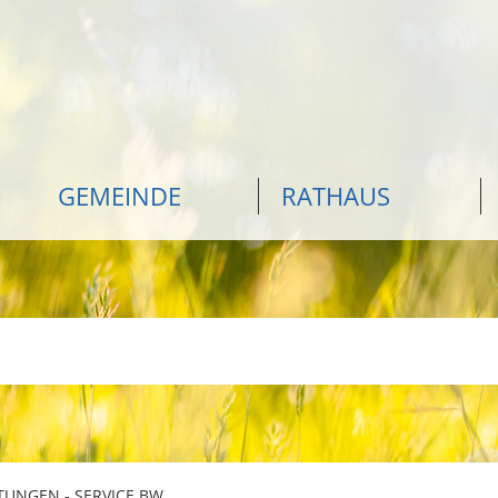
GEMEINDE
RATHAUS
TUNGEN - SERVICE BW