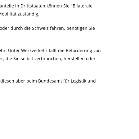
nteile in Drittstaaten können Sie "Bilaterale
obilität zuständig.
der durch die Schweiz fahren, benötigen Sie
hr. Unter Werkverkehr fällt die Beförderung von
r, die Sie selbst verbrauchen, herstellen oder
n diesen aber beim
Bundesamt für Logistik und