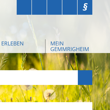
§
ERLEBEN
MEIN
GEMMRIGHEIM