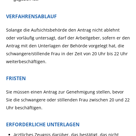
VERFAHRENSABLAUF
Solange die Aufsichtsbehörde den Antrag nicht ablehnt
oder vorläufig untersagt, darf der Arbeitgeber, sofern er den
Antrag mit den Unterlagen der Behörde vorgelegt hat, die
schwangere/stillende Frau in der Zeit von 20 Uhr bis 22 Uhr
weiterbeschäftigen.
FRISTEN
Sie müssen einen Antrag zur Genehmigung stellen, bevor
Sie die schwangere oder stillenden Frau zwischen 20 und 22
Uhr beschäftigen.
ERFORDERLICHE UNTERLAGEN
ärztliches Zeugnis darüber, das bestätigt, das nicht