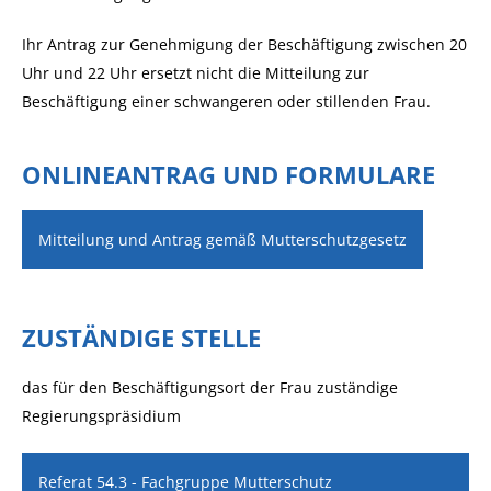
Ihr Antrag zur Genehmigung der Beschäftigung zwischen 20
Uhr und 22 Uhr ersetzt nicht die Mitteilung zur
Beschäftigung einer schwangeren oder stillenden Frau.
ONLINEANTRAG UND FORMULARE
Mitteilung und Antrag gemäß Mutterschutzgesetz
ZUSTÄNDIGE STELLE
das für den Beschäftigungsort der Frau zuständige
Regierungspräsidium
Referat 54.3 - Fachgruppe Mutterschutz