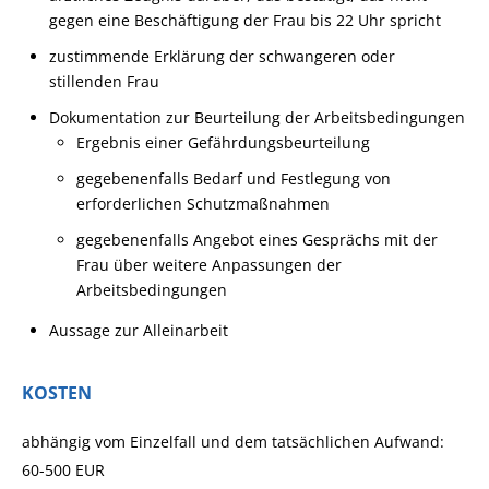
gegen eine Beschäftigung der Frau bis 22 Uhr spricht
zustimmende Erklärung der schwangeren oder
stillenden Frau
Dokumentation zur Beurteilung der Arbeitsbedingungen
Ergebnis einer Gefährdungsbeurteilung
gegebenenfalls Bedarf und Festlegung von
erforderlichen Schutzmaßnahmen
gegebenenfalls Angebot eines Gesprächs mit der
Frau über weitere Anpassungen der
Arbeitsbedingungen
Aussage zur Alleinarbeit
KOSTEN
abhängig vom Einzelfall und dem tatsächlichen Aufwand:
60-500 EUR