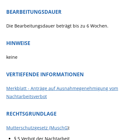
BEARBEITUNGSDAUER
Die Bearbeitungsdauer beträgt bis zu 6 Wochen.
HINWEISE
keine
VERTIEFENDE INFORMATIONEN
Merkblatt - Anträge auf Ausnahmegenehmigung vom
Nachtarbeitsverbot
RECHTSGRUNDLAGE
Mutterschutzgesetz (MuschG
):
§ 5 Verbot der Nachtarbeit