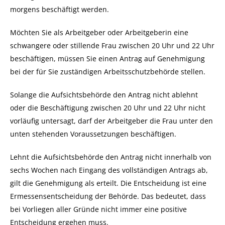
morgens beschäftigt werden.
Möchten Sie als Arbeitgeber oder Arbeitgeberin eine
schwangere oder stillende Frau zwischen 20 Uhr und 22 Uhr
beschäftigen, müssen Sie einen Antrag auf Genehmigung
bei der für Sie zuständigen Arbeitsschutzbehörde stellen.
Solange die Aufsichtsbehörde den Antrag nicht ablehnt
oder die Beschäftigung zwischen 20 Uhr und 22 Uhr nicht
vorläufig untersagt, darf der Arbeitgeber die Frau unter den
unten stehenden Voraussetzungen beschäftigen.
Lehnt die Aufsichtsbehörde den Antrag nicht innerhalb von
sechs Wochen nach Eingang des vollständigen Antrags ab,
gilt die Genehmigung als erteilt. Die Entscheidung ist eine
Ermessensentscheidung der Behörde. Das bedeutet, dass
bei Vorliegen aller Gründe nicht immer eine positive
Entscheidung ergehen muss.