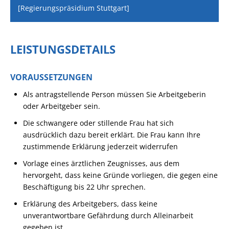
[Regierungspräsidium Stuttgart]
LEISTUNGSDETAILS
VORAUSSETZUNGEN
Als antragstellende Person müssen Sie Arbeitgeberin
oder Arbeitgeber sein.
Die schwangere oder stillende Frau hat sich
ausdrücklich dazu bereit erklärt. D
ie Frau kann Ihre
zustimmende Erklärung jederzeit widerrufen
Vorlage eines ärztlichen Zeugnisses, aus dem
hervorgeht, dass keine Gründe vorliegen, die gegen eine
Beschäftigung bis 22 Uhr sprechen.
Erklärung des Arbeitgebers, dass keine
unverantwortbare Gefährdung durch Alleinarbeit
gegeben ist.