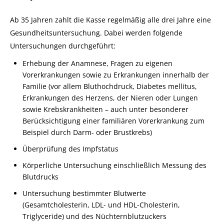
Ab 35 Jahren zahlt die Kasse regelmäßig alle drei Jahre eine
Gesundheitsuntersuchung. Dabei werden folgende
Untersuchungen durchgeführt:
Erhebung der Anamnese, Fragen zu eigenen
Vorerkrankungen sowie zu Erkrankungen innerhalb der
Familie (vor allem Bluthochdruck, Diabetes mellitus,
Erkrankungen des Herzens, der Nieren oder Lungen
sowie Krebskrankheiten – auch unter besonderer
Berücksichtigung einer familiären Vorerkrankung zum
Beispiel durch Darm- oder Brustkrebs)
Überprüfung des Impfstatus
Körperliche Untersuchung einschließlich Messung des
Blutdrucks
Untersuchung bestimmter Blutwerte
(Gesamtcholesterin, LDL- und HDL-Cholesterin,
Triglyceride) und des Nüchternblutzuckers