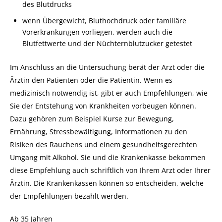
des Blutdrucks
wenn Übergewicht, Bluthochdruck oder familiäre
Vorerkrankungen vorliegen, werden auch die
Blutfettwerte und der Nüchternblutzucker getestet
Im Anschluss an die Untersuchung berät der Arzt oder die
Ärztin den Patienten oder die Patientin. Wenn es
medizinisch notwendig ist, gibt er auch Empfehlungen, wie
Sie der Entstehung von Krankheiten vorbeugen können.
Dazu gehören zum Beispiel Kurse zur Bewegung,
Ernährung, Stressbewältigung, Informationen zu den
Risiken des Rauchens und einem gesundheitsgerechten
Umgang mit Alkohol. Sie und die Krankenkasse bekommen
diese Empfehlung auch schriftlich von Ihrem Arzt oder Ihrer
Ärztin. Die Krankenkassen können so entscheiden, welche
der Empfehlungen bezahlt werden.
Ab 35 Jahren