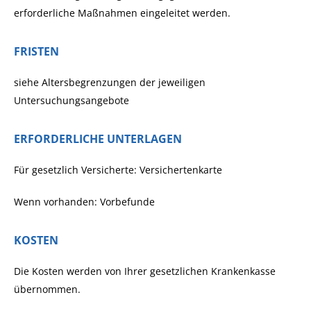
erforderliche Maßnahmen eingeleitet werden.
FRISTEN
siehe Altersbegrenzungen der jeweiligen
Untersuchungsangebote
ERFORDERLICHE UNTERLAGEN
Für gesetzlich Versicherte: Versichertenkarte
Wenn vorhanden: Vorbefunde
KOSTEN
Die Kosten werden von Ihrer gesetzlichen Krankenkasse
übernommen.