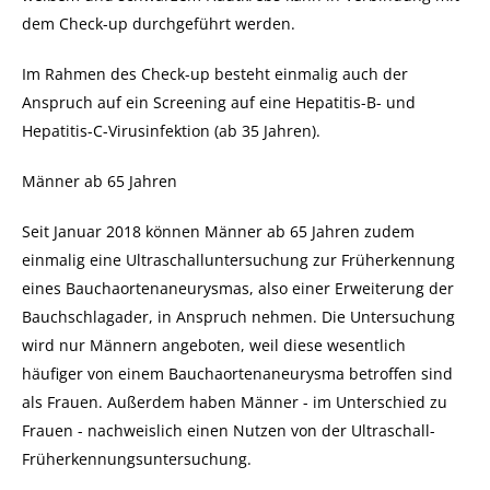
dem Check-up durchgeführt werden.
Im Rahmen des
Check-up
besteht einmalig auch der
Anspruch auf ein Screening auf eine Hepatitis-B- und
Hepatitis-C-Virusinfektion (ab 35 Jahren).
Männer ab 65 Jahren
Seit Januar 2018 können Männer ab 65 Jahren zudem
einmalig eine Ultraschalluntersuchung zur Früherkennung
eines Bauchaortenaneurysmas, also einer Erweiterung der
Bauchschlagader, in Anspruch nehmen. Die Untersuchung
wird nur Männern angeboten, weil diese wesentlich
häufiger von einem Bauchaortenaneurysma betroffen sind
als Frauen. Außerdem haben Männer - im Unterschied zu
Frauen - nachweislich einen Nutzen von der Ultraschall-
Früherkennungsuntersuchung.