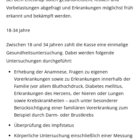
Vorbelastungen abgefragt und Erkrankungen möglichst früh
erkannt und bekämpft werden.
18-34 Jahre
Zwischen 18 und 34 Jahren zahlt die Kasse eine einmalige
Gesundheitsuntersuchung. Dabei werden folgende
Untersuchungen durchgeführt:
Erhebung der Anamnese, Fragen zu eigenen
Vorerkrankungen sowie zu Erkrankungen innerhalb der
Familie (vor allem Bluthochdruck, Diabetes mellitus,
Erkrankungen des Herzens, der Nieren oder Lungen
sowie Krebskrankheiten – auch unter besonderer
Berücksichtigung einer familiären Vorerkrankung zum
Beispiel durch Darm- oder Brustkrebs
Überprüfung des Impfstatus
Körperliche Untersuchung einschließlich einer Messung