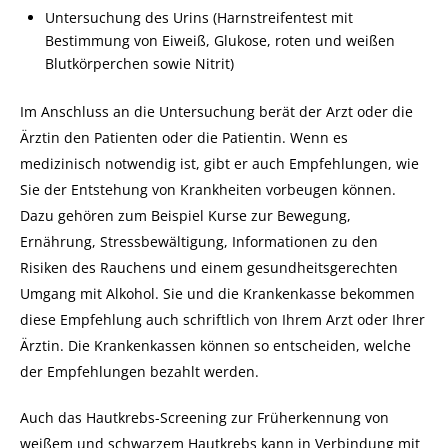
Untersuchung des Urins (Harnstreifentest mit
Bestimmung von Eiweiß, Glukose, roten und weißen
Blutkörperchen sowie Nitrit)
Im Anschluss an die Untersuchung berät der Arzt oder die
Ärztin den Patienten oder die Patientin. Wenn es
medizinisch notwendig ist, gibt er auch Empfehlungen, wie
Sie der Entstehung von Krankheiten vorbeugen können.
Dazu gehören zum Beispiel Kurse zur Bewegung,
Ernährung, Stressbewältigung, Informationen zu den
Risiken des Rauchens und einem gesundheitsgerechten
Umgang mit Alkohol. Sie und die Krankenkasse bekommen
diese Empfehlung auch schriftlich von Ihrem Arzt oder Ihrer
Ärztin. Die Krankenkassen können so entscheiden, welche
der Empfehlungen bezahlt werden.
Auch das Hautkrebs-Screening zur Früherkennung von
weißem und schwarzem Hautkrebs kann in Verbindung mit