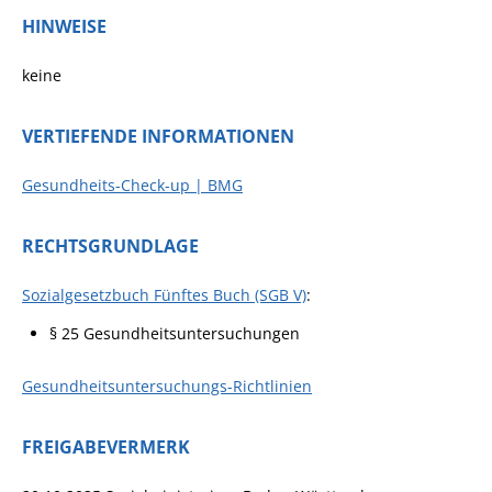
HINWEISE
keine
VERTIEFENDE INFORMATIONEN
Gesundheits-Check-up | BMG
RECHTSGRUNDLAGE
Sozialgesetzbuch Fünftes Buch (SGB V)
:
§ 25
Gesundheitsuntersuchungen
Gesundheitsuntersuchungs-Richtlinien
FREIGABEVERMERK