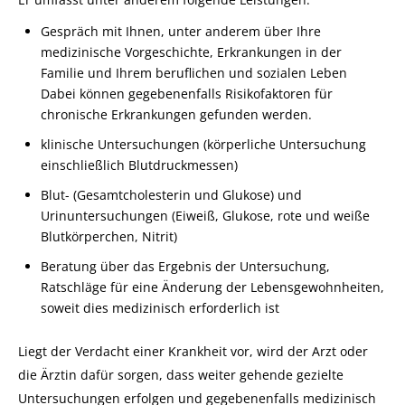
Gespräch mit Ihnen, unter anderem über Ihre
medizinische Vorgeschichte, Erkrankungen in der
Familie und Ihrem beruflichen und sozialen Leben
Dabei können gegebenenfalls Risikofaktoren für
chronische Erkrankungen gefunden werden.
klinische Untersuchungen (körperliche Untersuchung
einschließlich Blutdruckmessen)
Blut- (Gesamtcholesterin und Glukose) und
Urinuntersuchungen (Eiweiß, Glukose, rote und weiße
Blutkörperchen, Nitrit)
Beratung über das Ergebnis der Untersuchung,
Ratschläge für eine Änderung der Lebensgewohnheiten,
soweit dies medizinisch erforderlich ist
Liegt der Verdacht einer Krankheit vor, wird der Arzt oder
die Ärztin dafür sorgen, dass weiter gehende gezielte
Untersuchungen erfolgen und gegebenenfalls medizinisch