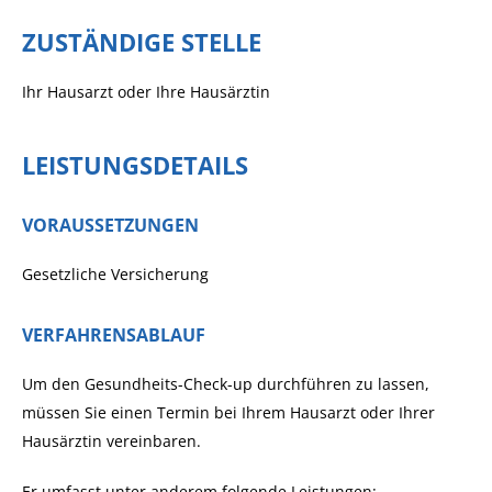
ZUSTÄNDIGE STELLE
Ihr Hausarzt oder Ihre Hausärztin
LEISTUNGSDETAILS
VORAUSSETZUNGEN
Gesetzliche Versicherung
VERFAHRENSABLAUF
Um den Gesundheits-Check-up durchführen zu lassen,
müssen Sie einen Termin bei Ihrem Hausarzt oder Ihrer
Hausärztin vereinbaren.
Er umfasst unter anderem folgende Leistungen: