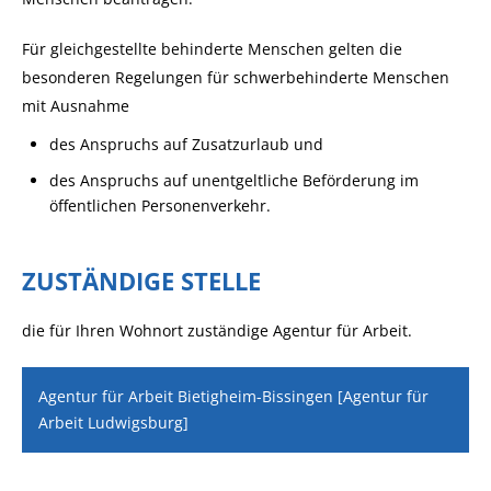
Für gleichgestellte behinderte Menschen gelten die
besonderen Regelungen für schwerbehinderte Menschen
mit Ausnahme
des Anspruchs auf Zusatzurlaub und
des Anspruchs auf unentgeltliche Beförderung im
öffentlichen Personenverkehr.
ZUSTÄNDIGE STELLE
die für Ihren Wohnort zuständige Agentur für Arbeit.
Agentur für Arbeit Bietigheim-Bissingen [Agentur für
Arbeit Ludwigsburg]