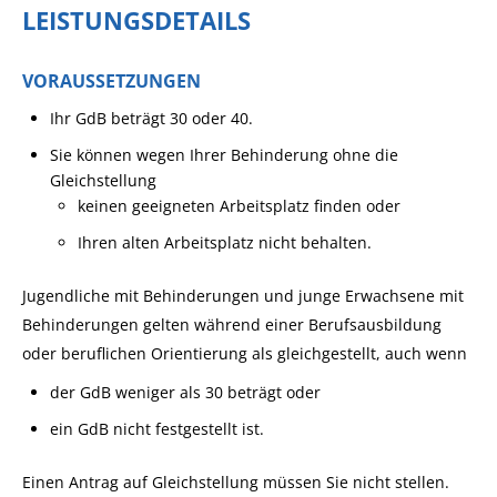
LEISTUNGSDETAILS
VORAUSSETZUNGEN
Ihr GdB beträgt 30 oder 40.
Sie können wegen Ihrer Behinderung ohne die
Gleichstellung
keinen geeigneten Arbeitsplatz finden oder
Ihren alten Arbeitsplatz nicht behalten.
Jugendliche mit Behinderungen und junge Erwachsene mit
Behinderungen gelten während einer Berufsausbildung
oder beruflichen Orientierung als gleichgestellt, auch wenn
der GdB weniger als 30 beträgt oder
ein GdB nicht festgestellt ist.
Ein
en
Antrag auf Gleichstellung
müssen Sie nicht stellen
.