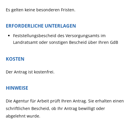
Es gelten keine besonderen Fristen.
ERFORDERLICHE UNTERLAGEN
Feststellungsbescheid des Versorgungsamts im
Landratsamt oder sonstigen Bescheid über Ihren GdB
KOSTEN
Der Antrag ist kostenfrei.
HINWEISE
Die Agentur für Arbeit prüft Ihren Antrag. Sie erhalten einen
schriftlichen Bescheid, ob Ihr Antrag bewilligt oder
abgelehnt wurde.