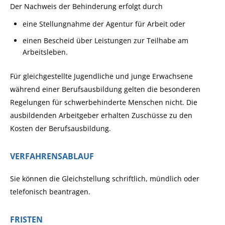
Der
Nachweis der Behinderung erfolgt durch
eine Stellungnahme der Agentur für Arbeit oder
einen Bescheid über Leistungen zur Teilhabe am
Arbeitsleben.
Für gleichgestellte Jugendliche und junge Erwachsene
während einer Berufsausbildung gelten die besonderen
Regelungen für schwerbehinderte Menschen nicht. Die
ausbildenden Arbeitgeber erhalten Zuschüsse zu den
Kosten der Berufsausbildung.
VERFAHRENSABLAUF
Sie können die Gleichstellung schriftlich, mündlich oder
telefonisch beantragen.
FRISTEN