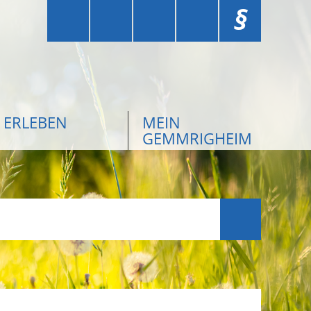
§
ERLEBEN
MEIN
GEMMRIGHEIM