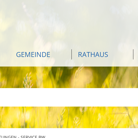
GEMEINDE
RATHAUS
TUNGEN - SERVICE BW