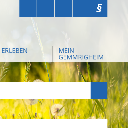
§
ERLEBEN
MEIN
GEMMRIGHEIM