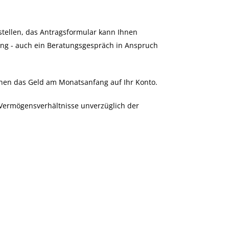
stellen, das Antragsformular kann Ihnen
ng - auch ein Beratungsgespräch in Anspruch
 Ihnen das Geld am Monatsanfang auf Ihr Konto.
 Vermögensverhältnisse unverzüglich der