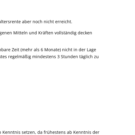
ltersrente aber noch nicht erreicht.
igenen Mitteln und Kräften vollständig decken
hbare Zeit (mehr als 6 Monate) nicht in der Lage
tes regelmäßig mindestens 3 Stunden täglich zu
n Kenntnis setzen, da frühestens ab Kenntnis der