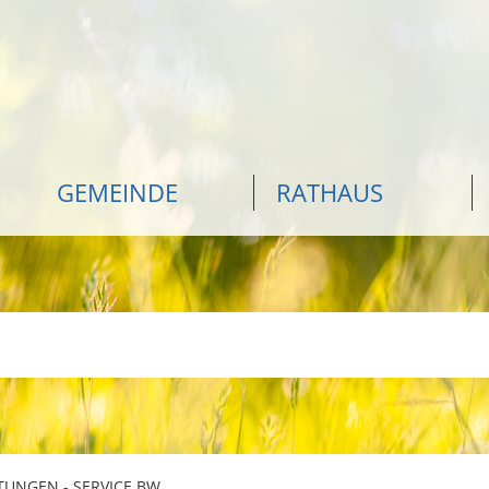
GEMEINDE
RATHAUS
TUNGEN - SERVICE BW