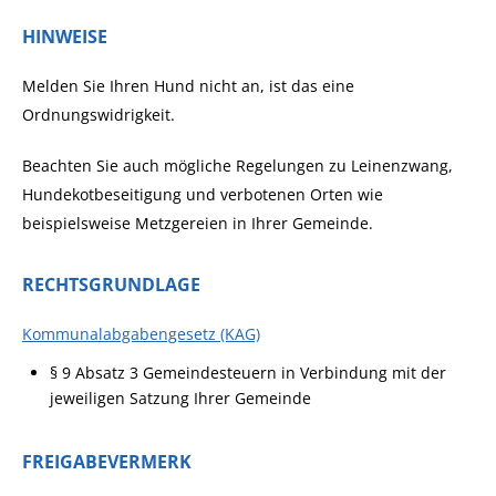
HINWEISE
Melden Sie Ihren Hund nicht an, ist das eine
Ordnungswidrigkeit.
Beachten Sie auch mögliche Regelungen zu Leinenzwang,
Hundekotbeseitigung und verbotenen Orten wie
beispielsweise Metzgereien in Ihrer Gemeinde.
RECHTSGRUNDLAGE
Kommunalabgabengesetz (KAG)
§ 9 Absatz 3 Gemeindesteuern in Verbindung mit der
jeweiligen Satzung Ihrer Gemeinde
FREIGABEVERMERK