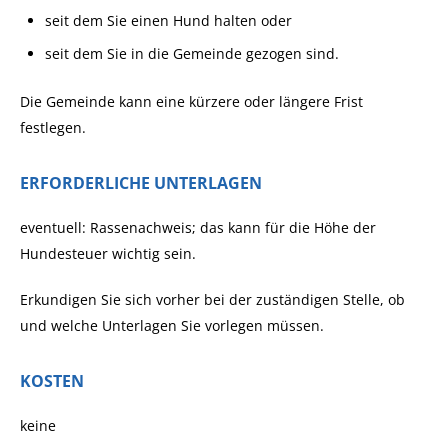
seit dem Sie einen Hund halten oder
seit dem Sie in die Gemeinde gezogen sind.
Die Gemeinde kann eine kürzere oder längere Frist
festlegen.
ERFORDERLICHE UNTERLAGEN
eventuell: Rassenachweis; das kann für die Höhe der
Hundesteuer wichtig sein.
Erkundigen Sie sich vorher bei der zuständigen Stelle, ob
und welche Unterlagen Sie vorlegen müssen.
KOSTEN
keine