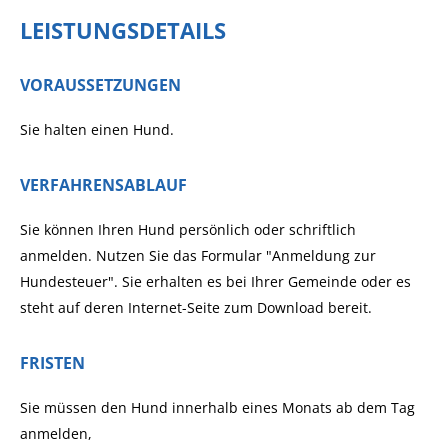
LEISTUNGSDETAILS
VORAUSSETZUNGEN
Sie halten einen Hund.
VERFAHRENSABLAUF
Sie können Ihren Hund persönlich oder schriftlich
anmelden.
Nutzen Sie das Formular "Anmeldung zur
Hundesteuer". Sie erhalten es bei Ihrer Gemeinde oder es
steht auf deren Internet-Seite zum Download bereit.
FRISTEN
Sie müssen den Hund innerhalb eines Monats ab dem Tag
anmelden,