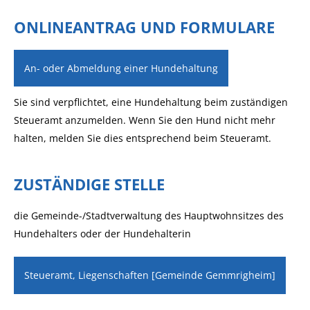
ONLINEANTRAG UND FORMULARE
An- oder Abmeldung einer Hundehaltung
Sie sind verpflichtet, eine Hundehaltung beim zuständigen
Steueramt anzumelden. Wenn Sie den Hund nicht mehr
halten, melden Sie dies entsprechend beim Steueramt.
ZUSTÄNDIGE STELLE
die Gemeinde-/Stadtverwaltung des Hauptwohnsitzes des
Hundehalters oder der Hundehalterin
Steueramt, Liegenschaften [Gemeinde Gemmrigheim]