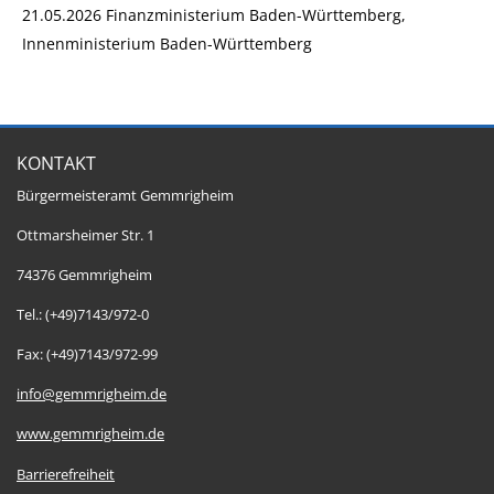
21.05.2026
Finanzministerium Baden-Württemberg,
Innenministerium Baden-Württemberg
KONTAKT
Bürgermeisteramt Gemmrigheim
Ottmarsheimer Str. 1
74376 Gemmrigheim
Tel.: (+49)7143/972-0
Fax: (+49)7143/972-99
info@gemmrigheim.de
www.gemmrigheim.de
Barrierefreiheit