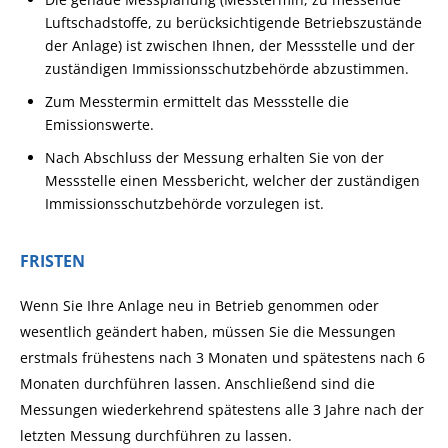
Luftschadstoffe, zu berücksichtigende Betriebszustände
der Anlage) ist zwischen Ihnen, der Messstelle und der
zuständigen Immissionsschutzbehörde abzustimmen.
Zum Messtermin ermittelt das Messstelle die
Emissionswerte.
Nach Abschluss der Messung erhalten Sie von der
Messstelle einen Messbericht, welcher der zuständigen
Immissionsschutzbehörde vorzulegen ist.
FRISTEN
Wenn Sie Ihre Anlage neu in Betrieb genommen oder
wesentlich geändert haben, müssen Sie die Messungen
erstmals frühestens nach 3 Monaten und spätestens nach 6
Monaten durchführen lassen. Anschließend sind die
Messungen wiederkehrend spätestens alle 3 Jahre nach der
letzten Messung durchführen zu lassen.