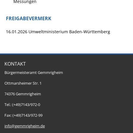
Messungen
FREIGABEVERMERK
16.01.2026 Umweltministerium Baden-Württemberg
KONTAKT
Bürgermeisteramt Gemmrigheim
Ottmarsheimer Str. 1
74376 Gemmrigheim
Tel.: (+49)7143/972-0
Fax: (+49)7143/972-99
info@gemmrigheim.de