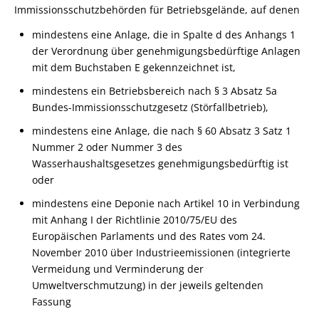
Immissionsschutzbehörden für Betriebsgelände, auf denen
mindestens eine Anlage, die in Spalte d des Anhangs 1
der Verordnung über genehmigungsbedürftige Anlagen
mit dem Buchstaben E gekennzeichnet ist,
mindestens ein Betriebsbereich nach § 3 Absatz 5a
Bundes-Immissionsschutzgesetz (Störfallbetrieb),
mindestens eine Anlage, die nach § 60 Absatz 3 Satz 1
Nummer 2 oder Nummer 3 des
Wasserhaushaltsgesetzes genehmigungsbedürftig ist
oder
mindestens eine Deponie nach Artikel 10 in Verbindung
mit Anhang I der Richtlinie 2010/75/EU des
Europäischen Parlaments und des Rates vom 24.
November 2010 über Industrieemissionen (integrierte
Vermeidung und Verminderung der
Umweltverschmutzung) in der jeweils geltenden
Fassung