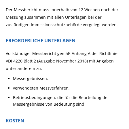
Der Messbericht muss innerhalb von 12 Wochen nach der
Messung zusammen mit allen Unterlagen bei der
zuständigen Immissionsschutzbehörde vorgelegt werden.
ERFORDERLICHE UNTERLAGEN
Vollständiger Messbericht gemäß Anhang A der Richtlinie
VDI 4220 Blatt 2 (Ausgabe November 2018) mit Angaben
unter anderem zu:
Messergebnissen,
verwendeten Messverfahren,
Betriebsbedingungen, die für die Beurteilung der
Messergebnisse von Bedeutung sind.
KOSTEN