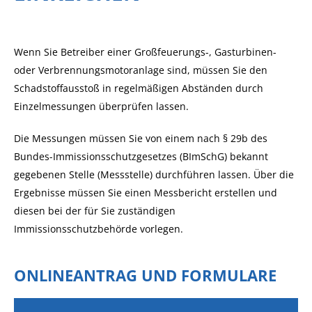
Wenn Sie Betreiber einer Großfeuerungs-, Gasturbinen-
oder Verbrennungsmotoranlage sind, müssen Sie den
Schadstoffausstoß in regelmäßigen Abständen durch
Einzelmessungen überprüfen lassen.
Die Messungen müssen Sie von einem nach § 29b des
Bundes-Immissionsschutzgesetzes (BImSchG) bekannt
gegebenen Stelle (Messstelle) durchführen lassen. Über die
Ergebnisse müssen Sie einen Messbericht erstellen und
diesen bei der für Sie zuständigen
Immissionsschutzbehörde vorlegen.
ONLINEANTRAG UND FORMULARE