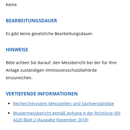
Keine
BEARBEITUNGSDAUER
Es gibt keine gesetzliche Bearbeitungsdauer.
HINWEISE
Bitte achten Sie darauf, den Messbericht bei der für Ihre
Anlage zuständigen Immissionsschutzbehörde
einzureichen.
VERTIEFENDE INFORMATIONEN
Recherchesystem Messstellen und Sachverständige
Mustermessbericht gemäß Anhang A der Richtlinie VDI
4220 Blatt 2 (Ausgabe November 2018)