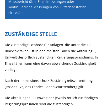
Messbericht über Einzelmessungen oder
kontinuierliche Messungen von Luftschadstoffen
einreichen
ZUSTÄNDIGE STELLE
Die zuständige Behörde für Anlagen, die unter die 13.
BImSchV fallen, ist in den meisten Fällen die Abteilung 5,
Umwelt des örtlich zuständigen Regierungspräsidiums. In
Einzelfällen kann eine davon abweichende Zuständigkeit
vorliegen.
Nach der Immissionsschutz-Zuständigkeitsverordnung
(ImSchZuVo) des Landes Baden-Württemberg gilt:
Die Abteilungen 5, Umwelt der jeweils örtlich zuständigen
Regierungspräsidien sind die zuständigen