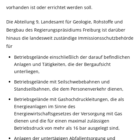
vorhanden ist oder errichtet werden soll.
Die Abteilung 9, Landesamt für Geologie, Rohstoffe und
Bergbau des Regierungspräsidiums Freiburg ist darüber
hinaus die landesweit zuständige Immissionsschutzbehörde
für
Betriebsgelände einschließlich der darauf befindlichen
Anlagen und Tätigkeiten, die der Bergaufsicht
unterliegen,
Betriebsgelände mit Seilschwebebahnen und
Standseilbahnen, die dem Personenverkehr dienen,
Betriebsgelände mit Gashochdruckleitungen, die als
Energieanlagen im Sinne des
Energiewirtschaftsgesetzes der Versorgung mit Gas
dienen und die für einen maximal zulässigen
Betriebsdruck von mehr als 16 bar ausgelegt sind,
Anlagen der untertägigen Abfallentsorgung und