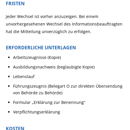
FRISTEN
Jeder Wechsel ist vorher anzuzeigen. Bei einem
unvorhergesehenen Wechsel des Informationsbeauftragten
hat die Mitteilung unverzüglich zu erfolgen.
ERFORDERLICHE UNTERLAGEN
Arbeitszeugnisse (Kopie)
Ausbildungsnachweis (beglaubigte Kopie)
Lebenslauf
Führungszeugnis (Belegart O zur direkten Übersendung
von Behörde zu Behörde)
Formular „Erklärung zur Benennung“
Verpflichtungserklärung
KOSTEN