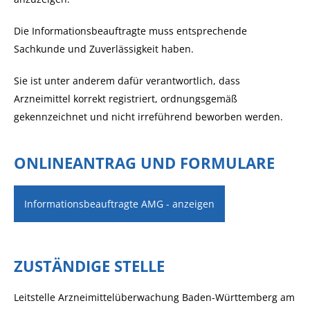
Die Informationsbeauftragte
muss entsprechende
Sachkunde und Zuverlässigkeit
haben.
Sie
ist unter anderem dafür verantwortlich, dass
Arzneimittel korrekt registriert, ordnungsgemäß
gekennzeichnet und nicht irreführend beworben werden.
ONLINEANTRAG UND FORMULARE
Informationsbeauftragte AMG - anzeigen
ZUSTÄNDIGE STELLE
Leitstelle Arzneimittelüberwachung Baden-Württemberg am