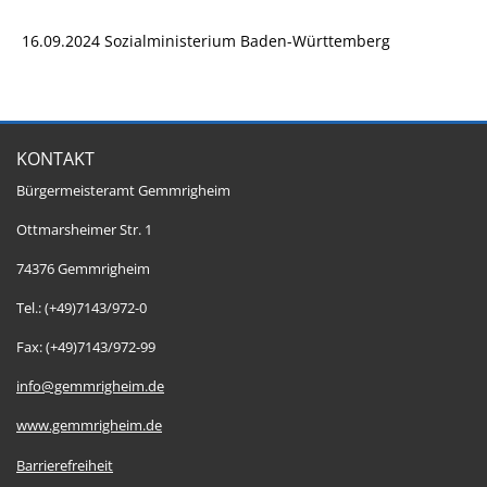
16.09.2024 Sozialministerium Baden-Württemberg
KONTAKT
Bürgermeisteramt Gemmrigheim
Ottmarsheimer Str. 1
74376 Gemmrigheim
Tel.: (+49)7143/972-0
Fax: (+49)7143/972-99
info@gemmrigheim.de
www.gemmrigheim.de
Barrierefreiheit