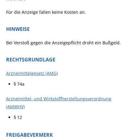
Für die Anzeige fallen keine Kosten an.
HINWEISE
Bei Verstoß gegen die Anzeigepflicht droht ein Bußgeld.
RECHTSGRUNDLAGE
Arzneimittelgesetz (AMG)
§ 74a
Arzneimittel- und Wirkstoffherstellungsverordnung
(AMWHV)
§ 12
FREIGABEVERMERK