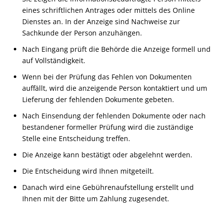
eines schriftlichen Antrages oder mittels des Online
Dienstes an. In der Anzeige sind Nachweise zur
Sachkunde der Person anzuhängen.
Nach Eingang prüft die Behörde die Anzeige formell und
auf Vollständigkeit.
Wenn bei der Prüfung das Fehlen von Dokumenten
auffällt, wird die anzeigende Person kontaktiert und um
Lieferung der fehlenden Dokumente gebeten.
Nach Einsendung der fehlenden Dokumente oder nach
bestandener formeller Prüfung wird die zuständige
Stelle eine Entscheidung treffen.
Die Anzeige kann bestätigt oder abgelehnt werden.
Die Entscheidung wird Ihnen mitgeteilt.
Danach wird eine Gebührenaufstellung erstellt und
Ihnen mit der Bitte um Zahlung zugesendet.