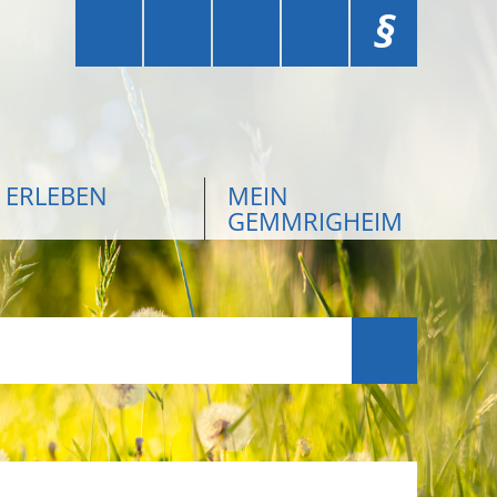
§
ERLEBEN
MEIN
GEMMRIGHEIM