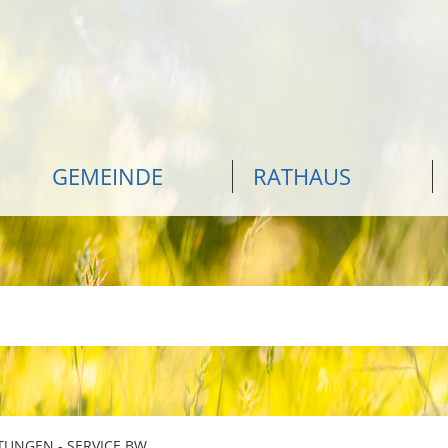
GEMEINDE
RATHAUS
TUNGEN - SERVICE BW