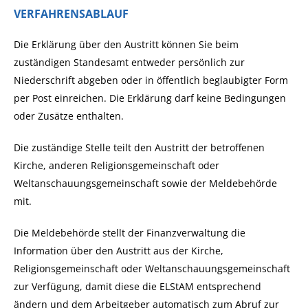
VERFAHRENSABLAUF
Die Erklärung über den Austritt können Sie beim
zuständigen Standesamt entweder persönlich zur
Niederschrift abgeben oder in öffentlich beglaubigter Form
per Post einreichen. Die Erklärung darf keine Bedingungen
oder Zusätze enthalten.
Die zuständige Stelle teilt den Austritt der betroffenen
Kirche, anderen Religionsgemeinschaft oder
Weltanschauungsgemeinschaft sowie der Meldebehörde
mit.
Die Meldebehörde stellt der Finanzverwaltung die
Information über den Austritt aus der Kirche,
Religionsgemeinschaft oder Weltanschauungsgemeinschaft
zur Verfügung, damit diese die ELStAM entsprechend
ändern und dem Arbeitgeber automatisch zum Abruf zur