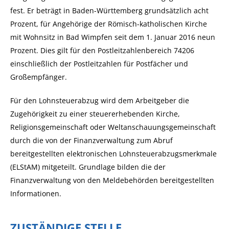
fest. Er beträgt in Baden-Württemberg grundsätzlich acht
Prozent, für Angehörige der Römisch-katholischen Kirche
mit Wohnsitz in Bad Wimpfen seit dem 1. Januar 2016 neun
Prozent. Dies gilt für den Postleitzahlenbereich 74206
einschließlich der Postleitzahlen für Postfächer und
Großempfänger.
Für den Lohnsteuerabzug wird dem Arbeitgeber die
Zugehörigkeit zu einer steuererhebenden Kirche,
Religionsgemeinschaft oder Weltanschauungsgemeinschaft
durch die von der Finanzverwaltung zum Abruf
bereitgestellten elektronischen Lohnsteuerabzugsmerkmale
(ELStAM) mitgeteilt. Grundlage bilden die der
Finanzverwaltung von den Meldebehörden bereitgestellten
Informationen.
ZUSTÄNDIGE STELLE