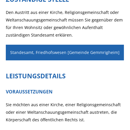
Den Austritt aus einer Kirche, Religionsgemeinschaft oder
Weltanschauungsgemeinschaft müssen Sie gegenüber dem
für Ihren Wohnsitz oder gewöhnlichen Aufenthalt
zuständigen Standesamt erklären.
Standesamt, Friedhofswesen [Gemeinde Gemmrigheim]
LEISTUNGSDETAILS
VORAUSSETZUNGEN
Sie möchten aus einer Kirche, einer Religionsgemeinschaft
oder einer Weltanschauungsgemeinschaft austreten, die
Körperschaft des öffentlichen Rechts ist.