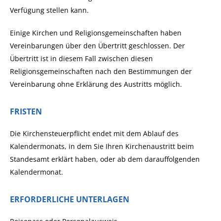
Verfügung stellen kann.
Einige Kirchen und Religionsgemeinschaften haben
Vereinbarungen über den Übertritt geschlossen. Der
Übertritt ist in diesem Fall zwischen diesen
Religionsgemeinschaften nach den Bestimmungen der
Vereinbarung ohne Erklärung des Austritts möglich.
FRISTEN
Die Kirchensteuerpflicht endet mit dem Ablauf des
Kalendermonats, in dem Sie Ihren Kirchenaustritt beim
Standesamt erklärt haben, oder ab dem darauffolgenden
Kalendermonat.
ERFORDERLICHE UNTERLAGEN