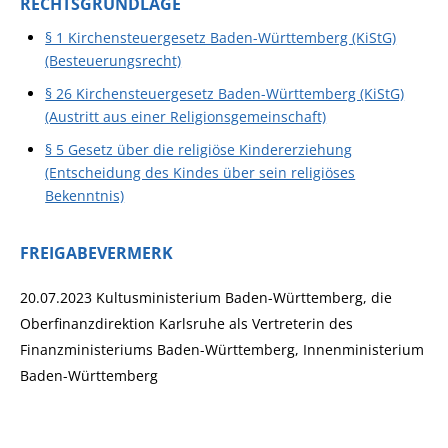
RECHTSGRUNDLAGE
§ 1 Kirchensteuergesetz Baden-Württemberg (KiStG)
(Besteuerungsrecht)
§ 26 Kirchensteuergesetz Baden-Württemberg (KiStG)
(Austritt aus einer Religionsgemeinschaft)
§ 5 Gesetz über die religiöse Kindererziehung
(Entscheidung des Kindes über sein religiöses
Bekenntnis)
FREIGABEVERMERK
20.07.2023 Kultusministerium Baden-Württemberg, die
Oberfinanzdirektion Karlsruhe als Vertreterin des
Finanzministeriums Baden-Württemberg, Innenministerium
Baden-Württemberg