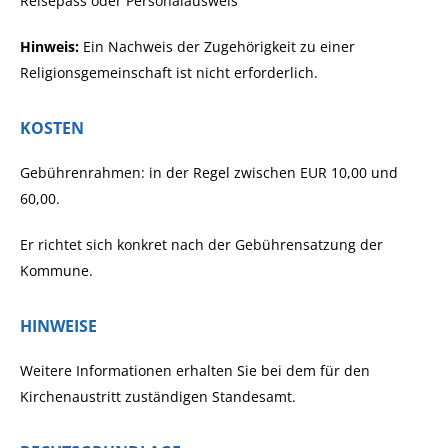
Reisepass oder Personalausweis
Hinweis:
Ein Nachweis der Zugehörigkeit zu einer
Religionsgemeinschaft ist nicht erforderlich.
KOSTEN
Gebührenrahmen: in der Regel zwischen EUR 10,00 und
60,00.
Er richtet sich konkret nach der Gebührensatzung der
Kommune.
HINWEISE
Weitere Informationen erhalten Sie bei dem für den
Kirchenaustritt zuständigen Standesamt.