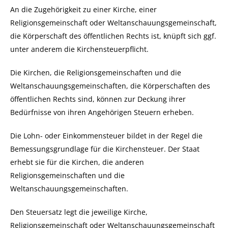
An die Zugehörigkeit zu einer Kirche, einer
Religionsgemeinschaft oder Weltanschauungsgemeinschaft,
die Körperschaft des öffentlichen Rechts ist, knüpft sich ggf.
unter anderem die Kirchensteuerpflicht.
Die Kirchen, die Religionsgemeinschaften und die
Weltanschauungsgemeinschaften, die Körperschaften des
öffentlichen Rechts sind, können zur Deckung ihrer
Bedürfnisse von ihren Angehörigen Steuern erheben.
Die Lohn- oder Einkommensteuer bildet in der Regel die
Bemessungsgrundlage für die Kirchensteuer. Der Staat
erhebt sie für die Kirchen, die anderen
Religionsgemeinschaften und die
Weltanschauungsgemeinschaften.
Den Steuersatz legt die jeweilige Kirche,
Religionsgemeinschaft oder Weltanschauungsgemeinschaft