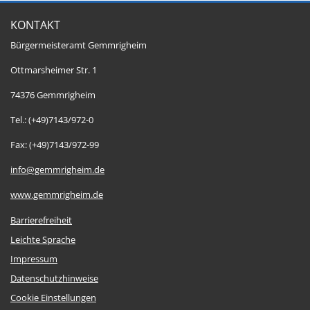
KONTAKT
Bürgermeisteramt Gemmrigheim
Ottmarsheimer Str. 1
74376 Gemmrigheim
Tel.: (+49)7143/972-0
Fax: (+49)7143/972-99
info@gemmrigheim.de
www.gemmrigheim.de
Barrierefreiheit
Leichte Sprache
Impressum
Datenschutzhinweise
Cookie Einstellungen