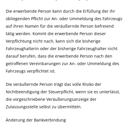
Die erwerbende Person kann durch die Erfüllung der ihr
obliegenden Pflicht zur An- oder Ummeldung des Fahrzeugs
auf ihren Namen für die veräußernde Person befreiend
tätig werden. Kommt die erwerbende Person dieser
Verpflichtung nicht nach, kann sich die bisherige
Fahrzeughalterin oder der bisherige Fahrzeughalter nicht
darauf berufen, dass die erwerbende Person nach den
getroffenen Vereinbarungen zur An- oder Ummeldung des
Fahrzeugs verpflichtet ist.
Die veräußernde Person trägt das volle Risiko der
Nichtbeendigung der Steuerpflicht, wenn sie es unterlässt,
die vorgeschriebene Veräußerungsanzeige der
Zulassungsstelle selbst zu übermitteln.
Änderung der Bankverbindung