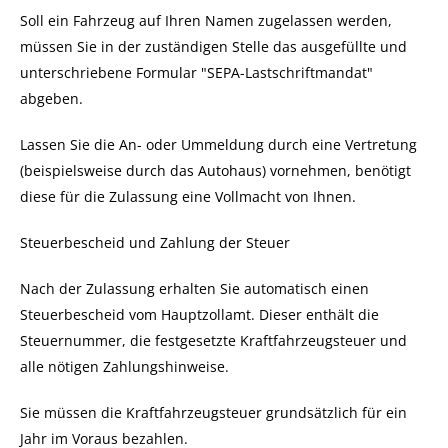
Soll ein Fahrzeug auf Ihren Namen zugelassen werden,
müssen Sie in der zuständigen Stelle das ausgefüllte und
unterschriebene Formular "SEPA-Lastschriftmandat"
abgeben.
Lassen Sie die An- oder Ummeldung durch eine Vertretung
(beispielsweise durch das Autohaus) vornehmen, benötigt
diese für die Zulassung eine Vollmacht von Ihnen.
Steuerbescheid und Zahlung der Steuer
Nach der Zulassung erhalten Sie automatisch einen
Steuerbescheid vom Hauptzollamt. Dieser enthält die
Steuernummer, die festgesetzte Kraftfahrzeugsteuer und
alle nötigen Zahlungshinweise.
Sie müssen die Kraftfahrzeugsteuer grundsätzlich für ein
Jahr im Voraus bezahlen.