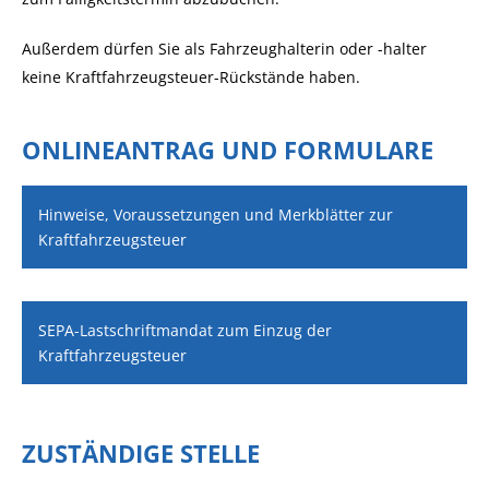
Außerdem dürfen Sie als Fahrzeughalterin oder -halter
keine Kraftfahrzeugsteuer-Rückstände haben.
ONLINEANTRAG UND FORMULARE
Hinweise, Voraussetzungen und Merkblätter zur
Kraftfahrzeugsteuer
SEPA-Lastschriftmandat zum Einzug der
Kraftfahrzeugsteuer
ZUSTÄNDIGE STELLE