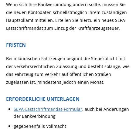
Wenn sich Ihre Bankverbindung ändern sollte, müssen Sie
die neuen Kontodaten schnellstmöglich Ihrem zuständigen
Hauptzollamt mitteilen. Erteilen Sie hierzu ein neues SEPA-
Lastschriftmandat zum Einzug der Kraftfahrzeugsteuer.
FRISTEN
Bei inländischen Fahrzeugen beginnt die Steuerpflicht mit
der verkehrsrechtlichen Zulassung und besteht solange, wie
das Fahrzeug zum Verkehr auf öffentlichen Straßen
zugelassen ist, mindestens jedoch einen Monat.
ERFORDERLICHE UNTERLAGEN
SEPA-Lastschriftmandat-Formular
, auch bei Änderungen
der Bankverbindung
gegebenenfalls Vollmacht