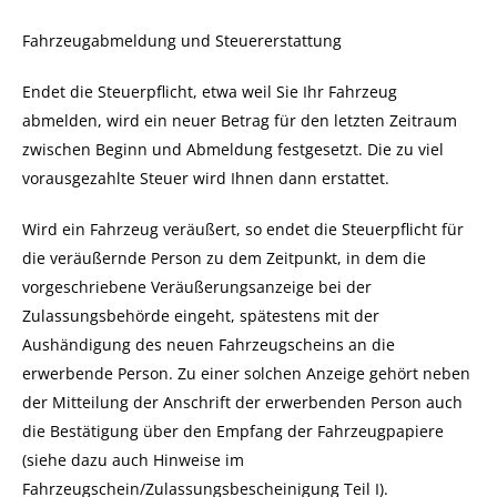
Fahrzeugabmeldung und Steuererstattung
Endet die Steuerpflicht, etwa weil Sie Ihr Fahrzeug
abmelden, wird ein neuer Betrag für den letzten Zeitraum
zwischen Beginn und Abmeldung festgesetzt. Die zu viel
vorausgezahlte Steuer wird Ihnen dann erstattet.
Wird ein Fahrzeug veräußert, so endet die Steuerpflicht für
die veräußernde Person zu dem Zeitpunkt, in dem die
vorgeschriebene Veräußerungsanzeige bei der
Zulassungsbehörde eingeht, spätestens mit der
Aushändigung des neuen Fahrzeugscheins an die
erwerbende Person. Zu einer solchen Anzeige gehört neben
der Mitteilung der Anschrift der erwerbenden Person auch
die Bestätigung über den Empfang der Fahrzeugpapiere
(siehe dazu auch Hinweise im
Fahrzeugschein/Zulassungsbescheinigung Teil I).