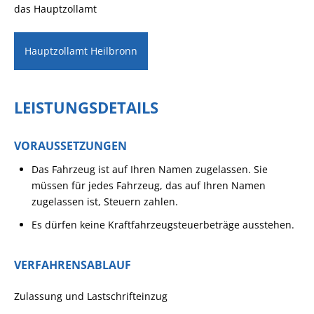
das Hauptzollamt
Hauptzollamt Heilbronn
LEISTUNGSDETAILS
VORAUSSETZUNGEN
Das Fahrzeug ist auf Ihren Namen zugelassen.
Sie
müssen für jedes Fahrzeug, das auf Ihren Namen
zugelassen ist, Steuern zahlen.
Es dürfen keine Kraftfahrzeugsteuerbeträge ausstehen.
VERFAHRENSABLAUF
Zulassung und Lastschrifteinzug