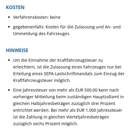
KOSTEN
Verfahrenskosten: keine
gegebenenfalls: Kosten für die Zulassung und An- und
Ummeldung des Fahrzeuges
HINWEISE
Um die Einnahme der Kraftfahrzeugsteuer zu
erleichtern, ist die Zulassung eines Fahrzeuges nur bei
Erteilung eines SEPA-Lastschriftmandats zum Einzug der
Kraftfahrzeugsteuer möglich.
Eine Jahressteuer von mehr als EUR 500,00 kann nach
vorheriger Mitteilung beim zuständigen Hauptzollamt in
gleichen Halbjahresbeträgen zuzüglich drei Prozent
entrichtet werden. Bei mehr als EUR 1.000 Jahressteuer
ist die Zahlung in gleichen Vierteljahresbeträgen
zuzüglich sechs Prozent möglich.