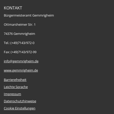
KONTAKT
Bürgermeisteramt Gemmrigheim
Ottmarsheimer Str. 1
74376 Gemmrigheim
Tel.: (+49)7143/972-0
Fax: (+49)7143/972-99
info@gemmrigheim.de
www.gemmrigheim.de
Barrierefreiheit
Leichte Sprache
Impressum
Datenschutzhinweise
Cookie Einstellungen