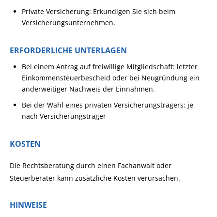
Private Versicherung: Erkundigen Sie sich beim
Versicherungsunternehmen.
ERFORDERLICHE UNTERLAGEN
Bei einem Antrag auf freiwillige Mitgliedschaft: letzter
Einkommensteuerbescheid oder bei Neugründung ein
anderweitiger Nachweis der Einnahmen.
Bei der Wahl eines privaten Versicherungsträgers: je
nach Versicherungsträger
KOSTEN
Die Rechtsberatung durch einen Fachanwalt oder
Steuerberater kann zusätzliche Kosten verursachen.
HINWEISE