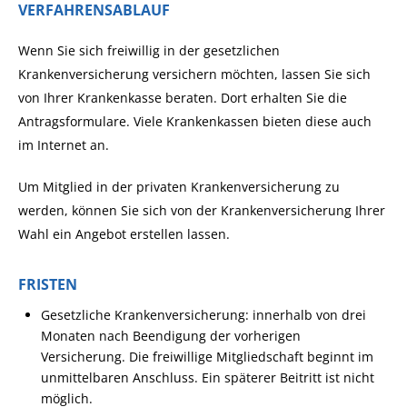
VERFAHRENSABLAUF
Wenn Sie sich freiwillig in der gesetzlichen
Krankenversicherung versichern möchten, lassen Sie sich
von Ihrer Krankenkasse beraten. Dort erhalten Sie die
Antragsformulare. Viele Krankenkassen bieten diese auch
im Internet an.
Um Mitglied in der privaten Krankenversicherung zu
werden, können Sie sich von der Krankenversicherung Ihrer
Wahl ein Angebot erstellen lassen.
FRISTEN
Gesetzliche Krankenversicherung: innerhalb von drei
Monaten nach Beendigung der vorherigen
Versicherung. Die freiwillige Mitgliedschaft beginnt im
unmittelbaren Anschluss. Ein späterer Beitritt ist nicht
möglich.