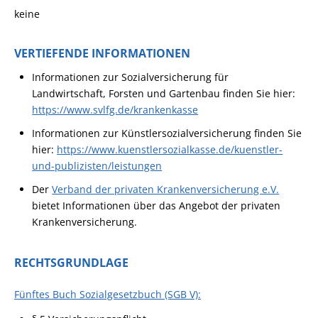
keine
VERTIEFENDE INFORMATIONEN
Informationen zur
Sozialversicherung für
Landwirtschaft, Forsten und Gartenbau
finden Sie hier:
https://www.svlfg.de/krankenkasse
Informationen zur Künstlersozialversicherung finden Sie
hier:
https://www.kuenstlersozialkasse.de/kuenstler-
und-publizisten/leistungen
Der
Verband der privaten Krankenversicherung e.V.
bietet Informationen über das Angebot der privaten
Krankenversicherung.
RECHTSGRUNDLAGE
Fünftes Buch Sozialgesetzbuch (SGB V):