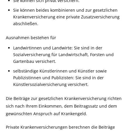
Sie können sich privat versichern.
Sie können beides kombinieren und zur gesetzlichen
Krankenversicherung eine private Zusatzversicherung
abschließen.
Ausnahmen bestehen für
Landwirtinnen und Landwirte: Sie sind in der
Sozialversicherung für Landwirtschaft, Forsten und
Gartenbau versichert.
selbständige Künstlerinnen und Künstler sowie
Publizistinnen und Publizisten: Sie sind in der
Künstlersozialversicherung versichert.
Die Beiträge zur gesetzlichen Krankenversicherung richten
sich nach Ihre
m Einkommen, dem Beitragssatz und dem
gewünschten Anspruch auf Krankengeld.
Private Krankenversicherungen berechnen die Beiträge