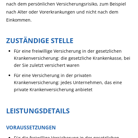
nach dem persönlichen Versicherungsrisiko, zum Beispiel
nach Alter oder Vorerkrankungen
und nicht nach dem
Einkommen
.
ZUSTÄNDIGE STELLE
Für eine freiwillige Versicherung in der gesetzlichen
Krankenversicherung: die gesetzliche Krankenkasse, bei
der Sie zuletzt versichert waren
Für eine Versicherung in der privaten
Krankenversicherung: jedes Unternehmen, das eine
private Krankenversicherung anbietet
LEISTUNGSDETAILS
VORAUSSETZUNGEN
Für die freiwillige Versicherung in der gesetzlichen