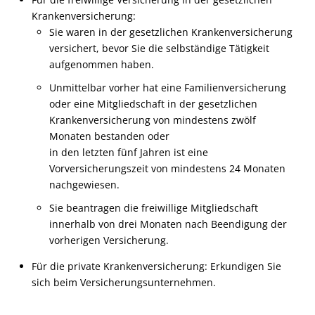
Krankenversicherung:
Sie waren in der gesetzlichen Krankenversicherung
versichert, bevor Sie die selbständige Tätigkeit
aufgenommen haben.
Unmittelbar vorher hat eine Familienversicherung
oder eine Mitgliedschaft in der gesetzlichen
Krankenversicherung von mindestens zwölf
Monaten bestanden oder
in den letzten fünf Jahren ist eine
Vorversicherungszeit von mindestens 24 Monaten
nachgewiesen.
Sie beantragen die freiwillige Mitgliedschaft
innerhalb von drei Monaten nach Beendigung der
vorherigen Versicherung.
Für die private Krankenversicherung: Erkundigen Sie
sich beim Versicherungsunternehmen.