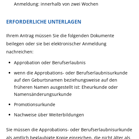
Anmeldung: innerhalb von zwei Wochen
ERFORDERLICHE UNTERLAGEN
Ihrem Antrag müssen Sie die folgenden Dokumente
beilegen oder sie bei elektronischer Anmeldung
nachreichen:
Approbation oder Berufserlaubnis
wenn die Approbations- oder Berufserlaubnisurkunde
auf den Geburtsnamen beziehungsweise auf den
früheren Namen ausgestellt ist: Eheurkunde oder
Namensänderungsurkunde
Promotionsurkunde
Nachweise über Weiterbildungen
Sie müssen die Approbations- oder Berufserlaubnisurkunde
als amtlich beglaubigte Kopie einreichen, die nicht älter als