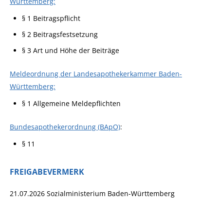
Württemberg:
§ 1 Beitragspflicht
§ 2 Beitragsfestsetzung
§ 3 Art und Höhe der Beiträge
Meldeordnung der Landesapothekerkammer Baden-
Württemberg:
§ 1 Allgemeine Meldepflichten
Bundesapothekerordnung (BApO)
:
§ 11
FREIGABEVERMERK
21.07.2026 Sozialministerium Baden-Württemberg