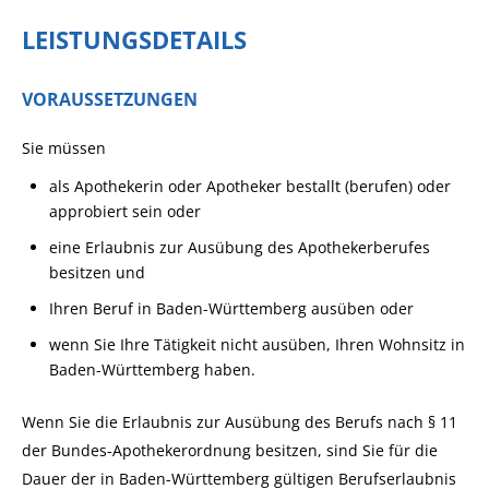
LEISTUNGSDETAILS
VORAUSSETZUNGEN
Sie müssen
als Apothekerin oder Apotheker bestallt (berufen) oder
approbiert sein oder
eine Erlaubnis zur Ausübung des Apothekerberufes
besitzen und
Ihren Beruf in Baden-Württemberg ausüben oder
wenn Sie Ihre Tätigkeit nicht ausüben, Ihren Wohnsitz in
Baden-Württemberg haben.
Wenn Sie die Erlaubnis zur Ausübung des Berufs nach § 11
der Bundes-Apothekerordnung besitzen, sind Sie für die
Dauer der in Baden-Württemberg gültigen Berufserlaubnis