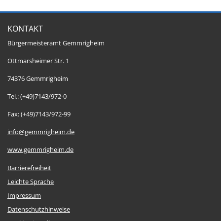
KONTAKT
Bürgermeisteramt Gemmrigheim
Ottmarsheimer Str. 1
74376 Gemmrigheim
Tel.: (+49)7143/972-0
Fax: (+49)7143/972-99
info@gemmrigheim.de
www.gemmrigheim.de
Barrierefreiheit
Leichte Sprache
Impressum
Datenschutzhinweise