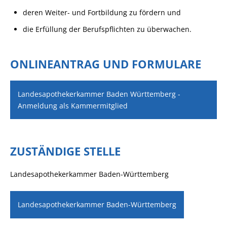
deren Weiter- und Fortbildung zu fördern und
die Erfüllung der Berufspflichten zu überwachen.
ONLINEANTRAG UND FORMULARE
Landesapothekerkammer Baden Württemberg -
Anmeldung als Kammermitglied
ZUSTÄNDIGE STELLE
Landesapothekerkammer Baden-Württemberg
Landesapothekerkammer Baden-Württemberg