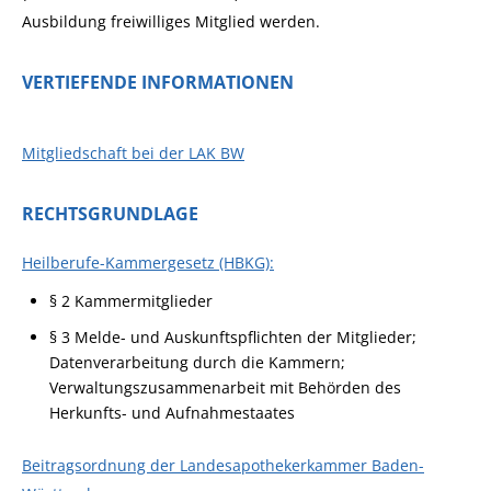
Ausbildung freiwilliges Mitglied werden.
VERTIEFENDE INFORMATIONEN
Mitgliedschaft bei der LAK BW
RECHTSGRUNDLAGE
Heilberufe-Kammergesetz (HBKG):
§ 2 Kammermitglieder
§ 3 Melde- und Auskunftspflichten der Mitglieder;
Datenverarbeitung durch die Kammern;
Verwaltungszusammenarbeit mit Behörden des
Herkunfts- und Aufnahmestaates
Beitragsordnung der Landesapothekerkammer Baden-