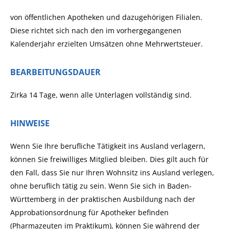
von öffentlichen Apotheken und dazugehörigen Filialen.
Diese richtet sich nach den im vorhergegangenen
Kalenderjahr erzielten Umsätzen ohne Mehrwertsteuer.
BEARBEITUNGSDAUER
Zirka 14 Tage, wenn alle Unterlagen vollständig sind.
HINWEISE
Wenn Sie Ihre berufliche Tätigkeit ins Ausland verlagern,
können Sie freiwilliges Mitglied bleiben. Dies
gilt auch für
den Fall, dass Sie nur Ihren Wohnsitz ins Ausland verlegen,
ohne beruflich tätig zu sein. Wenn Sie sich in Baden-
Württemberg in der praktischen Ausbildung nach der
Approbationsordnung für Apotheker befinden
(Pharmazeuten im Praktikum
), können Sie während der