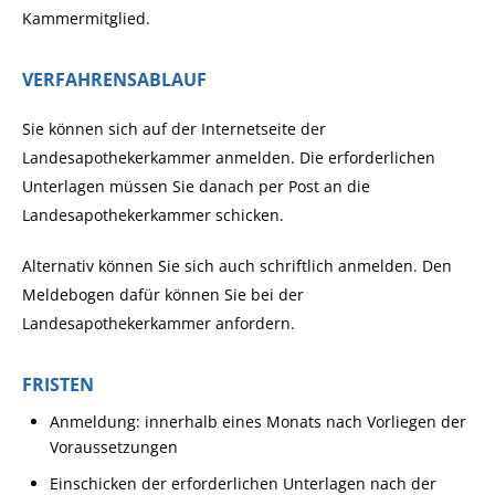
Kammermitglied.
VERFAHRENSABLAUF
Sie können sich auf der Internetseite der
Landesapothekerkammer anmelden. Die erforderlichen
Unterlagen müssen Sie danach per Post an die
Landesapothekerkammer schicken.
Alternativ können Sie sich auch schriftlich anmelden. Den
Meldebogen dafür können Sie bei der
Landesapothekerkammer anfordern.
FRISTEN
Anmeldung: innerhalb eines Monats nach Vorliegen der
Voraussetzungen
Einschicken der erforderlichen Unterlagen nach der