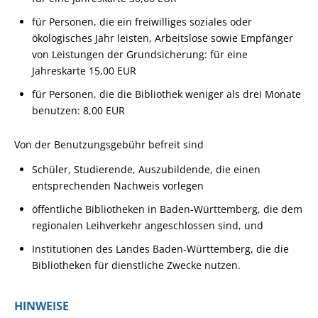
für Personen, die ein freiwilliges soziales oder
ökologisches Jahr leisten, Arbeitslose sowie Empfänger
von Leistungen der Grundsicherung: für eine
Jahreskarte 15,00 EUR
für Personen, die die Bibliothek weniger als drei Monate
benutzen: 8,00 EUR
Von der Benutzungsgebühr befreit sind
Schüler, Studierende, Auszubildende, die einen
entsprechenden Nachweis vorlegen
öffentliche Bibliotheken in Baden-Württemberg, die dem
regionalen Leihverkehr angeschlossen sind, und
Institutionen des Landes Baden-Württemberg, die die
Bibliotheken für dienstliche Zwecke nutzen.
HINWEISE