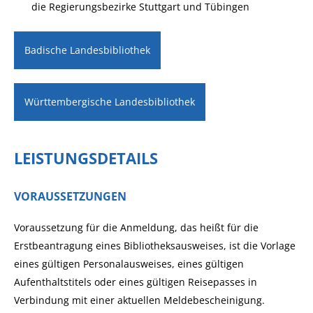
die Regierungsbezirke Stuttgart und Tübingen
Badische Landesbibliothek
Württembergische Landesbibliothek
LEISTUNGSDETAILS
VORAUSSETZUNGEN
Voraussetzung für die Anmeldung, das heißt für die
Erstbeantragung eines Bibliotheksausweises, ist die Vorlage
eines gültigen Personalausweises, eines gültigen
Aufenthaltstitels oder eines gültigen Reisepasses in
Verbindung mit einer aktuellen Meldebescheinigung.