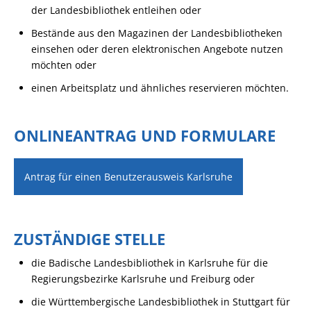
der Landesbibliothek entleihen oder
Bestände aus den Magazinen der Landesbibliotheken
einsehen oder deren elektronischen Angebote nutzen
möchten oder
einen Arbeitsplatz und ähnliches reservieren möchten.
ONLINEANTRAG UND FORMULARE
Antrag für einen Benutzerausweis Karlsruhe
ZUSTÄNDIGE STELLE
die Badische Landesbibliothek in Karlsruhe für die
Regierungsbezirke Karlsruhe und Freiburg oder
die Württembergische Landesbibliothek in Stuttgart für