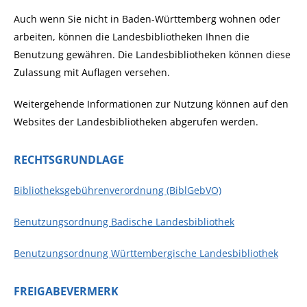
Auch wenn Sie nicht in Baden-Württemberg wohnen oder
arbeiten, können die Landesbibliotheken Ihnen die
Benutzung gewähren. Die Landesbibliotheken können diese
Zulassung mit Auflagen versehen.
Weitergehende Informationen zur Nutzung können auf den
Websites der Landesbibliotheken abgerufen werden.
RECHTSGRUNDLAGE
Bibliotheksgebührenverordnung (BiblGebVO)
Benutzungsordnung Badische Landesbibliothek
Benutzungsordnung Württembergische Landesbibliothek
FREIGABEVERMERK