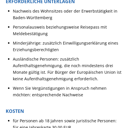
ERFORDERLICHE UNTERLAGEN
Nachweis des Wohnsitzes oder der Erwerbstätigkeit in
Baden-Württemberg
Personalausweis beziehungsweise Reisepass mit
Meldebestätigung
Minderjährige: zusätzlich Einwilligungserklärung eines
Erziehungsberechtigten
Ausländische Personen: zusätzlich
Aufenthaltsgenehmigung, die noch mindestens drei
Monate gültig ist. Für Bürger der Europäischen Union ist
keine Aufenthaltsgenehmigung erforderlich.
Wenn Sie Vergünstigungen in Anspruch nehmen
möchten: entsprechende Nachweise
KOSTEN
für Personen ab 18 Jahren sowie juristische Personen:
für eine Jahreskarte 30,00 EUR