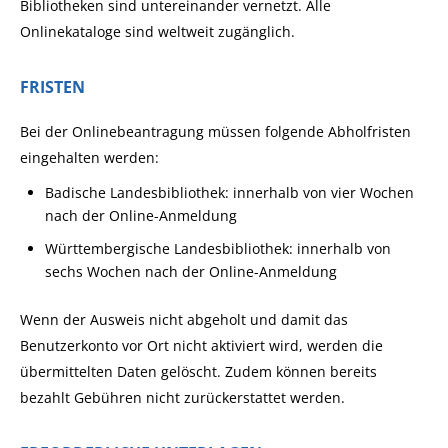
Bibliotheken sind untereinander vernetzt. Alle
Onlinekataloge sind weltweit zugänglich.
FRISTEN
Bei der Onlinebeantragung müssen folgende Abholfristen
eingehalten werden:
Badische Landesbibliothek: innerhalb von vier Wochen
nach der Online-Anmeldung
Württembergische Landesbibliothek: innerhalb von
sechs Wochen nach der Online-Anmeldung
Wenn der Ausweis nicht abgeholt und damit das
Benutzerkonto vor Ort nicht aktiviert wird, werden die
übermittelten Daten gelöscht. Zudem können bereits
bezahlt Gebühren nicht zurückerstattet werden.