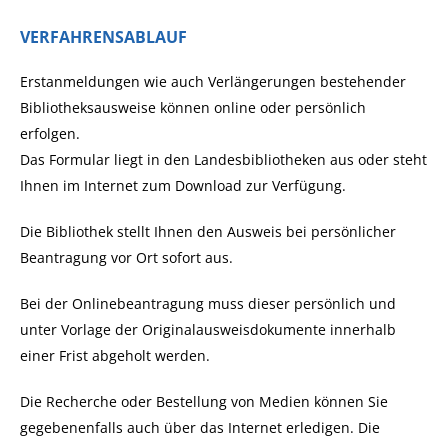
VERFAHRENSABLAUF
Erstanmeldungen wie auch Verlängerungen bestehender
Bibliotheksausweise können online oder persönlich
erfolgen.
Das Formular liegt in den Landesbibliotheken aus
oder
steht
Ihnen
im Internet
zum Download zur Verfügung.
Die Bibliothek stellt Ihnen den Ausweis bei persönlicher
Beantragung vor Ort sofort aus.
Bei der Onlinebeantragung muss dieser persönlich und
unter Vorlage der Originalausweisdokumente innerhalb
einer Frist abgeholt werden.
Die Recherche oder Bestellung von Medien können Sie
gegebenenfalls auch über das Internet erledigen. Die