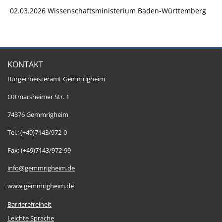
02.03.2026 Wissenschaftsministerium Baden-Württemberg
KONTAKT
Bürgermeisteramt Gemmrigheim
Ottmarsheimer Str. 1
74376 Gemmrigheim
Tel.: (+49)7143/972-0
Fax: (+49)7143/972-99
info@gemmrigheim.de
www.gemmrigheim.de
Barrierefreiheit
Leichte Sprache