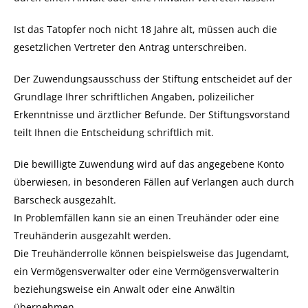
Ist das Tatopfer n
och nicht 18 Jahre alt, müssen auch die
gesetzlichen Vertreter den Antrag unterschreiben.
Der Zuwendungsausschuss der Stiftung entscheidet auf der
Grundlage Ihrer schriftlichen Angaben, polizeilicher
Erkenntnisse und ärztlicher Befunde. Der Stiftungsvorstand
teilt Ihnen die Entscheidung schriftlich mit.
Die bewilligte Zuwendung wird auf das angegebene Konto
überwiesen, in besonderen Fällen auf Verlangen auch durch
Barscheck ausgezahlt.
In Problemfällen kann sie an einen Treuhänder oder eine
Treuhänderin au
sgezahlt werden.
Die Treuhänderrolle können beispielsweise das Jugendamt,
ein Vermögensverwalter oder eine Vermögensverwalterin
beziehungsweise ein Anwalt oder eine Anwältin
übernehmen.