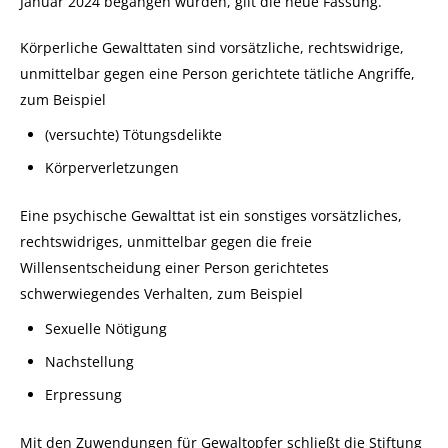
Januar 2024 begangen wurden, gilt die neue Fassung.
Körperliche Gewalttaten sind vorsätzliche, rechtswidrige,
unmittelbar gegen eine Person gerichtete tätliche Angriffe,
zum Beispiel
(versuchte) Tötungsdelikte
Körperverletzungen
Eine psychische Gewalttat ist ein sonstiges vorsätzliches,
rechtswidriges, unmittelbar gegen die freie
Willensentscheidung einer Person gerichtetes
schwerwiegendes Verhalten, zum Beispiel
Sexuelle Nötigung
Nachstellung
Erpressung
Mit den Zuwendungen für Gewaltopfer schließt die Stiftung