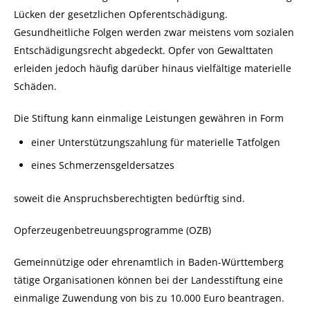
Lücken der gesetzlichen Opferentschädigung.
Gesundheitliche Folgen werden zwar meistens vom sozialen
Entschädigungsrecht abgedeckt. Opfer von Gewalttaten
erleiden jedoch häufig darüber hinaus vielfältige materielle
Schäden.
Die Stiftung kann einmalige Leistungen gewähren in Form
einer Unterstützungszahlung für materielle Tatfolgen
eines Schmerzensgeldersatzes
soweit die Anspruchsberechtigten bedürftig sind.
Opferzeugenbetreuungsprogramme (OZB)
Gemeinnützige oder ehrenamtlich in Baden-Württemberg
tätige Organisationen können bei der Landesstiftung eine
einmalige Zuwendung von bis zu 10.000 Euro beantragen.