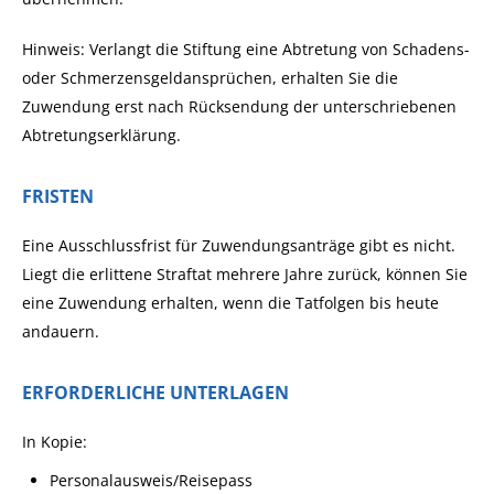
Hinweis:
Verlangt die Stiftung eine Abtretung von
Schadens-
od
er Schmerzensgeldansprüchen, erhalten Sie die
Zuwendung erst nach Rücksendung der unterschriebenen
Abtretungserklärung.
FRISTEN
Eine Ausschlussfrist für Zuwendungsanträge gibt es nicht.
Liegt die erlittene Straftat mehrere Jahre zurück, können Sie
eine Zuwendung erhalten, wenn die Tatfolgen bis heute
andauern.
ERFORDERLICHE UNTERLAGEN
In Kopie:
Personalausweis/Reisepass