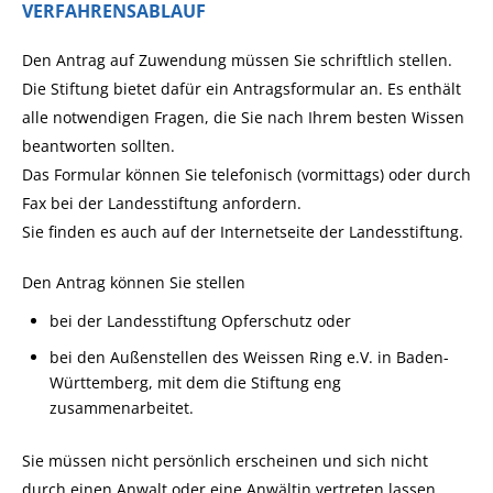
VERFAHRENSABLAUF
Den Antrag auf Zuwendung müssen Sie schriftlich stellen.
Die Stiftung bietet dafür ein Antragsformular an.
Es enthält
alle notwendigen Fragen, die Sie nach Ihrem besten Wissen
beantworten sollten.
Das Formular können Sie telefonisch (vormittags) oder durch
Fax bei der Landess
tiftung anfordern.
Sie finden es auch auf der Internetseite der Landesstiftung.
Den Antrag können Sie stellen
bei der Landesstiftung Opferschutz oder
bei den Außenstellen des Weissen Ring e.V. in Baden-
Württemberg, mit dem die Stiftung eng
zusammenarbeitet.
Sie müssen nicht persönlich erscheinen und sich nicht
durch einen Anwalt oder eine Anwältin vertreten lassen.