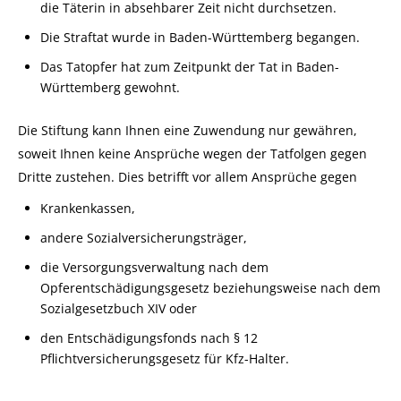
die Täterin in absehbarer Zeit nicht durchsetzen.
Die Straftat wurde in Baden-Württemberg begangen.
Das Tatopfer hat zum Zeitpunkt der Tat in Baden-
Württemberg gewohnt.
Die Stiftung kann Ihnen eine Zuwendung nur gewähren,
soweit Ihnen keine Ansprüche wegen der Tatfolgen gegen
Dritte zustehen.
Dies betrifft vor allem Ansprüche gegen
Krankenkassen,
andere Sozialversicherungsträger,
die Versorgungsverwaltung nach dem
Opferentschädigungsgesetz beziehungsweise nach dem
Sozialgesetzbuch XIV oder
den Entschädigungsfonds nach § 12
Pflichtversicherungsgesetz für Kfz-Halter.