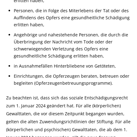
erlitten haben,
Personen, die in Folge des Miterlebens der Tat oder des
Auffindens des Opfers eine gesundheitliche Schädigung
erlitten haben,
Angehörige und nahestehende Personen, die durch die
Überbringung der Nachricht vom Tode oder der
schwerwiegenden Verletzung des Opfers eine
gesundheitliche Schädigung erlitten haben,
in Ausnahmefällen Hinterbliebene von Getöteten,
Einrichtungen, die Opferzeugen beraten, betreuen oder
begleiten (Opferzeugenbetreuungsprogramme).
Zu beachten ist, dass sich das soziale Entschädigungsrecht
zum 1. Januar 2024 geändert hat. Für alle (körperlichen)
Gewalttaten, die vor diesem Zeitpunkt begangen wurden,
gelten die alten Zuwendungsrichtlinien der Stiftung. Für alle
(körperlichen und psychischen) Gewalttaten, die ab dem 1.