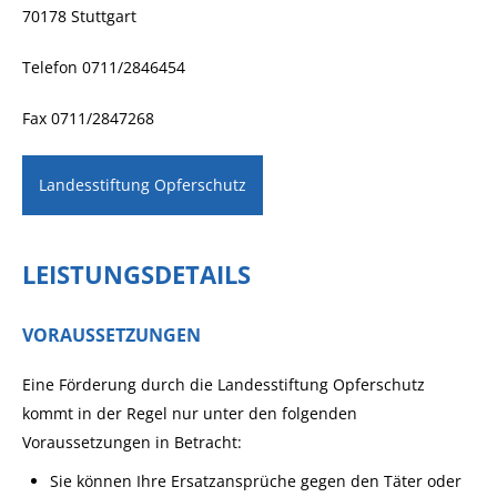
70178 Stuttgart
Telefon 0711/2846454
Fax 0711/2847268
Landesstiftung Opferschutz
LEISTUNGSDETAILS
VORAUSSETZUNGEN
Eine Förderung durch die Landesstiftung Opferschutz
kommt in der Regel nur unter den folgenden
Voraussetzungen in Betracht:
Sie können Ihre Ersatzansprüche gegen den Täter oder