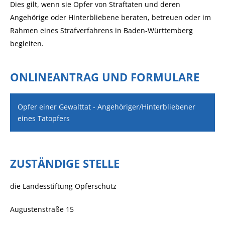
Dies gilt, wenn sie Opfer von Straftaten und deren
Angehörige oder Hinterbliebene beraten, betreuen oder im
Rahmen eines Strafverfahrens in Baden-Württemberg
begleiten.
ONLINEANTRAG UND FORMULARE
Opfer einer Gewalttat - Angehöriger/Hinterbliebener
eines Tatopfers
ZUSTÄNDIGE STELLE
die Landesstiftung Opferschutz
Augustenstraße 15