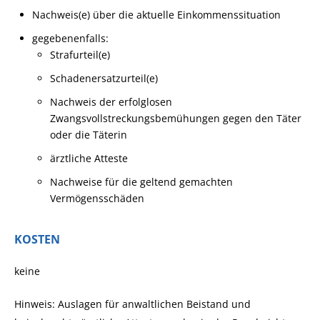
Nachweis(e) über die aktuelle Einkommenssituation
gegebenenfalls:
Strafurteil(e)
Schadenersatzurteil(e)
Nachweis der erfolglosen
Zwangsvollstreckungsbemühungen gegen den Täter
oder die Täterin
ärztliche Atteste
Nachweise für die geltend gemachten
Vermögensschäden
KOSTEN
keine
Hinweis: Auslagen für anwaltlichen Beistand und