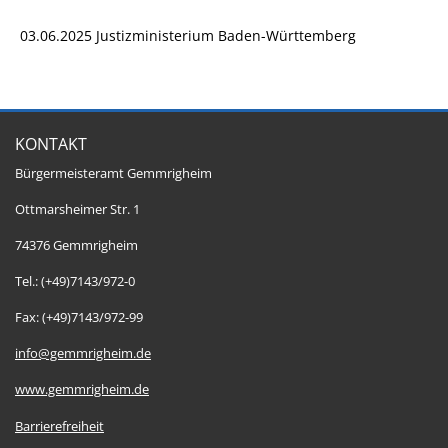
03.06.2025 Justizministerium Baden-Württemberg
KONTAKT
Bürgermeisteramt Gemmrigheim
Ottmarsheimer Str. 1
74376 Gemmrigheim
Tel.: (+49)7143/972-0
Fax: (+49)7143/972-99
info@gemmrigheim.de
www.gemmrigheim.de
Barrierefreiheit