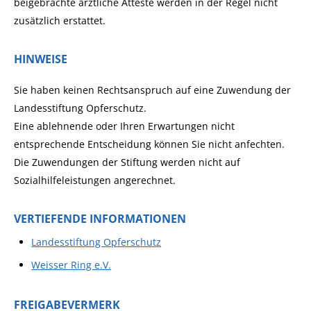
beigebrachte ärztliche Atteste werden in der Regel nicht
zusätzlich erstattet.
HINWEISE
Sie haben keinen Rechtsanspruch auf eine Zuwendung der
Landesstiftung Opferschutz.
Eine ablehnende oder Ihren Erwartungen nicht
entsprechende Entscheidung können Sie nicht anfechten.
Die Zuwendungen der Stiftung werden nicht auf
Sozialhilfeleistungen angerechnet.
VERTIEFENDE INFORMATIONEN
Landesstiftung Opferschutz
Weisser Ring e.V.
FREIGABEVERMERK