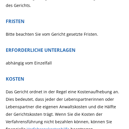
des Gerichts.
FRISTEN
Bitte beachten Sie vom Gericht gesetzte Fristen.
ERFORDERLICHE UNTERLAGEN
abhängig vom Einzelfall
KOSTEN
Das Gericht ordnet in der Regel eine Kostenaufhebung an.
Dies bedeutet, dass jeder der Lebenspartnerinnen oder
Lebenspartner die eigenen Anwaltskosten und die Hälfte
der Gerichtskosten trägt. Wenn Sie die Kosten der
Verfahrensführung nicht bezahlen können, können Sie