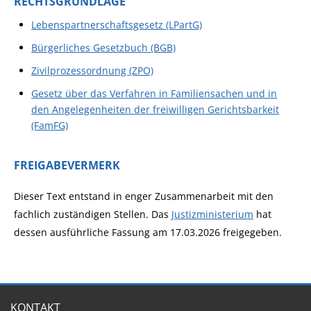
RECHTSGRUNDLAGE
Lebenspartnerschaftsgesetz (LPartG)
Bürgerliches Gesetzbuch (BGB)
Zivilprozessordnung (ZPO)
Gesetz über das Verfahren in Familiensachen und in
den Angelegenheiten der freiwilligen Gerichtsbarkeit
(FamFG)
FREIGABEVERMERK
Dieser Text entstand in enger Zusammenarbeit mit den
fachlich zuständigen Stellen. Das
Justizministerium
hat
dessen ausführliche Fassung am 17.03.2026 freigegeben.
KONTAKT