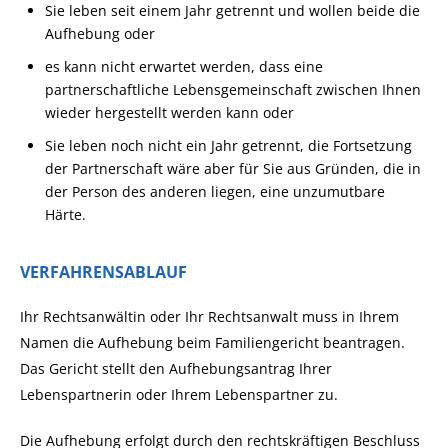
Sie leben seit einem Jahr getrennt und wollen beide die
Aufhebung oder
es kann nicht erwartet werden, dass eine
partnerschaftliche Lebensgemeinschaft zwischen Ihnen
wieder hergestellt werden kann oder
Sie leben noch nicht ein Jahr getrennt, die Fortsetzung
der Partnerschaft wäre aber für Sie aus Gründen, die in
der Person des anderen liegen, eine unzumutbare
Härte.
VERFAHRENSABLAUF
Ihr Rechtsanwältin oder Ihr Rechtsanwalt muss in Ihrem
Namen die Aufhebung beim Familiengericht beantragen.
Das Gericht stellt den Aufhebungsantrag Ihrer
Lebenspartnerin oder Ihrem Lebenspartner zu.
Die Aufhebung erfolgt durch den rechtskräftigen Beschluss