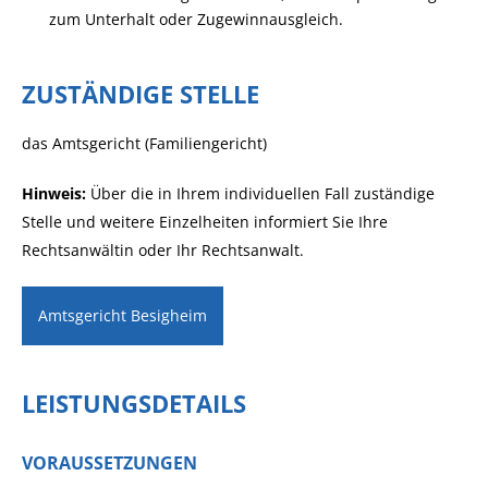
zum Unterhalt oder Zugewinnausgleich.
ZUSTÄNDIGE STELLE
das Amtsgericht (Familiengericht)
Hinweis:
Über die in Ihrem individuellen Fall zuständige
Stelle und weitere Einzelheiten informiert Sie Ihre
Rechtsanwältin oder Ihr Rechtsanwalt.
Amtsgericht Besigheim
LEISTUNGSDETAILS
VORAUSSETZUNGEN