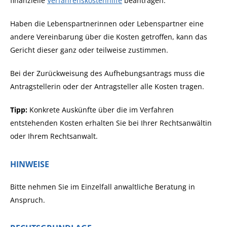
finanzielle
Verfahrenskostenhilfe
beantragen.
Haben die Lebenspartnerinnen oder Lebenspartner eine
andere Vereinbarung über die Kosten getroffen, kann das
Gericht dieser ganz oder teilweise zustimmen.
Bei der Zurückweisung des Aufhebungsantrags muss die
Antragstellerin oder der Antragsteller alle Kosten tragen.
Tipp:
Konkrete Auskünfte über die im Verfahren
entstehenden Kosten erhalten Sie bei Ihrer Rechtsanwältin
oder Ihrem Rechtsanwalt.
HINWEISE
Bitte nehmen Sie im Einzelfall anwaltliche Beratung in
Anspruch.