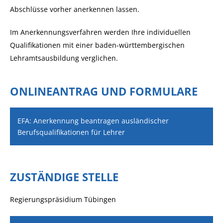
Abschlüsse vorher anerkennen lassen.
Im Anerkennungsverfahren werden Ihre individuellen
Qualifi­kationen mit einer baden-württembergischen
Lehramtsausbildung verglichen.
ONLINEANTRAG UND FORMULARE
EFA: Anerkennung beantragen ausländischer
Berufsqualifikationen für Lehrer
ZUSTÄNDIGE STELLE
Regierungspräsidium Tübingen