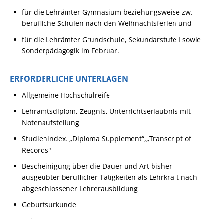
für die Lehrämter Gymnasium beziehungsweise
zw
.
berufliche Schulen nach den Weihnachtsferien und
für die Lehrämter Grundschule, Sekundarstufe I sowie
Sonderpädagogik im Februar.
ERFORDERLICHE UNTERLAGEN
Allgemeine Hochschulreife
Lehramtsdiplom, Zeugnis, Unterrichtserlaubnis mit
Notenaufstellung
Studienindex, „Diploma Supplement“,„Transcript of
Records"
Bescheinigung über die Dauer und Art bisher
ausgeübter beruflicher Tätigkeiten als Lehrkraft nach
abgeschlossener Lehrerausbildung
Geburtsurkunde