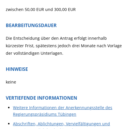
zwischen
50,00
EUR
und
300,00
EUR
BEARBEITUNGSDAUER
Die Entscheidung über den Antrag erfolgt innerhalb
kürzester Frist, spätestens jedoch drei Monate nach Vorlage
der vollständigen Unterlagen.
HINWEISE
keine
VERTIEFENDE INFORMATIONEN
Weitere Informationen der Anerkennungsstelle des
Regierungspräsidiums Tübingen
Abschriften, Ablichtungen, Vervielfältigungen und