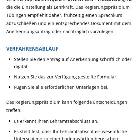
die die Einstellung als Lehrkraft. Das Regierungspräsidium
Tübingen empfiehlt daher, frühzeitig einen Sprachkurs
abzuschließen und ein entsprechendes Dokument mit dem
Anerkennungsantrag oder nachträglich vorzulegen.
VERFAHRENSABLAUF
Stellen Sie den Antrag auf Anerkennung schriftlich oder
digital
Nutzen Sie das zur Verfügung gestellte Formular.
Fügen Sie alle erforderlichen Unterlagen bei.
Das Regierungspräsidium kann folgende Entscheidungen
treffen:
Es erkennt Ihren Lehramtsabschluss an.
Es stellt fest, dass Ihr Lehramtsabschluss wesentliche
Unterschiede zu einer baden-württembergischen