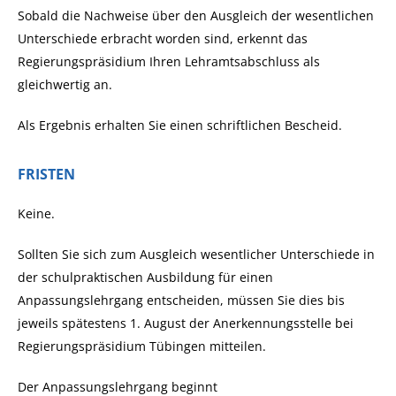
Sobald die Nachweise über den Ausgleich der wesentlichen
Unterschiede erbracht worden sind, erkennt das
Regierungspräsidium Ihren Lehramtsabschluss als
gleichwertig an.
Als Ergebnis erhalten Sie einen schriftlichen Bescheid.
FRISTEN
Keine.
Sollten Sie sich zum Ausgleich wesentlicher Unterschiede in
der schulpraktischen Ausbildung für einen
Anpassungslehrgang entscheiden, müssen Sie dies bis
jeweils spätestens 1. August der Anerkennungsstelle bei
Regierungspräsidium Tübingen mitteilen.
Der Anpassungslehrgang beginnt