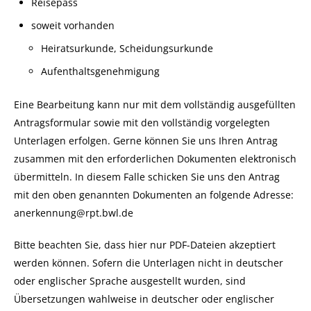
Reisepass
soweit vorhanden
Heiratsurkunde, Scheidungsurkunde
Aufenthaltsgenehmigung
Eine Bearbeitung kann nur mit dem vollständig ausgefüllten
Antragsformular sowie mit den vollständig vorgelegten
Unterlagen erfolgen. Gerne können Sie uns Ihren Antrag
zusammen mit den erforderlichen Dokumenten elektronisch
übermitteln. In diesem Falle schicken Sie uns den Antrag
mit den oben genannten Dokumenten
an folgende Adresse:
anerkennung@rpt.bwl.de
Bitte beachten Sie, dass hier nur PDF-Dateien akzeptiert
werden können. Sofern die Unterlagen nicht in deutscher
oder englischer Sprache ausgestellt wurden, sind
Übersetzungen wahlweise in deutscher oder englischer