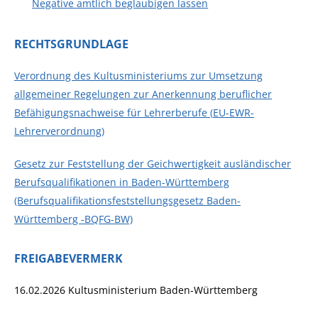
Negative amtlich beglaubigen lassen
RECHTSGRUNDLAGE
Verordnung des Kultusministeriums zur Umsetzung
allgemeiner Regelungen zur Anerkennung beruflicher
Befähigungsnachweise für Lehrerberufe (
EU-EWR-
Lehrerverordnung)
Gesetz zur Feststellung der Geichwertigkeit ausländischer
Berufsqualifikationen in Baden-Württemberg
(Berufsqualifikationsfeststellungsgesetz Baden-
Württemberg -BQFG-BW)
FREIGABEVERMERK
16.02.2026 Kultusministerium Baden-Württemberg