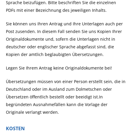
Sprache beizufügen.
Bitte beschriften Sie die einzelnen
PDFs mit einer Bezeichnung des jeweiligen Inhalts.
Sie können uns Ihren Antrag und Ihre Unterlagen auch per
Post zusenden. In diesem Fall senden Sie uns Kopien Ihrer
Originaldokumente und, sofern die Unterlagen nicht in
deutscher oder englischer Sprache abgefasst sind, die
Kopien der amtlich beglaubigten Übersetzungen.
Legen Sie Ihrem Antrag keine Originaldokumente bei!
Übersetzungen müssen von einer Person erstellt sein, die in
Deutschland oder im Ausland zum Dolmetschen oder
Übersetzen öffentlich bestellt
oder beeidigt
ist.In
begründeten Ausnahmefällen kann d
ie Vorlage der
Originale
verlangt werden.
KOSTEN