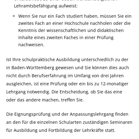
Lehramtsbefähigung aufweist:
Wenn Sie nur ein Fach studiert haben, müssen Sie ein
zweites Fach an einer Hochschule nachholen oder die
Kenntnis der wissenschaftlichen und didaktischen
Inhalte eines zweiten Faches in einer Prüfung
nachweisen.
Ist Ihre schulpraktische Ausbildung unterschiedlich zu der
in Baden-Württemberg gewesen und Sie können dies auch
nicht durch Berufserfahrung im Umfang von drei Jahren
ausgleichen, ist eine Prüfung oder ein bis zu 12-monatiger
Lehrgang notwendig. Die Entscheidung, ob Sie das eine
oder das andere machen, treffen Sie.
Die Eignungsprüfung und der Anpassungslehrgang finden
an den für die einzelnen Schularten zuständigen Seminaren
für Ausbildung und Fortbildung der Lehrkräfte statt.