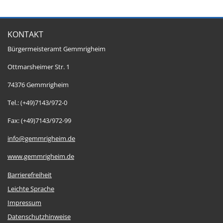
KONTAKT
Bürgermeisteramt Gemmrigheim
Ottmarsheimer Str. 1
74376 Gemmrigheim
Tel.: (+49)7143/972-0
Fax: (+49)7143/972-99
info@gemmrigheim.de
www.gemmrigheim.de
Barrierefreiheit
Leichte Sprache
Impressum
Datenschutzhinweise