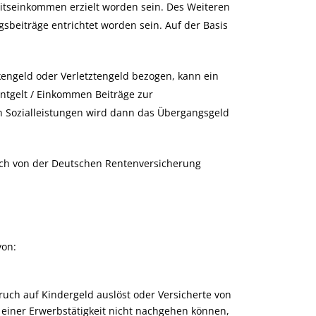
itseinkommen erzielt worden sein. Des Weiteren
eiträge entrichtet worden sein. Auf der Basis
engeld oder Verletztengeld bezogen, kann ein
ntgelt / Einkommen Beiträge zur
 Sozialleistungen wird dann das Übergangsgeld
ich von der Deutschen Rentenversicherung
von:
ruch auf Kindergeld auslöst oder Versicherte von
einer Erwerbstätigkeit nicht nachgehen können,