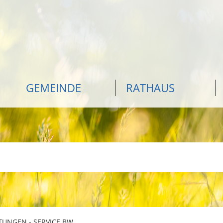
GEMEINDE
RATHAUS
TUNGEN - SERVICE BW