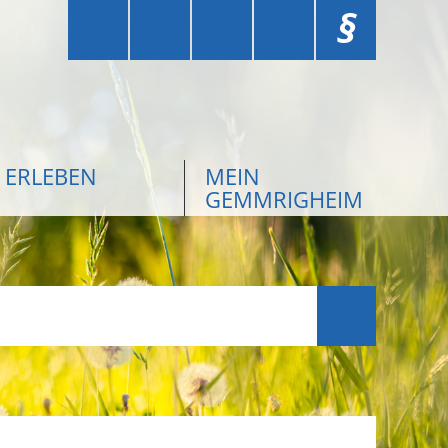
§
ERLEBEN
MEIN
GEMMRIGHEIM