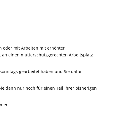
n oder mit Arbeiten mit erhöhter
t an einen mutterschutzgerechten Arbeitsplatz
 sonntags gearbeitet haben und Sie dafür
ie dann nur noch für einen Teil Ihrer bisherigen
ommen