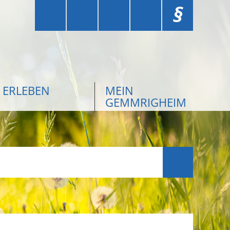
§
ERLEBEN
MEIN
GEMMRIGHEIM