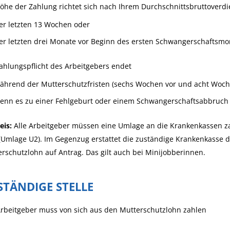
öhe der Zahlung richtet sich nach Ihrem Durchschnittsbruttoverdi
er letzten 13 Wochen oder
er letzten drei Monate vor Beginn des ersten Schwangerschaftsmo
ahlungspflicht des Arbeitgebers endet
ährend der Mutterschutzfristen (sechs Wochen vor und acht Woc
enn es zu einer Fehlgeburt oder einem Schwangerschaftsabbruch
eis:
Alle Arbeitgeber müssen eine Umlage an die Krankenkassen za
(Umlage U2). Im Gegenzug erstattet die zuständige Krankenkasse
rschutzlohn auf Antrag. Das gilt auch bei Minijobberinnen.
STÄNDIGE STELLE
rbeitgeber muss von sich aus den Mutterschutzlohn zahlen