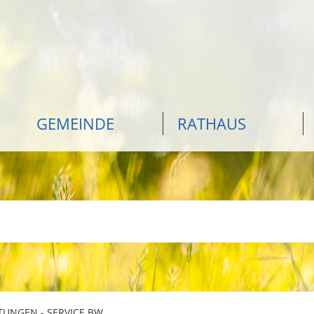
GEMEINDE
RATHAUS
TUNGEN - SERVICE BW