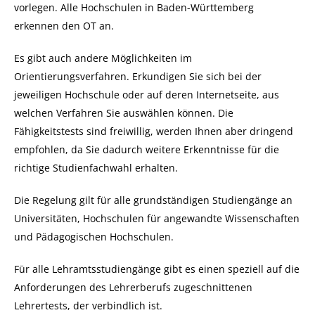
vorlegen. Alle Hochschulen in Baden-Württemberg
erkennen den OT an.
Es gibt auch andere Möglichkeiten im
Orientierungsverfahren. Erkundigen Sie sich bei der
jeweiligen Hochschule oder auf deren Internetseite, aus
welchen Verfahren Sie auswählen können.
Die
Fähigkeitstests sind freiwillig, werden Ihnen aber dringend
empfohlen, da Sie dadurch weitere Erkenntnisse für die
richtige Studienfachwahl erhalten.
Die Regelung gilt für alle grundständigen Studiengänge an
Universitäten, Hochschulen für angewandte Wissenschaften
und Pädagogischen Hochschulen.
Für alle Lehramtsstudiengänge gibt es einen speziell auf die
Anforderungen des Lehrerberufs zugeschnittenen
Lehrertests, der verbindlich ist.