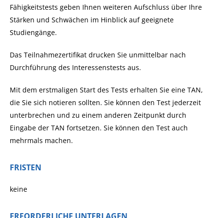
Fähigkeitstests geben Ihnen weiteren Aufschluss über Ihre
Stärken und Schwächen im Hinblick auf geeignete
Studiengänge.
Das Teilnahmezertifikat drucken Sie unmittelbar nach
Durchführung des Interessenstests aus.
Mit dem erstmaligen Start des Tests erhalten Sie eine TAN,
die Sie sich notieren sollten. Sie können den Test jederzeit
unterbrechen und zu einem anderen Zeitpunkt durch
Eingabe der TAN fortsetzen. Sie können den Test auch
mehrmals machen.
FRISTEN
keine
ERFORDERLICHE UNTERLAGEN