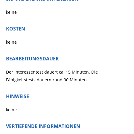
keine
KOSTEN
keine
BEARBEITUNGSDAUER
Der Interessentest dauert ca. 15 Minuten. Die
Fähigkeitstests dauern rund 90 Minuten.
HINWEISE
keine
VERTIEFENDE INFORMATIONEN