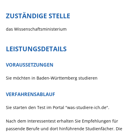
ZUSTÄNDIGE STELLE
das Wissenschaftsministerium
LEISTUNGSDETAILS
VORAUSSETZUNGEN
Sie möchten in Baden-Württemberg studieren
VERFAHRENSABLAUF
Sie starten den Test im Portal "was-studiere-ich.de".
Nach dem Interessentest erhalten Sie Empfehlungen für
passende Berufe und dort hinführende Studienfächer. Die