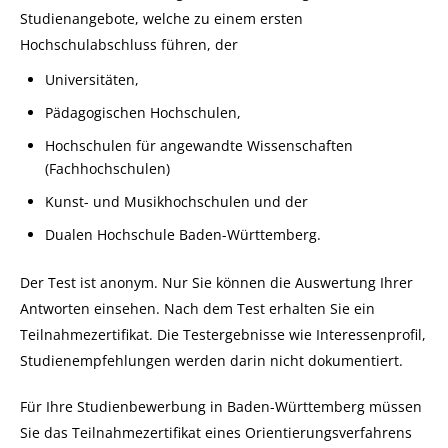
Studienangebote, welche zu einem ersten
Hochschulabschluss führen, der
Universitäten,
Pädagogischen Hochschulen,
Hochschulen für angewandte Wissenschaften
(Fachhochschulen)
Kunst- und Musikhochschulen und der
Dualen Hochschule Baden-Württemberg.
Der Test ist anonym. Nur Sie können die Auswertung Ihrer
Antworten einsehen. Nach dem Test erhalten Sie ein
Teilnahmezertifikat. Die Testergebnisse wie Interessenprofil,
Studienempfehlungen werden darin nicht dokumentiert.
Für Ihre Studienbewerbung in Baden-Württemberg müssen
Sie das Teilnahmezertifikat eines Orientierungsverfahrens