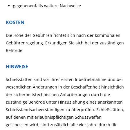
gegebenenfalls weitere Nachweise
KOSTEN
Die Höhe der Gebühren richtet sich nach der kommunalen
Gebührenregelung. Erkundigen Sie sich bei der zuständigen
Behörde.
HINWEISE
Schießstätten sind vor ihrer ersten Inbetriebnahme und bei
wesentlichen Änderungen in der Beschaffenheit hinsichtlich
der sicherheitstechnischen Anforderungen durch die
zuständige Behörde unter Hinzuziehung eines anerkannten
Schießstandsachverständigen zu überprüfen.
Schießstätten,
auf denen mit erlaubnispflichtigen Schusswaffen
geschossen wird, sind zusätzlich alle vier Jahre durch die