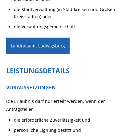
die Stadtverwaltung (in Stadtkreisen und Großen
Kreisstädten) oder
die Verwaltungsgemeinschaft
Landratsamt Ludwigsburg
LEISTUNGSDETAILS
VORAUSSETZUNGEN
Die Erlaubnis darf nur erteilt werden, wenn der
Antragsteller
die erforderliche Zuverlässigkeit und
persönliche Eignung besitzt und