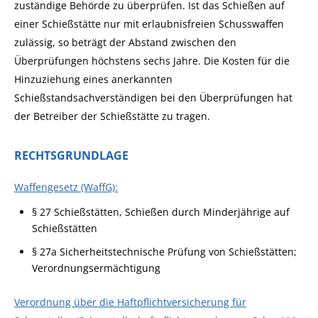
zuständige Behörde zu überprüfen. Ist das Schießen auf
einer Schießstätte nur mit erlaubnisfreien Schusswaffen
zulässig, so beträgt der Abstand zwischen den
Überprüfungen höchstens sechs Jahre.
Die Kosten für die
Hinzuziehung eines anerkannten
Schießstandsachverständigen bei den Überprüfungen hat
der Betreiber der Schießstätte zu tragen.
RECHTSGRUNDLAGE
Waffengesetz (WaffG):
§ 27 Schießstätten, Schießen durch Minderjährige auf
Schießstätten
§ 27a Sicherheitstechnische Prüfung von Schießstätten;
Verordnungsermächtigung
Verordnung über die Haftpflichtversicherung für