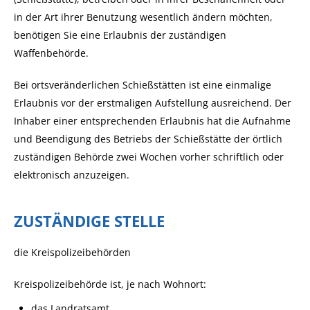
in der Art ihrer Benutzung wesentlich ändern möchten,
benötigen Sie eine Erlaubnis der zuständigen
Waffenbehörde.
Bei ortsveränderlichen Schießstätten ist eine einmalige
Erlaubnis vor der erstmaligen Aufstellung ausreichend.
Der
Inhaber einer entsprechenden Erlaubnis hat die Aufnahme
und Beendigung des Betriebs der Schießstätte der örtlich
zuständigen Behörde zwei Wochen vorher schriftlich oder
elektronisch anzuzeigen.
ZUSTÄNDIGE STELLE
die Kreispolizeibehörden
Kreispolizeibehörde ist, je nach Wohnort:
das Landratsamt,