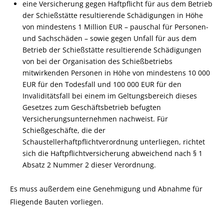
eine Versicherung gegen Haftpflicht für aus dem Betrieb
der Schießstätte resultierende Schädigungen in Höhe
von mindestens 1 Million EUR – pauschal für Personen-
und Sachschäden – sowie gegen Unfall für aus dem
Betrieb der Schießstätte resultierende Schädigungen
von bei der Organisation des Schießbetriebs
mitwirkenden Personen in Höhe von mindestens 10 000
EUR für den Todesfall und 100 000 EUR für den
Invaliditätsfall bei einem im Geltungsbereich dieses
Gesetzes zum Geschäftsbetrieb befugten
Versicherungsunternehmen nachweist. Für
Schießgeschäfte, die der
Schaustellerhaftpflichtverordnung unterliegen, richtet
sich die Haftpflichtversicherung abweichend nach § 1
Absatz 2 Nummer 2 dieser Verordnung.
Es muss außerdem eine Genehmigung und Abnahme für
Fliegende Bauten vorliegen.