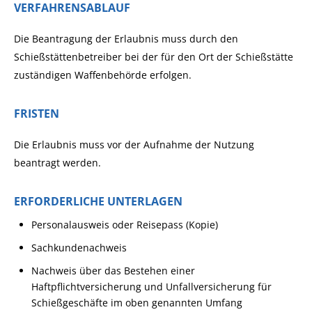
VERFAHRENSABLAUF
Die Beantragung der Erlaubnis muss durch den
Schießstättenbetreiber bei der für den Ort der Schießstätte
zuständigen Waffenbehörde erfolgen.
FRISTEN
Die Erlaubnis muss vor der Aufnahme der Nutzung
beantragt werden.
ERFORDERLICHE UNTERLAGEN
Personalausweis oder Reisepass (Kopie)
Sachkundenachweis
Nachweis über das Bestehen einer
Haftpflichtversicherung und Unfallversicherung für
Schießgeschäfte im oben genannten Umfang