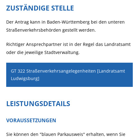
ZUSTÄNDIGE STELLE
Der Antrag kann in Baden-Württemberg bei den unteren
Straßenverkehrsbehörden gestellt werden.
Richtiger Ansprechpartner ist in der Regel das Landratsamt
oder die jeweilige Stadtverwaltung.
GT 322 Straßenverkehrsangelegenheiten [Landratsamt
Ludwigsburg]
LEISTUNGSDETAILS
VORAUSSETZUNGEN
Sie können den "blauen Parkausweis" erhalten, wenn Sie