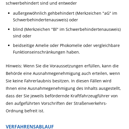
schwerbehindert sind und entweder
außergewöhnlich gehbehindert (Merkzeichen "aG" im
Schwerbehindertenausweis) oder
blind (Merkzeichen "Bl" im Schwerbehindertenausweis)
sind oder
beidseitige Amelie oder Phokomelie oder vergleichbare
Funktionseinschränkungen haben.
Hinweis:
Wenn Sie die Voraussetzungen erfüllen, kann die
Behö
r
de eine Ausnahmegenehmigung auch erteilen, wenn
Sie keine Fahrerlaubnis besitzen. In diesen Fällen wird
Ihnen eine Ausnahmegenehmigung des Inhalts ausgestellt,
dass der Sie jeweils befördernde Kraftfahrzeugführer von
den aufgeführten Vorschriften der Straßenverkehrs-
Ordnung befreit ist.
VERFAHRENSABLAUF