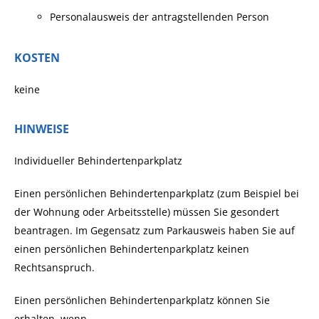
Personalausweis der antragstellenden Person
KOSTEN
keine
HINWEISE
Individueller Behindertenparkplatz
Einen persönlichen Behindertenparkplatz (zum Beispiel bei
der Wohnung oder Arbeitsstelle) müssen Sie gesondert
beantragen. Im Gegensatz zum Parkausweis haben Sie auf
einen persönlichen Behindertenparkplatz keinen
Rechtsanspruch.
Einen persönlichen Behindertenparkplatz können Sie
erhalten, wenn