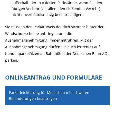
außerhalb der markierten Parkstände, wenn Sie den
ü
b
rigen Verkehr (vor allem den fließenden Verkehr)
nicht u
n
verhältnismäßig beeinträchtigen.
Sie müssen den Parkausweis deutlich sichtbar hinter der
Windschutzscheibe anbringen und die
Ausnahmegenehmigung immer mitführen. Mit der
Ausnahmegenehmigung dürfen Sie auch kostenlos auf
Kundenparkplätzen an Bahnhöfen der Deutschen Bahn AG
parken.
ONLINEANTRAG UND FORMULARE
Parkerleichterung für Menschen mit schweren
Behinderungen beantragen