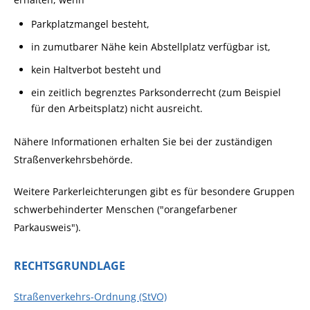
Parkplatzmangel besteht,
in zumutbarer Nähe kein Abstellplatz verfügbar ist,
kein Haltverbot besteht und
ein zeitlich begrenztes Parksonderrecht (zum Beispiel
für den Arbeitsplatz) nicht ausreicht.
Nähere Informationen erhalten Sie bei der zuständigen
Straßenverkehrsbehörde.
Weitere Parkerleichterungen gibt es für besondere Gruppen
schwerbehinderter Menschen ("
orangefarbener
Parkausweis
").
RECHTSGRUNDLAGE
Straßenverkehrs-Ordnung (StVO)