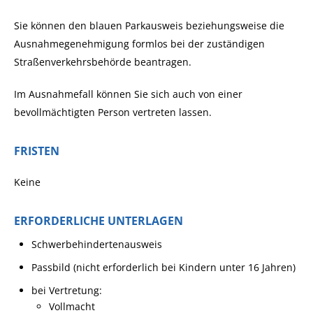
Sie können den blauen Parkausweis beziehungsweise die
Ausnahmegenehmigung formlos bei der zuständigen
Straßenverkehrsbehörde beantragen.
Im Ausnahmefall können Sie sich auch von einer
bevollmächtigten Person vertreten lassen.
FRISTEN
Keine
ERFORDERLICHE UNTERLAGEN
Schwerbehindertenausweis
Passbild (nicht erforderlich bei Kindern unter 16 Jahren)
bei Vertretung:
Vollmacht