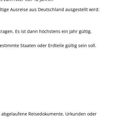
ltige Ausreise aus Deutschland ausgestellt wird:
agen. Es ist dann höchstens ein Jahr gültig.
timmte Staaten oder Erdteile gültig sein soll.
ch abgelaufene Reisedokumente, Urkunden oder