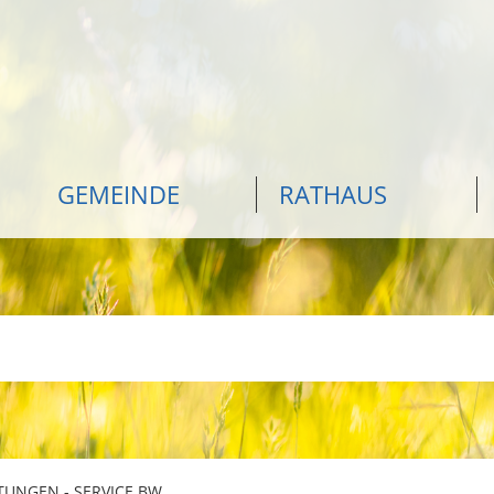
GEMEINDE
RATHAUS
TUNGEN - SERVICE BW