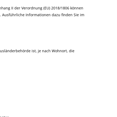
nhang II der Verordnung (EU) 2018/1806 können
 Ausführliche Informationen dazu finden Sie im
Ausländerbehörde ist, je nach Wohnort, die