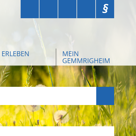
§
ERLEBEN
MEIN
GEMMRIGHEIM