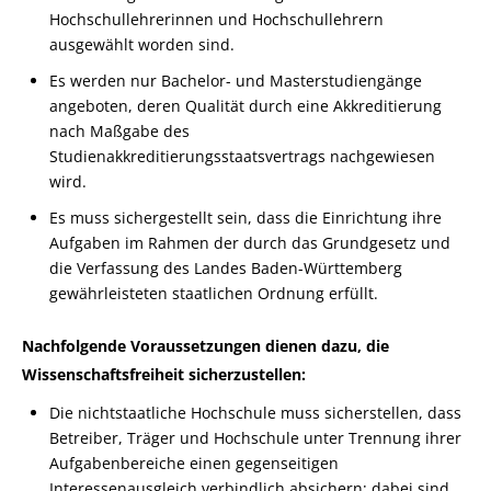
Hochschullehrerinnen und Hochschullehrern
ausgewählt worden sind.
Es werden nur Bachelor- und Masterstudiengänge
angeboten, deren Qualität durch eine Akkreditierung
nach Maßgabe des
Studienakkreditierungsstaatsvertrags nachgewiesen
wird.
Es muss sichergestellt sein, dass die Einrichtung ihre
Aufgaben im Rahmen der durch das Grundgesetz und
die Verfassung des Landes Baden-Württemberg
gewährleisteten staatlichen Ordnung erfüllt.
Nachfolgende Voraussetzungen dienen dazu, die
Wissenschaftsfreiheit sicherzustellen:
Die nichtstaatliche Hochschule muss sicherstellen, dass
Betreiber, Träger und Hochschule unter Trennung ihrer
Aufgabenbereiche einen gegenseitigen
Interessenausgleich verbindlich absichern; dabei sind