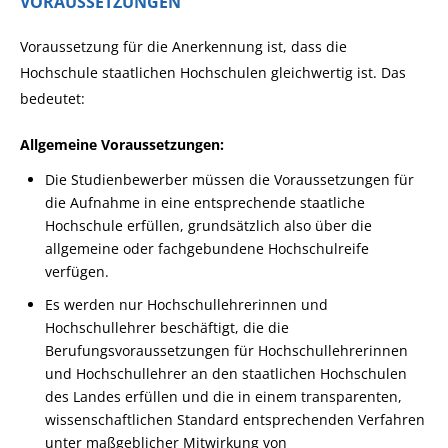
VORAUSSETZUNGEN
Voraussetzung für die Anerkennung ist, dass die
Hochschule staatlichen Hochschulen gleichwertig ist. Das
bedeutet:
Allgemeine Voraussetzungen:
Die Studienbewerber müssen die Voraussetzungen für
die Aufnahme in eine entsprechende staatliche
Hochschule erfüllen, grundsätzlich also über die
allgemeine oder fachgebundene Hochschulreife
verfügen.
Es werden nur Hochschullehrerinnen und
Hochschullehrer beschäftigt, die die
Berufungsvoraussetzungen für Hochschullehrerinnen
und Hochschullehrer an den staatlichen Hochschulen
des Landes erfüllen und die in einem transparenten,
wissenschaftlichen Standard entsprechenden Verfahren
unter maßgeblicher Mitwirkung von