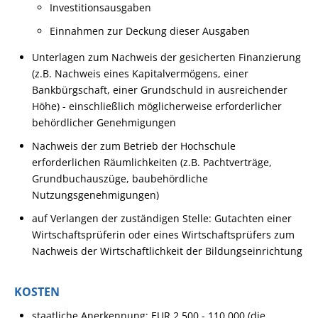
Investitionsausgaben
Einnahmen zur Deckung dieser Ausgaben
Unterlagen zum Nachweis der gesicherten Finanzierung
(z.B. Nachweis eines Kapitalvermögens, einer
Bankbürgschaft, einer Grundschuld in ausreichender
Höhe) - einschließlich möglicherweise erforderlicher
behördlicher Genehmigungen
Nachweis der zum Betrieb der Hochschule
erforderlichen Räumlichkeiten (z.B. Pachtverträge,
Grundbuchauszüge, baubehördliche
Nutzungsgenehmigungen)
auf Verlangen der zuständigen Stelle: Gutachten einer
Wirtschaftsprüferin oder eines Wirtschaftsprüfers zum
Nachweis der Wirtschaftlichkeit der Bildungseinrichtung
KOSTEN
staatliche Anerkennung: EUR 2.500 - 110.000 (die