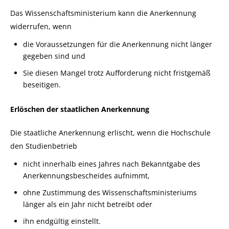
Das Wissenschaftsministerium kann die Anerkennung
widerrufen, wenn
die Voraussetzungen für die Anerkennung nicht länger
gegeben sind und
Sie diesen Mangel trotz Aufforderung nicht fristgemäß
beseitigen.
Erlöschen der staatlichen Anerkennung
Die staatliche Anerkennung erlischt, wenn die Hochschule
den Studienbetrieb
nicht innerhalb eines Jahres nach Bekanntgabe des
Anerkennungsbescheides aufnimmt,
ohne Zustimmung des Wissenschaftsministeriums
länger als ein Jahr nicht betreibt oder
ihn endgültig einstellt.