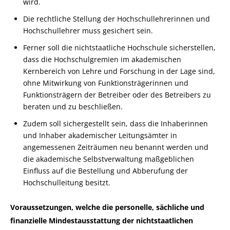
wird.
Die rechtliche Stellung der Hochschullehrerinnen und
Hochschullehrer muss gesichert sein.
Ferner soll die nichtstaatliche Hochschule sicherstellen,
dass die Hochschulgremien im akademischen
Kernbereich von Lehre und Forschung in der Lage sind,
ohne Mitwirkung von Funktionsträgerinnen und
Funktionsträgern der Betreiber oder des Betreibers zu
beraten und zu beschließen.
Zudem soll sichergestellt sein, dass die Inhaberinnen
und Inhaber akademischer Leitungsämter in
angemessenen Zeiträumen neu benannt werden und
die akademische Selbstverwaltung maßgeblichen
Einfluss auf die Bestellung und Abberufung der
Hochschulleitung besitzt.
Voraussetzungen, welche die personelle, sächliche und
finanzielle Mindestausstattung der nichtstaatlichen