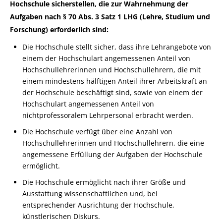
Hochschule sicherstellen, die zur Wahrnehmung der
Aufgaben nach § 70 Abs. 3 Satz 1 LHG (Lehre, Studium und
Forschung) erforderlich sind:
Die Hochschule stellt sicher, dass ihre Lehrangebote von
einem der Hochschulart angemessenen Anteil von
Hochschullehrerinnen und Hochschullehrern, die mit
einem mindestens hälftigen Anteil ihrer Arbeitskraft an
der Hochschule beschäftigt sind, sowie von einem der
Hochschulart angemessenen Anteil von
nichtprofessoralem Lehrpersonal erbracht werden.
Die Hochschule verfügt über eine Anzahl von
Hochschullehrerinnen und Hochschullehrern, die eine
angemessene Erfüllung der Aufgaben der Hochschule
ermöglicht.
Die Hochschule ermöglicht nach ihrer Größe und
Ausstattung wissenschaftlichen und, bei
entsprechender Ausrichtung der Hochschule,
künstlerischen Diskurs.