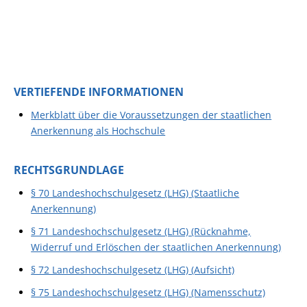
VERTIEFENDE INFORMATIONEN
Merkblatt über die Voraussetzungen der staatlichen
Anerkennung als Hochschule
RECHTSGRUNDLAGE
§ 70 Landeshochschulgesetz (LHG) (Staatliche
Anerkennung)
§ 71 Landeshochschulgesetz (LHG) (Rücknahme,
Widerruf und Erlöschen der staatlichen Anerkennung)
§ 72 Landeshochschulgesetz (LHG) (Aufsicht)
§ 75 Landeshochschulgesetz (LHG) (Namensschutz)