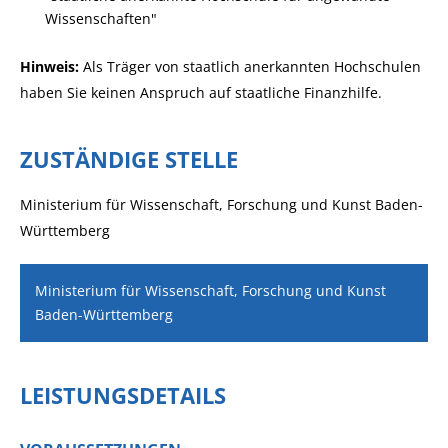
Wissenschaften"
Hinweis:
Als Träger von staatlich anerkannten Hochschulen
haben Sie keinen Anspruch auf staatliche Finanzhilfe.
ZUSTÄNDIGE STELLE
Ministerium für Wissenschaft, Forschung und Kunst Baden-
Württemberg
Ministerium für Wissenschaft, Forschung und Kunst
Baden-Württemberg
LEISTUNGSDETAILS