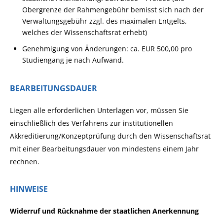
Obergrenze der Rahmengebühr bemisst sich nach der
Verwaltungsgebühr zzgl. des maximalen Entgelts,
welches der Wissenschaftsrat erhebt)
Genehmigung von Änderungen: ca. EUR 500,00 pro
Studiengang je nach Aufwand.
BEARBEITUNGSDAUER
Liegen alle erforderlichen Unterlagen vor, müssen Sie
einschließlich des Verfahrens zur institutionellen
Akkreditierung/Konzeptprüfung durch den Wissenschaftsrat
mit einer Bearbeitungsdauer von mindestens einem Jahr
rechnen.
HINWEISE
Widerruf und Rücknahme der staatlichen Anerkennung