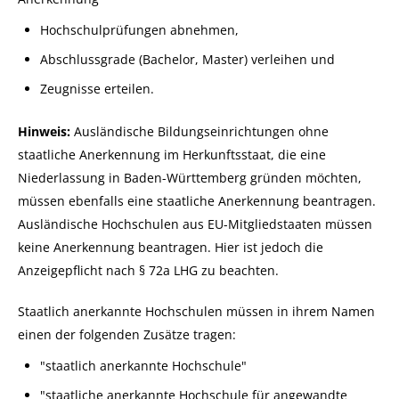
Hochschulprüfungen abnehmen,
Abschlussgrade (Bachelor, Master) verleihen und
Zeugnisse erteilen.
Hinweis:
Ausländische Bildungseinrichtungen ohne
staatliche Anerkennung im Herkunftsstaat, die eine
Niederlassung in Baden-Württemberg gründen möchten,
müssen ebenfalls eine staatliche Anerkennung beantragen.
Ausländische Hochschulen aus EU-Mitgliedstaaten müssen
keine Anerkennung beantragen.
Hier ist jedoch die
Anzeigepflicht nach § 72a LHG zu beachten.
Staatlich anerkannte Hochschulen müssen in ihrem Namen
einen der folgenden Zusätze tragen:
"staatlich anerkannte Hochschule"
"staatliche anerkannte Hochschule für angewandte