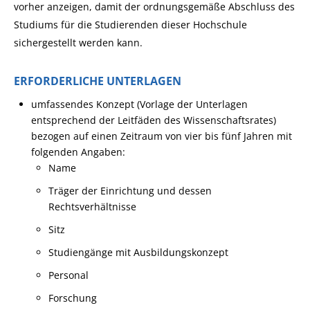
vorher anzeigen, damit der ordnungsgemäße Abschluss des
Studiums für die Studierenden dieser Hochschule
sichergestellt werden kann.
ERFORDERLICHE UNTERLAGEN
umfassendes Konzept (Vorlage der Unterlagen
entsprechend der Leitfäden des Wissenschaftsrates)
bezogen auf einen Zeitraum von vier bis fünf Jahren mit
folgenden Angaben:
Name
Träger der Einrichtung und dessen
Rechtsverhältnisse
Sitz
Studiengänge mit Ausbildungskonzept
Personal
Forschung