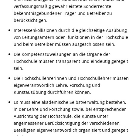
verfassungsmäßig gewährleistete Sonderrechte
bekenntnisgebundener Träger und Betreiber zu
berücksichtigen.
Interessenkollisionen durch die gleichzeitige Ausübung
von Leitungsämtern oder -funktionen in der Hochschule
und beim Betreiber müssen ausgeschlossen sein.
Die Kompetenzzuweisungen an die Organe der
Hochschule müssen transparent und eindeutig geregelt
sein.
Die Hochschullehrerinnen und Hochschullehrer müssen
eigenverantwortlich Lehre, Forschung und
Kunstausübung durchführen können.
Es muss eine akademische Selbstverwaltung bestehen,
in der Lehre und Forschung sowie, bei entsprechender
Ausrichtung der Hochschule, die Künste unter
angemessener Berücksichtigung der verschiedenen
Beteiligten eigenverantwortlich organisiert und geregelt