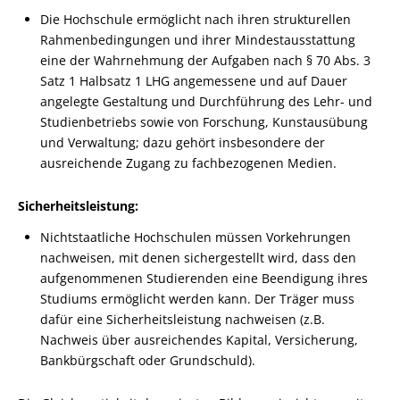
Die Hochschule ermöglicht nach ihren strukturellen
Rahmenbedingungen und ihrer Mindestausstattung
eine der Wahrnehmung der Aufgaben nach § 70 Abs. 3
Satz 1 Halbsatz 1 LHG angemessene und auf Dauer
angelegte Gestaltung und Durchführung des Lehr- und
Studienbetriebs sowie von Forschung, Kunstausübung
und Verwaltung; dazu gehört insbesondere der
ausreichende Zugang zu fachbezogenen Medien.
Sicherheitsleistung:
Nichtstaatliche Hochschulen müssen Vorkehrungen
nachweisen, mit denen sichergestellt wird, dass den
aufgenommenen Studierenden eine Beendigung ihres
Studiums ermöglicht werden kann. Der Träger muss
dafür eine Sicherheitsleistung nachweisen (z.B.
Nachweis über ausreichendes Kapital, Versicherung,
Bankbürgschaft oder Grundschuld).