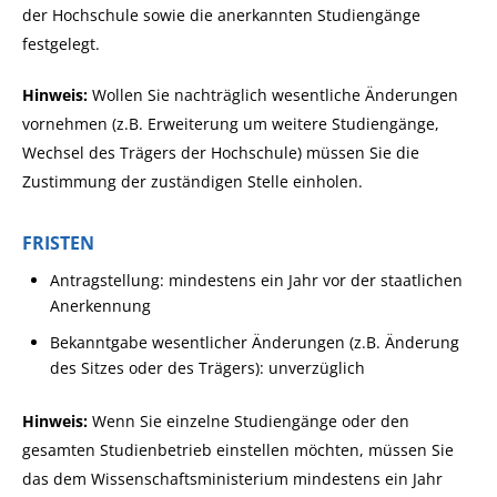
der Hochschule sowie die anerkannten Studiengänge
festgelegt.
Hinweis:
Wollen Sie nachträglich wesentliche Änderungen
vornehmen (z.B. Erweiterung um weitere Studiengänge,
Wechsel des Trägers der Hochschule) müssen Sie die
Zustimmung der zuständigen Stelle einholen.
FRISTEN
Antragstellung: mindestens ein Jahr vor der staatlichen
Anerkennung
Bekanntgabe wesentlicher Änderungen (z.B. Änderung
des Sitzes oder des Trägers): unverzüglich
Hinweis:
Wenn Sie einzelne Studiengänge oder den
gesamten Studienbetrieb einstellen möchten, müssen Sie
das dem Wissenschaftsministerium mindestens ein Jahr