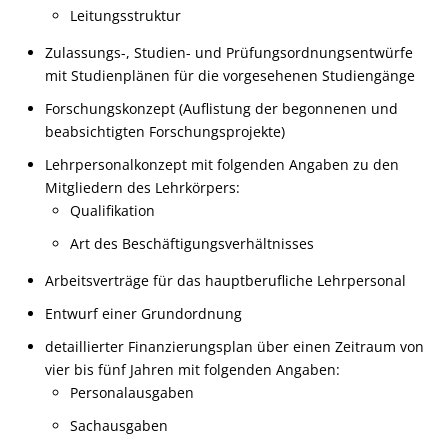
Leitungsstruktur
Zulassungs-, Studien- und Prüfungsordnungsentwürfe
mit Studienplänen für die vorgesehenen Studiengänge
Forschungskonzept (Auflistung der begonnenen und
beabsichtigten Forschungsprojekte)
Lehrpersonalkonzept mit folgenden Angaben zu den
Mitgliedern des Lehrkörpers:
Qualifikation
Art des Beschäftigungsverhältnisses
Arbeitsverträge für das hauptberufliche Lehrpersonal
Entwurf einer Grundordnung
detaillierter Finanzierungsplan über einen Zeitraum von
vier bis fünf Jahren mit folgenden Angaben:
Personalausgaben
Sachausgaben