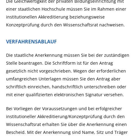
Die Gleichwertigkeit der privaten Bildungseinrichtung mit
einer staatlichen Hochschule müssen Sie im Rahmen einer
institutionellen Akkreditierung beziehungsweise
Konzeptprüfung durch den Wissenschaftsrat nachweisen.
VERFAHRENSABLAUF
Die staatliche Anerkennung müssen Sie bei der zuständigen
Stelle beantragen. Die Schriftform ist für den Antrag
gesetzlich nicht vorgeschrieben. Wegen der erforderlichen
umfangreichen Unterlagen müssen Sie den Antrag aber
schriftlich einreichen, handschriftlich unterschreiben oder
mit einer qualifizierten elektronischen Signatur versehen.
Bei Vorliegen der Voraussetzungen und bei erfolgreicher
institutioneller Akkreditierung/Konzeptprüfung durch den
Wissenschaftsrat erhalten Sie über die Anerkennung einen
Bescheid. Mit der Anerkennung sind Name, Sitz und Träger