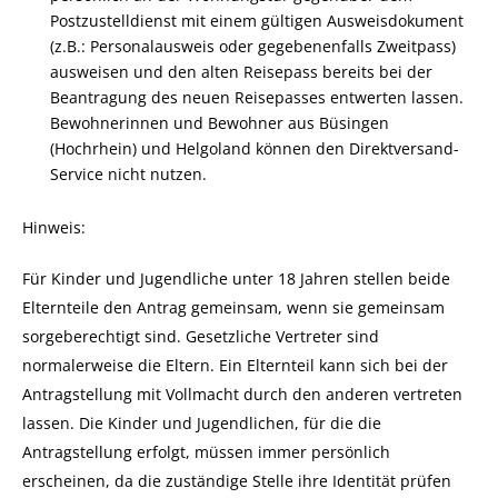
Postzustelldienst mit einem gültigen Ausweisdokument
(z.B.: Personalausweis oder gegebenenfalls Zweitpass)
ausweisen und den alten Reisepass bereits bei der
Beantragung des neuen Reisepasses entwerten lassen.
Bewohnerinnen und Bewohner aus Büsingen
(Hochrhein) und Helgoland können den Direktversand-
Service nicht nutzen.
Hinweis:
Für Kinder und Jugendliche unter 18 Jahren stellen beide
Elternteile den Antrag gemeinsam, wenn sie gemeinsam
sorgeberechtigt sind.
Gesetzliche Vertreter sind
normalerweise die Eltern. Ein Elternteil kann sich bei der
Antragstellung mit Vollmacht durch den anderen vertreten
lassen
.
Die Kinder und Jugendlichen, für die die
Antragstellung erfolgt, müssen immer persönlich
erscheinen, da die zuständige Stelle ihre Identität prüfen