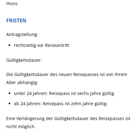
muss.
FRISTEN
Antragstellung:
rechtzeitig vor Reiseantritt
Gültigkeitsdauer:
Die Gültigkeitsdauer des neuen Reisepasses ist von Ihrem
Alter abhängig:
unter 24 Jahren: Reisepass ist sechs Jahre gültig
ab 24 Jahren: Reisepass ist zehn Jahre gültig.
Eine Verlängerung der Gültigkeitsdauer des Reisepasses ist
nicht möglich.