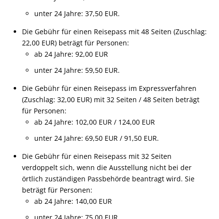
unter 24 Jahre: 37,50 EUR.
Die Gebühr für einen Reisepass mit 48 Seiten (Zuschlag:
22,00 EUR) beträgt für Personen:
ab 24 Jahre: 92,00 EUR
unter 24 Jahre: 59,50 EUR.
Die Gebühr für einen Reisepass im Expressverfahren
(Zuschlag: 32,00 EUR) mit 32 Seiten / 48 Seiten beträgt
für Personen:
ab 24 Jahre: 102,00 EUR / 124,00 EUR
unter 24 Jahre: 69,50 EUR / 91,50 EUR.
Die Gebühr für einen Reisepass mit 32 Seiten
verdoppelt sich,
wenn
die Ausstellung nicht bei der
örtlich zuständigen Passbehörde beantragt wird. Sie
beträgt für Personen:
ab 24 Jahre: 140,00 EUR
unter 24 Jahre: 75,00 EUR.