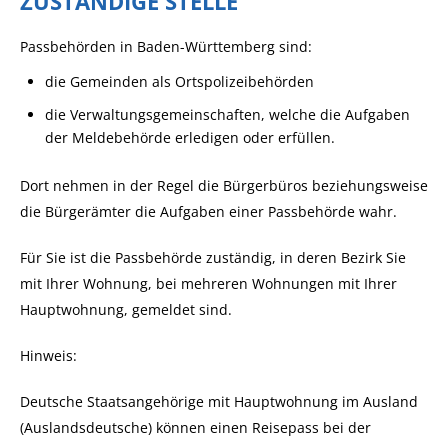
ZUSTÄNDIGE STELLE
Passbehörden in Baden-Württemberg sind:
die Gemeinden als Ortspolizeibehörden
die Verwaltungsgemeinschaften,
welche die Aufgaben
der Meldebehörde erledigen oder erfüllen.
Dort nehmen in der Regel die Bürgerbüros beziehungsweise
die Bürgerämter die Aufgaben einer Passbehörde wahr.
Für Sie ist die Passbehörde zuständig, in deren Bezirk Sie
mit Ihrer Wohnung, bei mehreren Wohnungen mit Ihrer
Hauptwohnung, gemeldet sind.
Hinweis:
Deutsche Staatsangehörige mit Hauptwohnung im Ausland
(Auslandsdeutsche) können
einen Reisepass bei der