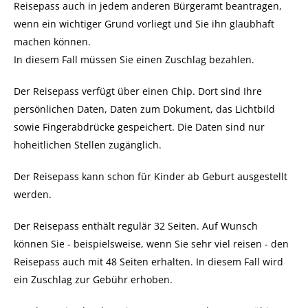
Reisepass auch in jedem anderen Bürgeramt beantragen,
wenn ein wichtiger Grund vorliegt und Sie ihn glaubhaft
machen können.
In diesem Fall müssen Sie einen Zuschlag bezahlen.
Der Reisepass verfügt über einen Chip. Dort sind Ihre
persönlichen Daten, Daten zum Dokument, das Lichtbild
sowie Fingerabdrücke gespeichert. Die Daten sind nur
hoheitlichen Stellen zugänglich.
Der Reisepass kann schon für Kinder ab Geburt ausgestellt
werden.
Der Reisepass enthält regulär 32 Seiten. Auf Wunsch
können Sie - beispielsweise, wenn Sie sehr viel reisen - den
Reisepass auch mit 48 Seiten erhalten. In diesem Fall wird
ein Zuschlag zur Gebühr erhoben.