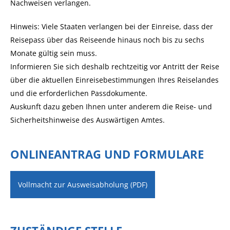
Nachweisen verlangen.
Hinweis: Viele Staaten verlangen bei der Einreise, dass der
Reisepass über das Reiseende hinaus noch bis zu sechs
Monate gültig sein muss.
Informieren Sie sich deshalb rechtzeitig vor Antritt der Reise
über die aktuellen Einreisebestimmungen Ihres Reiselandes
und die erforderlichen Passdokumente.
Auskunft dazu geben Ihnen unter anderem die Reise- und
Sicherheitshinweise des Auswärtigen Amtes.
ONLINEANTRAG UND FORMULARE
Vollmacht zur Ausweisabholung (PDF)