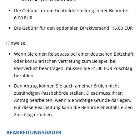
Die Gebühr für die Lichtbilderstellung in der Behörde:
6,00 EUR
Die Gebühr für den optionalen Direktversand: 15,00 EUR
Hinweise:
Wenn Sie einen Reisepass bei einer deutschen Botschaft
oder konsularischen Vertretung zum Beispiel bei
Passverlust beantragen, müssen Sie 31,00 EUR Zuschlag
bezahlen.
Den Antrag können Sie auch an einer örtlich nicht
zuständigen Passbehörde stellen. Diese muss Ihren
Antrag bearbeiten, wenn Sie wichtige Gründe darlegen.
Für diese Bearbeitung kann die Behörde ebenfalls einen
Zuschlag erheben.
BEARBEITUNGSDAUER