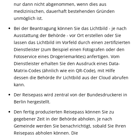
nur dann nicht abgenommen, wenn dies aus
medizinischen, dauerhaft bestehenden Gründen
unmöglich ist.
Bei der Beantragung können Sie
das Lichtbild - je nach
Ausstattung der Behörde - vor Ort erstellen oder Sie
lassen das Lichtbild im Vorfeld durch einen zertifizierten
Dienstleister (zum Beispiel einen Fotografen oder den
Fotoservice eines Drogeriemarktes) anfertigen. Vom
Dienstleister
erhalten Sie den Ausdruck eines Data-
Matrix-Codes (ähnlich wie ein QR-Code), mit Hilfe
dessen die Behörde Ihr Lichtbild aus der Cloud abrufen
kann.
Der Reisepass wird
zentral von der Bundesdruckerei in
Berlin hergestellt.
Den fertig produzierten Reisepass können Sie zu
gegebener Zeit in der Behörde abholen.
Je nach
Gemeinde werden Sie benachrichtigt, sobald Sie Ihren
Reisepass abholen können. Die