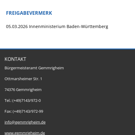
FREIGABEVERMERK
05.03.2026 Innenministerium Baden-Württemberg
KONTAKT
Bürgermeisteramt Gemmrigheim
Ottmarsheimer Str. 1
74376 Gemmrigheim
Tel.: (+49)7143/972-0
Fax: (+49)7143/972-99
info@gemmrigheim.de
www.gemmrigheim.de