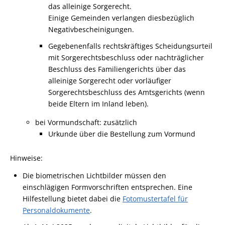
das alleinige Sorgerecht.
Einige Gemeinden verlangen diesbezüglich
Negativbescheinigungen.
Gegebenenfalls rechtskräftiges Scheidungsurteil
mit Sorgerechtsbeschluss oder nachträglicher
Beschluss des Familiengerichts über das
alleinige Sorgerecht oder vorläufiger
Sorgerechtsbeschluss des Amtsgerichts (wenn
beide Eltern im Inland leben).
bei Vormundschaft: zusätzlich
Urkunde über die Bestellung zum Vormund
Hinweise:
Die biometrischen Lichtbilder müssen den
einschlägigen Formvorschriften entsprechen. Eine
Hilfestellung bietet dabei die
Fotomustertafel für
Personaldokumente
.