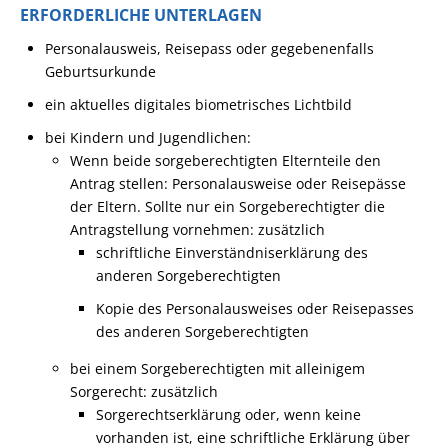
ERFORDERLICHE UNTERLAGEN
Personalausweis,
Reisepass
oder
gegebenenfalls
Geburtsurkunde
ein aktuelles digitales biometrisches Lichtbild
bei Kindern und Jugendlichen
:
Wenn beide sorgeberechtigten Elternteile den
Antrag stellen: Personalausweise oder Reisepässe
der Eltern. Sollte nur ein Sorgeberechtigter die
Antragstellung vornehmen: zusätzlich
schriftliche Einverständniserklärung des
anderen Sorgeberechtigten
Kopie des Personalausweises oder Reisepasses
des anderen Sorgeberechtigten
bei einem Sorgeberechtigten mit alleinigem
Sorgerecht: zusätzlich
Sorgerechtserklärung oder, wenn keine
vorhanden ist, eine schriftliche Erklärung über