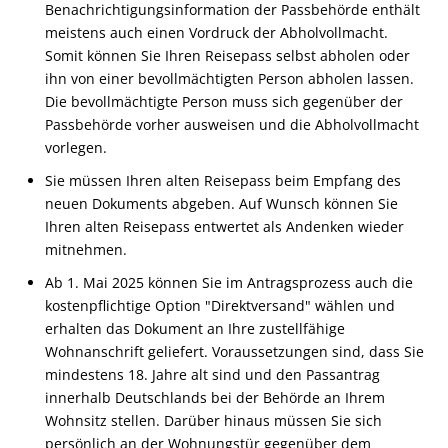
Benachrichtigungsinformation der Passbehörde enthält
meistens auch einen Vordruck der Abholvollmacht.
Somit können Sie Ihren Reisepass selbst abholen oder
ihn von einer bevollmächtigten Person abholen lassen.
Die bevollmächtigte Person muss sich gegenüber der
Passbehörde vorher ausweisen und die Abholvollmacht
vorlegen.
Sie müssen Ihren alten Reisepass beim Empfang des
neuen Dokuments abgeben. Auf Wunsch können Sie
Ihren alten Reisepass entwertet als Andenken wieder
mitnehmen.
Ab 1. Mai 2025 können Sie im Antragsprozess auch die
kostenpflichtige Option "Direktversand" wählen und
erhalten das Dokument an Ihre zustellfähige
Wohnanschrift geliefert.
Voraussetzungen sind, dass Sie
mindestens 18. Jahre alt sind und den Passantrag
innerhalb Deutschlands bei der Behörde an Ihrem
Wohnsitz stellen. Darüber hinaus müssen Sie sich
persönlich an der Wohnungstür gegenüber dem