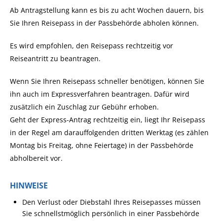
Ab Antragstellung kann es bis zu acht Wochen dauern, bis
Sie Ihren Reisepass in der Passbehörde abholen können.
Es wird empfohlen, den Reisepass rechtzeitig vor
Reiseantritt zu beantragen.
Wenn Sie Ihren Reisepass schneller benötigen, können Sie
ihn auch im Expressverfahren beantragen.
Dafür wird
zusätzlich ein Zuschlag zur Gebühr erhoben.
Geht der Express-Antrag rechtzeitig ein, liegt Ihr Reisepass
in der Regel am darauffolgenden dritten Werktag (es zählen
Montag bis Freitag, ohne Feiertage) in der Passbehörde
abholbereit vor.
HINWEISE
Den Verlust oder Diebstahl Ihres Reisepasses müssen
Sie schnellstmöglich persönlich in einer Passbehörde