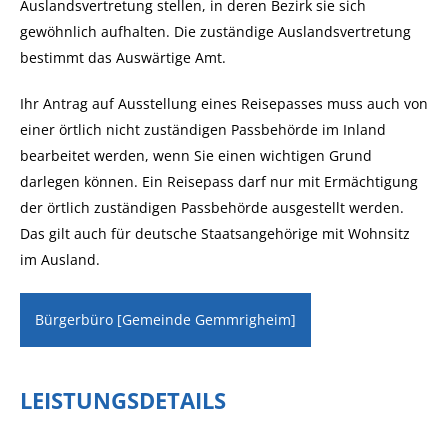
Auslandsvertretung stellen, in deren Bezirk s
ie sich
gewöhnlich aufhalten. Die zuständige Auslandsvertretung
bestimmt das Auswärtige Amt.
Ihr Antrag auf Ausstellung eines Reisepasses muss auch von
einer örtlich nicht zuständigen Passbehörde im Inland
bearbeitet werden, wenn Sie einen wichtigen Grund
darlegen können. Ein Reisepass darf nur mit Ermächtigung
der örtlich zuständigen Passbehörde ausgestellt werden.
Das gilt auch für deutsche Staatsangehörige mit Wohnsitz
im Ausland.
Bürgerbüro [Gemeinde Gemmrigheim]
LEISTUNGSDETAILS