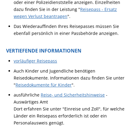
oder einer Polizeidienststelle anzeigen.
Einzelheiten
dazu finden Sie in der Leistung "
Reisepass - Ersatz
wegen Verlust beantrage
n
".
Das Wiederauffinden Ihres Reisepasses müssen Sie
ebenfall persönlich in einer Passbehörde anzeigen.
VERTIEFENDE INFORMATIONEN
vorläufiger Reisepass
Auch Kinder und Jugendliche benötigen
Reisedokumente. Informationen dazu finden Sie unter
"
Reisedokumente für Kinder
".
ausführliche
Reise- und Sicherheitshinweise
-
Auswärtiges Amt
Dort erfahren Sie unter "Einreise und Zoll", für welche
Länder ein Reisepass erforderlich ist oder ein
Personalausweis genügt.