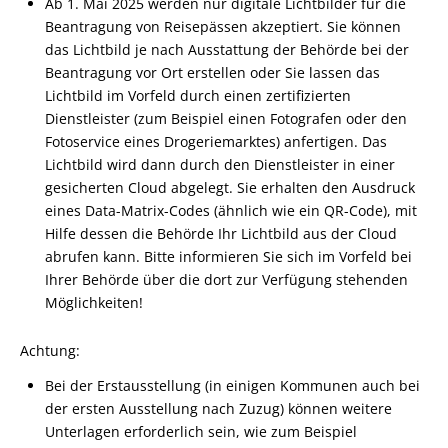
Ab 1. Mai 2025 werden nur digitale Lichtbilder für die
Beantragung von Reisepässen akzeptiert. Sie können
das Lichtbild je nach Ausstattung der Behörde bei der
Beantragung vor Ort erstellen oder Sie lassen das
Lichtbild im Vorfeld
durch einen zertifizierten
Dienstleister (zum Beispiel einen Fotografen oder den
Fotoservice eines Drogeriemarktes) anfertigen.
Das
Lichtbild wird dann durch den Dienstleister in einer
gesicherten Cloud abgelegt.
Sie erhalten den Ausdruck
eines Data-Matrix-Codes (ähnlich wie ein QR-Code), mit
Hilfe dessen die Behörde Ihr Lichtbild aus der Cloud
abrufen kann.
Bitte informieren Sie sich im Vorfeld bei
Ihrer Behörde über die dort zur Verfügung stehenden
Möglichkeiten!
Achtung:
Bei der Erstausstellung (in einigen Kommunen auch bei
der ersten Ausstellung nach Zuzug) können weitere
Unterlagen erforderlich sein, wie zum Beispiel