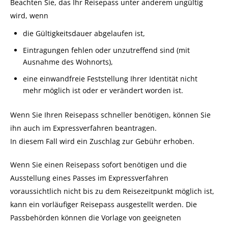
Beachten Sie, das Ihr Reisepass unter anderem ungültig
wird, wenn
die Gültigkeitsdauer abgelaufen ist,
Eintragungen fehlen oder unzutreffend sind
(mit
Ausnahme des Wohnorts)
,
eine einwandfreie Feststellung Ihrer Identität nicht
mehr möglich ist oder er verändert worden ist.
Wenn Sie Ihren Reisepass schneller benötigen, können Sie
ihn auch im Expressverfahren beantragen.
In diesem Fall wird ein Zuschlag zur Gebühr erhoben.
Wenn Sie einen Reisepass sofort benötigen und die
Ausstellung eines Passes im Expressverfahren
voraussichtlich nicht bis zu dem Reisezeitpunkt möglich ist,
kann ein vorläufiger Reisepass ausgestellt werden. Die
Passbehörden können die Vorlage von geeigneten