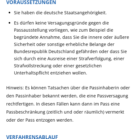
VORAUSSETZUNGEN
Sie haben die deutsche Staatsangehörigkeit.
Es dürfen keine Versagungsgründe gegen die
Passausstellung vorliegen
, wie zum Beispiel die
begründete Annahme, dass
Sie
die innere oder äußere
Sicherheit oder sonstige erhebliche Belange der
Bundesrepublik Deutschland gefährden oder
dass Sie
sich durch eine Ausreise einer Strafverfolgung, einer
Strafvollstreckung oder einer gesetzlichen
Unterhaltspflicht entziehen wollen
.
Hinweis:
Es können Tatsachen über die Passinhaberin oder
den Passinhaber bekannt werden, die eine Passversagung
rechtfertigen. In diesen Fällen kann dann im Pass eine
Passbeschränkung (zeitlich und oder räumlich) vermerkt
oder der Pass entzogen werden.
VERFAHRENSABLAUF