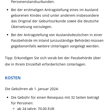
Personenstandsurkunden.
Bei der erstmaligen Antragstellung eines im Ausland
geborenen Kindes sind unter anderem insbesondere
das Original der Geburtsurkunde sowie die deutsche
Übersetzung vorzulegen.
Bei der Antragstellung von Auslandsdeutschen in einer
Passbehörde im Inland (unzuständige Behörde) müssen
gegebenenfalls weitere Unterlagen vorgelegt werden.
Tipp: Erkundigen Sie sich vorab bei der Passbehörde über
die in Ihrem Einzelfall erforderlichen Unterlagen.
KOSTEN
Die Gebühren ab 1. Januar 2024:
Die Gebühr für einen Reisepass mit 32 Seiten beträgt
für Personen:
ab 24 Jahre: 70,00 EUR