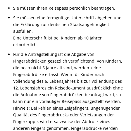
Sie müssen Ihren Reisepass persönlich beantragen.
Sie müssen eine formgültige Unterschrift abgeben und
die Erklärung zur deutschen Staatsangehörigkeit
ausfüllen.
Eine Unterschrift ist bei Kindern ab 10 Jahren
erforderlich.
Für die Antragstellung ist die Abgabe von
Fingerabdrücken gesetzlich verpflichtend. Von Kindern,
die noch nicht 6 Jahre alt sind, werden keine
Fingerabdrücke erfasst. Wenn für Kinder nach
Vollendung des 6. Lebensjahres bis zur Vollendung des
12. Lebensjahres ein Reisedokument ausdrücklich ohne
die Aufnahme von Fingerabdrücken beantragt wird,
so
kann nur ein vorläufiger Reisepass ausgestellt werden
.
Hinweis: Bei Fehlen eines Zeigefingers, ungenügender
Qualität des Fingerabdrucks oder Verletzungen der
Fingerkuppe, wird ersatzweise der Abdruck eines
anderen Fingers genommen. Fingerabdrücke werden