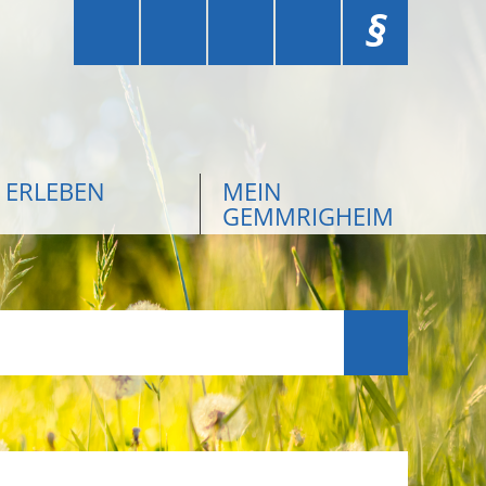
§
ERLEBEN
MEIN
GEMMRIGHEIM