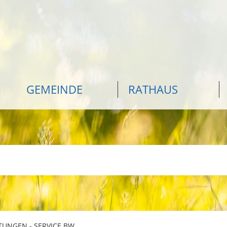
GEMEINDE
RATHAUS
TUNGEN - SERVICE BW