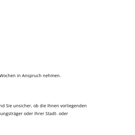
e Wochen in Anspruch nehmen.
d Sie unsicher, ob die Ihnen vorliegenden
ungsträger oder Ihrer Stadt- oder