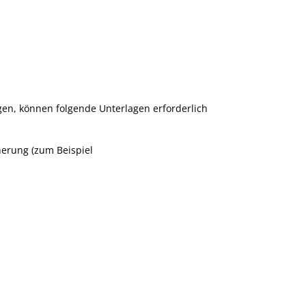
gen, können folgende Unterlagen erforderlich
herung (zum Beispiel