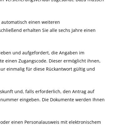
r automatisch einen weiteren
chließend erhalten Sie alle sechs Jahre einen
ieben und aufgefordert, die Angaben im
te einen Zugangscode. Dieser ermöglicht ihnen,
ur einmalig für diese Rückantwort gültig und
unft und, falls erforderlich, den Antrag auf
ngsnummer eingeben.
Die Dokumente werden Ihnen
e oder einen Personalausweis mit elektronischem