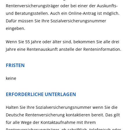
Rentenversicherungsträger oder bei einer der Auskunfts-
und Beratungsstellen. Auch ein Online-Antrag ist möglich.
Dafür müssen Sie Ihre Sozialversicherungsnummer
eingeben.
Wenn Sie 55 Jahre oder älter sind, bekommen Sie alle drei
Jahre eine Rentenauskunft anstelle der Renteninformation.
FRISTEN
keine
ERFORDERLICHE UNTERLAGEN
Halten Sie Ihre Sozialversicherungsnummer wenn Sie die
Deutsche Rentenversicherung kontaktieren bereit. Das gilt
für alle Wege der Kontaktaufnahme mit Ihrem
Rentenversicherungsträger, ob schriftlich, telefonisch oder