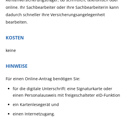
online. Ihr Sachbearbeiter oder Ihre Sachbearbeiterin kann
dadurch schneller Ihre Versicherungsangelegenheit
bearbeiten.
KOSTEN
keine
HINWEISE
Für einen Online-Antrag benötigen Sie:
für die digitale Unterschrift: eine Signaturkarte oder
einen Personalausweis mit freigeschalteter eID-Funktion
ein Kartenlesegerät und
einen Internetzugang.