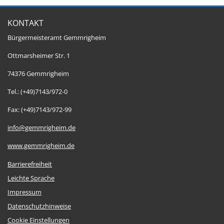
KONTAKT
Bürgermeisteramt Gemmrigheim
Ottmarsheimer Str. 1
74376 Gemmrigheim
Tel.: (+49)7143/972-0
Fax: (+49)7143/972-99
info@gemmrigheim.de
www.gemmrigheim.de
Barrierefreiheit
Leichte Sprache
Impressum
Datenschutzhinweise
Cookie Einstellungen