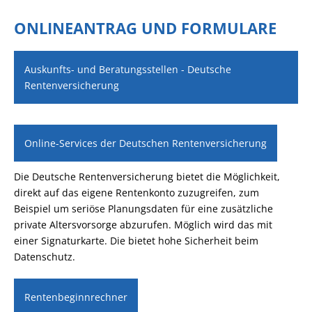
ONLINEANTRAG UND FORMULARE
Auskunfts- und Beratungsstellen - Deutsche
Rentenversicherung
Online-Services der Deutschen Rentenversicherung
Die Deutsche Rentenversicherung bietet die Möglichkeit,
direkt auf das eigene Rentenkonto zuzugreifen, zum
Beispiel um seriöse Planungsdaten für eine zusätzliche
private Altersvorsorge abzurufen. Möglich wird das mit
einer Signaturkarte. Die bietet hohe Sicherheit beim
Datenschutz.
Rentenbeginnrechner