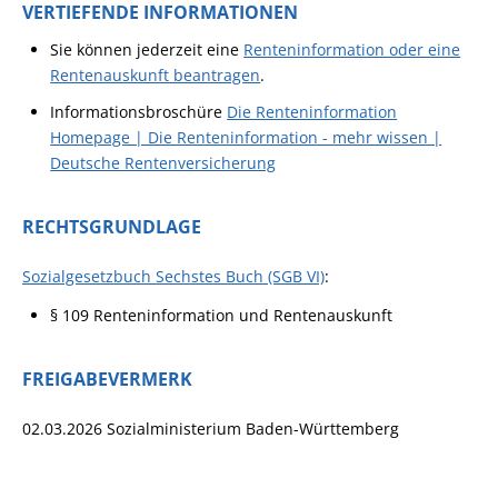
VERTIEFENDE INFORMATIONEN
Sie können jederzeit eine
Renteninformation oder eine
Rentenauskunft beantragen
.
Informationsbroschüre
Die Renteninformation
Homepage | Die Renteninformation - mehr wissen |
Deutsche Rentenversicherung
RECHTSGRUNDLAGE
Sozialgesetzbuch Sechstes Buch (SGB VI)
:
§ 109 Renteninformation und Rentenauskunft
FREIGABEVERMERK
02.03.2026
Sozialministerium Baden-Württemberg