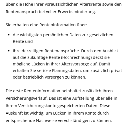
über die Höhe Ihrer voraussichtlichen Altersrente sowie den
Rentenanspruch bei voller Erwerbsminderung.
Sie erhalten eine Renteninformation über:
die wichtigsten persönlichen Daten zur gesetzlichen
Rente und
Ihre derzeitigen Rentenansprüche.
Durch den Ausblick
auf die zukünftige Rente (Hochrechnung) deckt sie
mögliche Lücken in Ihrer Altersvorsorge auf. Damit
erhalten Sie seriöse Planungsdaten, um zusätzlich privat
oder betrieblich vorsorgen zu können.
Die erste Renteninformation beinhaltet zusätzlich Ihren
Versicherungsverlauf. Das ist eine Aufstellung über alle in
Ihrem Versicherungskonto gespeicherten Daten. Diese
Auskunft ist wichtig, um Lücken in Ihrem Konto durch
entsprechende Nachweise vervollständigen zu können.