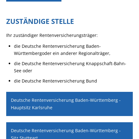
ZUSTÄNDIGE STELLE
Ihr zuständiger Rentenversicherungsträger:
die Deutsche Rentenversicherung Baden-
Württembergoder ein anderer Regionalträger,
die Deutsche Rentenversicherung Knappschaft-Bahn-
See oder
die Deutsche Rentenversicherung Bund
Deutsche Rentenversicherung Baden-Württemberg -
Hauptsitz Karlsruhe
Deutsche Rentenversicherung Baden-Württemberg -
Sitz Stuttgart