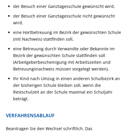
der Besuch einer Ganztagesschule gewünscht wird,
der Besuch einer Ganztagesschule nicht gewünscht
wird,
eine Hortbetreuung im Bezirk der gewünschten Schule
(mit Nachweis) stattfinden soll,
eine Betreuung durch Verwandte oder Bekannte im
Bezirk der gewünschten Schule stattfinden soll
(Arbeitgeberbescheinigung mit Arbeitszeiten und
Betreuungsnachweis müssen vorgelegt werden),
Ihr Kind nach Umzug in einen anderen Schulbezirk an
der bisherigen Schule bleiben soll, wenn die
Restschulzeit an der Schule maximal ein Schuljahr
beträgt.
VERFAHRENSABLAUF
Beantragen Sie den Wechsel schriftlich. Das