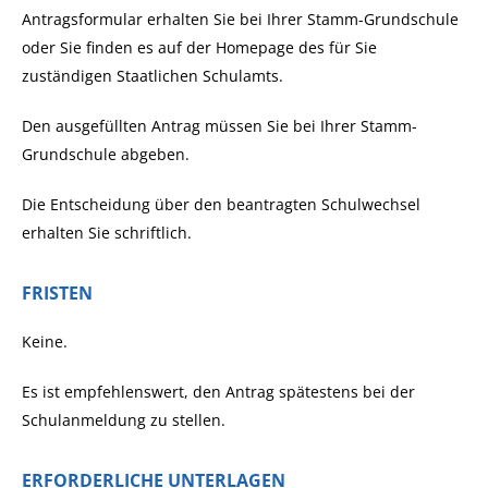
Antragsformular erhalten Sie bei Ihrer Stamm-Grundschule
oder Sie finden es auf der Homepage des für Sie
zuständigen Staatlichen Schulamts.
Den ausgefüllten Antrag müssen Sie bei Ihrer Stamm-
Grundschule abgeben.
Die Entscheidung über den beantragten Schulwechsel
erhalten Sie schriftlich.
FRISTEN
Keine.
Es ist empfehlenswert, den Antrag spätestens bei der
Schulanmeldung zu stellen.
ERFORDERLICHE UNTERLAGEN