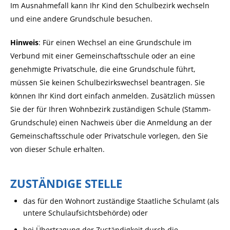
Im Ausnahmefall kann Ihr Kind den Schulbezirk wechseln
und eine andere Grundschule besuchen.
Hinweis
: Für einen Wechsel an eine Grundschule im
Verbund mit einer Gemeinschaftsschule oder an eine
genehmigte Privatschule, die eine Grundschule führt,
müssen Sie keinen Schulbezirkswechsel beantragen. Sie
können Ihr Kind dort einfach anmelden. Zusätzlich müssen
Sie der für Ihren Wohnbezirk zuständigen Schule (Stamm-
Grundschule) einen Nachweis über die Anmeldung an der
Gemeinschaftsschule oder Privatschule vorlegen, den Sie
von dieser Schule erhalten.
ZUSTÄNDIGE STELLE
das für den Wohnort zuständige Staatliche Schulamt (als
untere Schulaufsichtsbehörde) oder
bei Übertragung der Zuständigkeit durch die