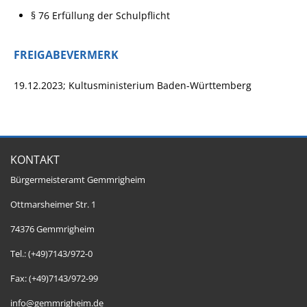
§ 76
Erfüllung der Schulpflicht
FREIGABEVERMERK
19.12.2023; Kultusministerium Baden-Württemberg
KONTAKT
Bürgermeisteramt Gemmrigheim
Ottmarsheimer Str. 1
74376 Gemmrigheim
Tel.: (+49)7143/972-0
Fax: (+49)7143/972-99
info@gemmrigheim.de