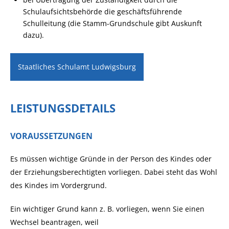
Schulaufsichtsbehörde die geschäftsführende
Schulleitung (die Stamm-Grundschule gibt Auskunft
dazu).
Staatliches Schulamt Ludwigsburg
LEISTUNGSDETAILS
VORAUSSETZUNGEN
Es müssen wichtige Gründe in der Person des Kindes oder
der Erziehungsberechtigten vorliegen. Dabei steht das Wohl
des Kindes im Vordergrund.
Ein wichtiger Grund kann z. B. vorliegen, wenn Sie einen
Wechsel beantragen, weil