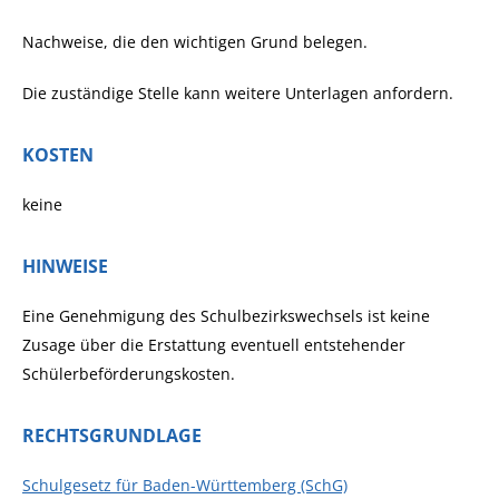
Nachweise, die den wichtigen Grund belegen.
Die zuständige Stelle kann weitere Unterlagen anfordern.
KOSTEN
keine
HINWEISE
Eine Genehmigung des Schulbezirkswechsels ist keine
Zusage über die Erstattung eventuell entstehender
Schülerbeförderungskosten.
RECHTSGRUNDLAGE
Schulgesetz für Baden-Württemberg (SchG)