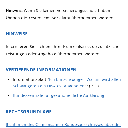
Hinweis:
Wenn Sie keinen Versicherungsschutz haben,
können die Kosten vom Sozialamt übernommen werden.
HINWEISE
Informieren Sie sich bei Ihrer Krankenkasse, ob zusätzliche
Leistungen oder Angebote übernommen werden.
VERTIEFENDE INFORMATIONEN
Informationsblatt "
Ich bin schwanger. Warum wird allen
Schwangeren ein HIV-Test angeboten?
" (PDF)
Bundeszentrale für gesundheitliche Aufklärung
RECHTSGRUNDLAGE
Richtlinien des Gemeinsamen Bundesausschusses über die