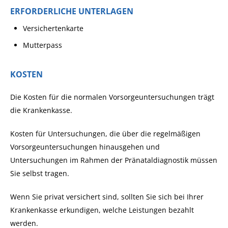
ERFORDERLICHE UNTERLAGEN
Versichertenkarte
Mutterpass
KOSTEN
Die Kosten für die normalen Vorsorgeuntersuchungen trägt
die Krankenkasse.
Kosten für Untersuchungen, die über die regelmäßigen
Vorsorgeuntersuchungen hinausgehen und
Untersuchungen im Rahmen der Pränataldiagnostik müssen
Sie selbst tragen.
Wenn Sie privat versichert sind, sollten Sie sich bei Ihrer
Krankenkasse erkundigen, welche Leistungen bezahlt
werden.