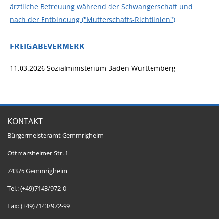
ärztliche Betreuung während der Schwangerschaft und
nach der Entbindung ("Mutterschafts-Richtlinien")
FREIGABEVERMERK
11.03.2026
Sozialministerium Baden-Württemberg
KONTAKT
Bürgermeisteramt Gemmrigheim
Ottmarsheimer Str. 1
74376 Gemmrigheim
Tel.: (+49)7143/972-0
Fax: (+49)7143/972-99