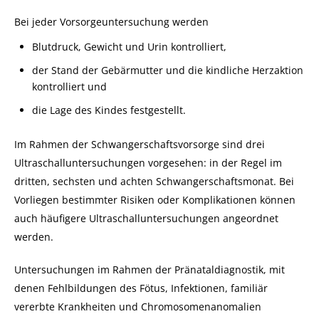
Bei jeder Vorsorgeuntersuchung werden
Blutdruck, Gewicht und Urin kontrolliert,
der Stand der Gebärmutter und die kindliche Herzaktion
kontrolliert und
die Lage des Kindes festgestellt.
Im Rahmen der Schwangerschaftsvorsorge sind drei
Ultraschalluntersuchungen vorgesehen: in der Regel im
dritten, sechsten und achten Schwangerschaftsmonat.
Bei
Vorliegen bestimmter Risiken oder Komplikationen können
auch häufigere Ultraschalluntersuchungen angeordnet
werden.
Untersuchungen im Rahmen der Pränataldiagnostik, mit
denen Fehlbildungen des Fötus, Infektionen, familiär
vererbte Krankheiten und Chromosomenanomalien