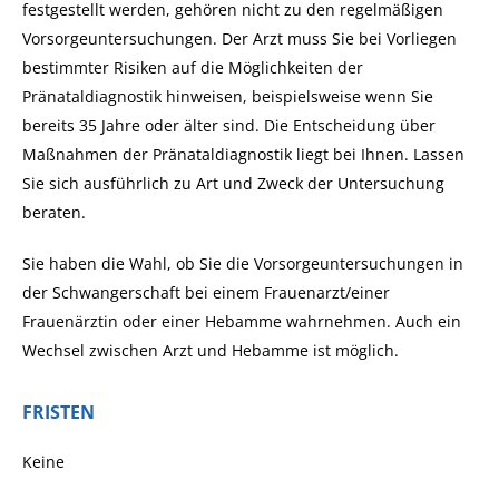
festgestellt werden, gehören nicht zu den regelmäßigen
Vorsorgeuntersuchungen. Der Arzt muss Sie bei Vorliegen
bestimmter Risiken auf die Möglichkeiten der
Pränataldiagnostik hinweisen, beispielsweise wenn Sie
bereits 35 Jahre oder älter sind. Die Entscheidung über
Maßnahmen der Pränataldiagnostik liegt bei Ihnen. Lassen
Sie sich ausführlich zu Art und Zweck der Untersuchung
beraten.
Sie haben die Wahl, ob Sie die Vorsorgeuntersuchungen in
der Schwangerschaft bei einem Frauenarzt/einer
Frauenärztin oder einer Hebamme wahrnehmen. Auch ein
Wechsel zwischen Arzt und Hebamme ist möglich.
FRISTEN
Keine