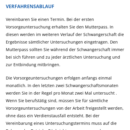
VERFAHRENSABLAUF
Vereinbaren Sie einen Termin. Bei der ersten
Vorsorgeuntersuchung erhalten Sie den Mutterpass.
In
diesen werden im weiteren Verlauf der Schwangerschaft die
Ergebnisse sämtlicher Untersuchungen eingetragen. Den
Mutterpass sollten Sie während der Schwangerschaft immer
bei sich führen und zu jeder ärztlichen Untersuchung und
zur Entbindung mitbringen.
Die Vorsorgeuntersuchungen erfolgen anfangs einmal
monatlich. In den letzten zwei Schwangerschaftsmonaten
werden Sie in der Regel pro Monat zwei Mal untersucht .
Wenn Sie berufstätig sind, müssen Sie für sämtliche
Vorsorgeuntersuchungen von der Arbeit freigestellt werden,
ohne dass ein Verdienstausfall entsteht.
Bei der
Vereinbarung eines Untersuchungstermins muss auf die