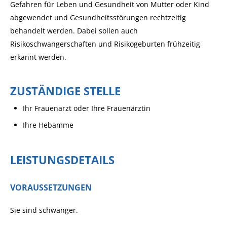
Gefahren für Leben und Gesundheit von Mutter oder Kind
abgewendet und Gesundheitsstörungen rechtzeitig
behandelt werden. Dabei sollen auch
Risikoschwangerschaften und Risikogeburten frühzeitig
erkannt werden.
ZUSTÄNDIGE STELLE
Ihr Frauenarzt oder Ihre Frauenärztin
Ihre Hebamme
LEISTUNGSDETAILS
VORAUSSETZUNGEN
Sie sind schwanger.