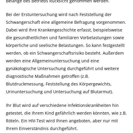
Belange des Betriebs Rücksicht genommen werden.
Bei der Erstuntersuchung wird nach Feststellung der
Schwangerschaft eine allgemeine Befragung vorgenommen.
Dabei wird Ihre Krankengeschichte erfasst, beispielsweise
die gesundheitlichen und familiären Vorbelastungen sowie
körperliche und seelische Belastungen. So kann festgestellt
werden, ob ein Schwangerschaftsrisiko besteht.
Außerdem
werden eine Allgemeinuntersuchung und eine
gynäkologische Untersuchung durchgeführt und weitere
diagnostische Maßnahmen getroffen (z.B.
Blutdruckmessung, Feststellung des Körpergewichts,
Urinuntersuchung und Untersuchung auf Blutarmut).
Ihr Blut wird auf verschiedene Infektionskrankheiten hin
getestet, die Ihrem Kind gefährlich werden könnten, wie z.B.
Röteln. Ein HIV-Test wird Ihnen angeboten, aber nur mit
Ihrem Einverständnis durchgeführt.