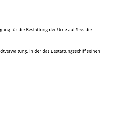
ung für die Bestattung der Urne auf See: die
tverwaltung, in der das Bestattungsschiff seinen