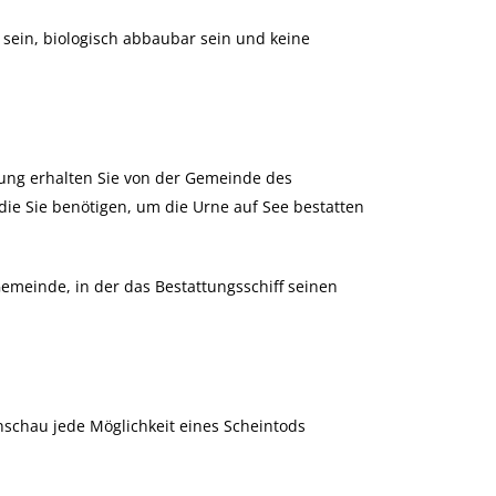
sein, biologisch abbaubar sein und keine
tung erhalten Sie von der Gemeinde des
ie Sie benötigen, um die Urne auf See bestatten
emeinde, in der das Bestattungsschiff seinen
nschau jede Möglichkeit eines Scheintods