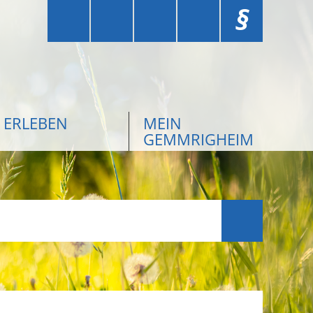
§
ERLEBEN
MEIN
GEMMRIGHEIM