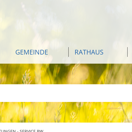
GEMEINDE
RATHAUS
TUNGEN - SERVICE BW