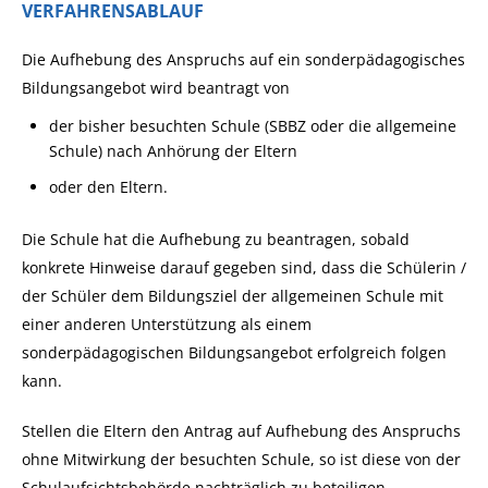
VERFAHRENSABLAUF
Die Aufhebung des Anspruchs auf ein sonderpädagogisches
Bildungsangebot wird beantragt von
der bisher besuchten Schule (SBBZ oder die allgemeine
Schule) nach Anhörung der Eltern
oder den Eltern.
Die Schule hat die Aufhebung zu beantragen, sobald
konkrete Hinweise darauf gegeben sind, dass die Schülerin /
der Schüler dem Bildungsziel der allgemeinen Schule mit
einer anderen Unterstützung als einem
sonderpädagogischen Bildungsangebot erfolgreich folgen
kann.
Stellen die Eltern den Antrag auf Aufhebung des Anspruchs
ohne Mitwirkung der besuchten Schule, so ist diese von der
Schulaufsichtsbehörde nachträglich zu beteiligen.