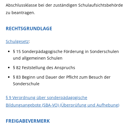
Abschlussklasse bei der zuständigen Schulaufsichtsbehörde
zu beantragen.
RECHTSGRUNDLAGE
Schulgesetz
:
§ 15 Sonderpädagogische Förderung in Sonderschulen
und allgemeinen Schulen
§ 82 Feststellung des Anspruchs
§ 83 Beginn und Dauer der Pflicht zum Besuch der
Sonderschule
§ 9 Verordnung über sonderpädagogische
Bildungsangebote (SBA-VO) (Überprüfung und Aufhebung)
FREIGABEVERMERK