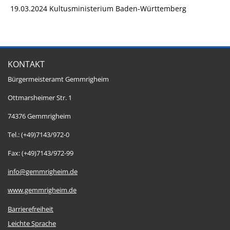
19.03.2024 Kultusministerium Baden-Württemberg
KONTAKT
Bürgermeisteramt Gemmrigheim
Ottmarsheimer Str. 1
74376 Gemmrigheim
Tel.: (+49)7143/972-0
Fax: (+49)7143/972-99
info@gemmrigheim.de
www.gemmrigheim.de
Barrierefreiheit
Leichte Sprache