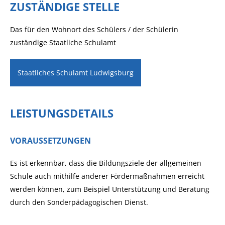
ZUSTÄNDIGE STELLE
Das für den Wohnort des Schülers / der Schülerin
zuständige Staatliche Schulamt
Staatliches Schulamt Ludwigsburg
LEISTUNGSDETAILS
VORAUSSETZUNGEN
Es ist erkennbar, dass die Bildungsziele der allgemeinen
Schule auch mithilfe anderer Fördermaßnahmen erreicht
werden können, zum Beispiel Unterstützung und Beratung
durch den Sonderpädagogischen Dienst.