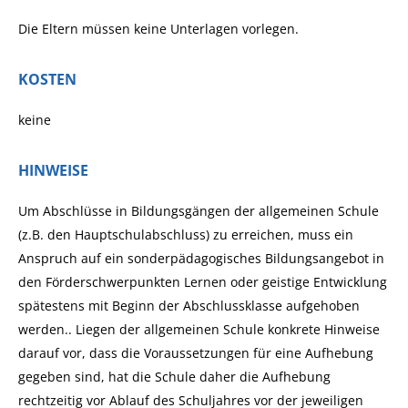
Die Eltern müssen keine Unterlagen vorlegen.
KOSTEN
keine
HINWEISE
Um Abschlüsse in Bildungsgängen der allgemeinen Schule
(z.B. den Hauptschulabschluss) zu erreichen, muss ein
Anspruch auf ein sonderpädagogisches Bildungsangebot in
den Förderschwerpunkten Lernen oder geistige Entwicklung
spätestens mit Beginn der Abschlussklasse aufgehoben
werden.. Liegen der allgemeinen Schule konkrete Hinweise
darauf vor, dass die Voraussetzungen für eine Aufhebung
gegeben sind, hat die Schule daher die Aufhebung
rechtzeitig vor Ablauf des Schuljahres vor der jeweiligen