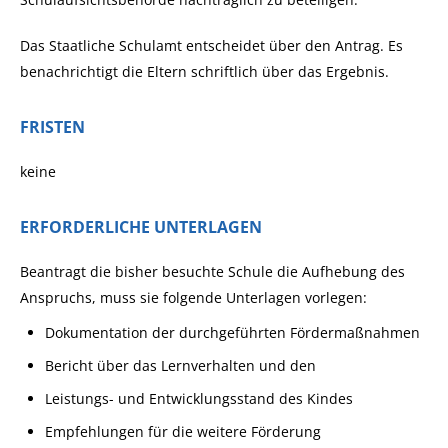
Das Staatliche Schulamt entscheidet über den Antrag. Es
benachrichtigt die Eltern schriftlich über das Ergebnis.
FRISTEN
keine
ERFORDERLICHE UNTERLAGEN
Beantragt die bisher besuchte Schule die Aufhebung des
Anspruchs, muss sie folgende Unterlagen vorlegen:
Dokumentation der durchgeführten Fördermaßnahmen
Bericht über das Lernverhalten und den
Leistungs- und Entwicklungsstand des Kindes
Empfehlungen für die weitere Förderung