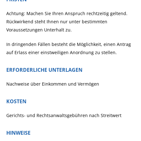
Achtung: Machen Sie Ihren Anspruch rechtzeitig geltend.
Rückwirkend steht Ihnen nur unter bestimmten
Voraussetzungen Unterhalt zu.
In dringenden Fällen besteht die Möglichkeit, einen Antrag
auf Erlass einer einstweiligen Anordnung zu stellen.
ERFORDERLICHE UNTERLAGEN
Nachweise über Einkommen und Vermögen
KOSTEN
Gerichts- und Rechtsanwaltsgebühren nach Streitwert
HINWEISE