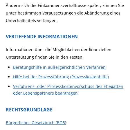
Ändern sich die Einkommensverhältnisse später, können Sie
unter bestimmten Voraussetzungen die Abänderung eines
Unterhaltstitels verlangen.
VERTIEFENDE INFORMATIONEN
Informationen über die Möglichkeiten der finanziellen
Unterstützung finden Sie in den Texten:
Beratungshilfe in außergerichtlichen Verfahren
Hilfe bei der Prozessführung (Prozesskostenhilfe)
Verfahrens- oder Prozesskostenvorschuss des Ehegatten
oder Lebenspartners beantragen
RECHTSGRUNDLAGE
Bürgerliches Gesetzbuch (BGB)
: