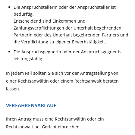
Die Anspruchstellerin oder der Anspruchsteller ist
bedürftig.
Entscheidend sind Einkommen und
Zahlungsverpflichtungen der Unterhalt begehrenden
Partnerin oder des Unterhalt begehrenden Partners und
die Verpflichtung zu eigener Erwerbstätigkeit.
Die Anspruchsgegnerin oder der Anspruchsgegner ist
leistungsfähig.
In jedem Fall sollten Sie sich vor der Antragstellung von
einer Rechtsanwältin oder einem Rechtsanwalt beraten
lassen.
VERFAHRENSABLAUF
Ihren Antrag muss eine Rechtsanwältin oder ein
Rechtsanwalt bei Gericht einreichen.