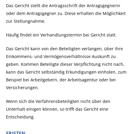
Das Gericht stellt die Antragsschrift der Antragsgegnerin
oder dem Antragsgegner zu. Diese erhalten die Möglichkeit
zur Stellungnahme.
Häufig findet ein Verhandlungstermin bei Gericht statt.
Das Gericht kann von den Beteiligten verlangen, über ihre
Einkommens- und Vermögensverhältnisse Auskunft zu
geben. Kommen Beteiligte dieser Verpflichtung nicht nach,
kann das Gericht selbständig Erkundigungen einholen, zum
Beispiel bei Arbeitgebern, der Arbeitsagentur oder bei
Versicherungen.
Wenn sich die Verfahrensbeteiligten nicht über den
Unterhalt einigen können, so trifft das Gericht eine
Entscheidung.
FRISTEN