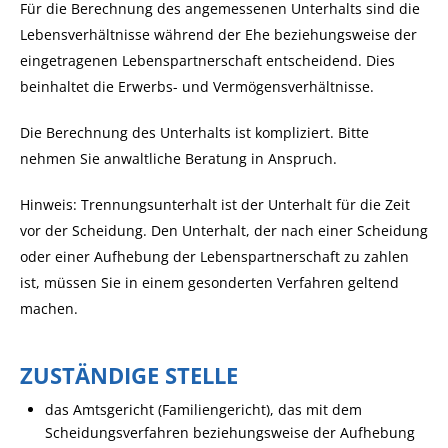
Für die Berechnung des angemessenen Unterhalts sind die
Lebensverhältnisse während der Ehe beziehungsweise der
eingetragenen Lebenspartnerschaft entscheidend. Dies
beinhaltet die Erwerbs- und Vermögensverhältnisse.
Die Berechnung des Unterhalts ist kompliziert. Bitte
nehmen Sie anwaltliche Beratung in Anspruch.
Hinweis: Trennungsunterhalt ist der Unterhalt für die Zeit
vor der Scheidung. Den Unterhalt, der nach einer Scheidung
oder einer Aufhebung der Lebenspartnerschaft zu zahlen
ist, müssen Sie in einem gesonderten Verfahren geltend
machen.
ZUSTÄNDIGE STELLE
das Amtsgericht (Familiengericht), das mit dem
Scheidungsverfahren beziehungsweise der Aufhebung