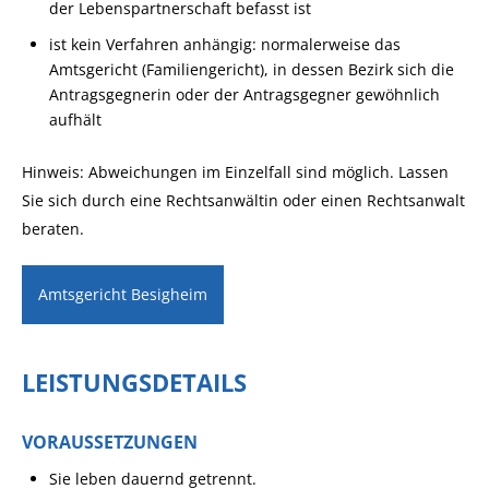
der Lebenspartnerschaft befasst ist
ist kein Verfahren anhängig: normalerweise das
Amtsgericht (Familiengericht), in dessen Bezirk sich die
Antragsgegnerin oder der Antragsgegner gewöhnlich
aufhält
Hinweis: Abweichungen im Einzelfall sind möglich. Lassen
Sie sich durch eine Rechtsanwältin oder einen Rechtsanwalt
beraten.
Amtsgericht Besigheim
LEISTUNGSDETAILS
VORAUSSETZUNGEN
Sie leben dauernd getrennt.