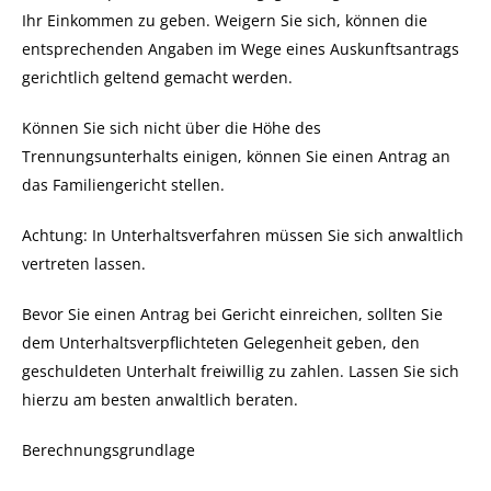
Ihr Einkommen zu geben. Weigern Sie sich, können die
entsprechenden Angaben im Wege eines Auskunftsantrags
gerichtlich geltend gemacht werden.
Können Sie sich nicht über die Höhe des
Trennungsunterhalts einigen, können Sie einen Antrag an
das Familiengericht stellen.
Achtung: In Unterhaltsverfahren müssen Sie sich anwaltlich
vertreten lassen.
Bevor Sie einen Antrag bei Gericht einreichen, sollten Sie
dem Unterhaltsverpflichteten Gelegenheit geben, den
geschuldeten Unterhalt freiwillig zu zahlen. Lassen Sie sich
hierzu am besten anwaltlich beraten.
Berechnungsgrundlage