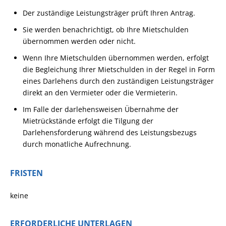
Der zuständige Leistungsträger prüft Ihren Antrag.
Sie werden benachrichtigt, ob Ihre Mietschulden
übernommen werden oder nicht.
Wenn Ihre Mietschulden übernommen werden, erfolgt
die Begleichung Ihrer Mietschulden in der Regel in Form
eines Darlehens durch den zuständigen Leistungsträger
direkt an den Vermieter oder die Vermieterin.
Im Falle der darlehensweisen Übernahme der
Mietrückstände erfolgt die Tilgung der
Darlehensforderung während des Leistungsbezugs
durch monatliche Aufrechnung.
FRISTEN
keine
ERFORDERLICHE UNTERLAGEN