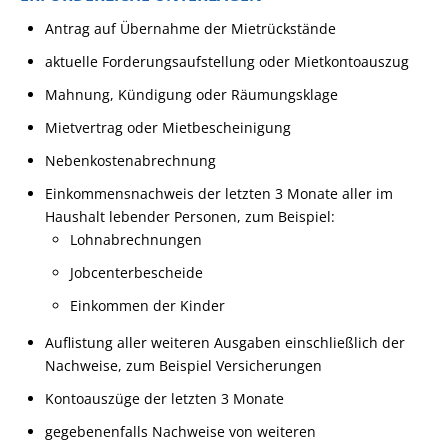
Antrag auf Übernahme der Mietrückstände
aktuelle Forderungsaufstellung oder Mietkontoauszug
Mahnung, Kündigung oder Räumungsklage
Mietvertrag oder Mietbescheinigung
Nebenkostenabrechnung
Einkommensnachweis der letzten 3 Monate aller im
Haushalt lebender Personen, zum Beispiel:
Lohnabrechnungen
Jobcenterbescheide
Einkommen der Kinder
Auflistung aller weiteren Ausgaben einschließlich der
Nachweise, zum Beispiel Versicherungen
Kontoauszüge der letzten 3 Monate
gegebenenfalls Nachweise von weiteren