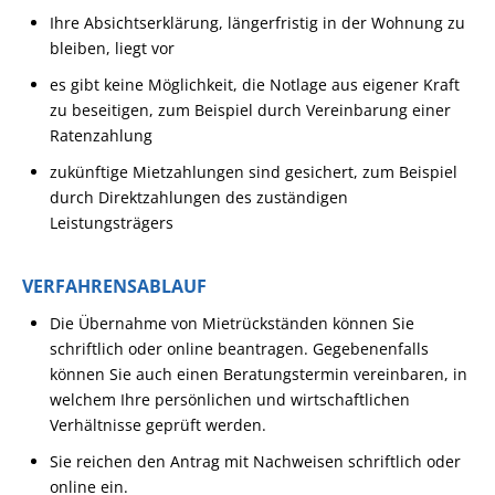
Ihre Absichtserklärung, längerfristig in der Wohnung zu
bleiben, liegt vor
es gibt keine Möglichkeit, die Notlage aus eigener Kraft
zu beseitigen, zum Beispiel durch Vereinbarung einer
Ratenzahlung
zukünftige Mietzahlungen sind gesichert, zum Beispiel
durch Direktzahlungen des zuständigen
Leistungsträgers
VERFAHRENSABLAUF
Die Übernahme von Mietrückständen können Sie
schriftlich oder online beantragen. Gegebenenfalls
können Sie auch einen Beratungstermin vereinbaren, in
welchem Ihre persönlichen und wirtschaftlichen
Verhältnisse geprüft werden.
Sie reichen den Antrag mit Nachweisen schriftlich oder
online ein.