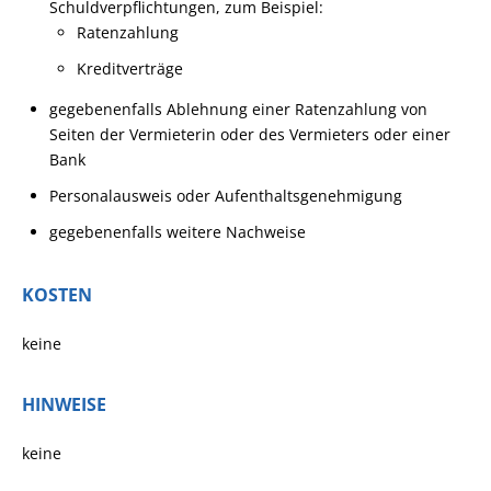
Schuldverpflichtungen, zum Beispiel:
Ratenzahlung
Kreditverträge
gegebenenfalls Ablehnung einer Ratenzahlung von
Seiten der Vermieterin oder des Vermieters oder einer
Bank
Personalausweis oder Aufenthaltsgenehmigung
gegebenenfalls weitere Nachweise
KOSTEN
keine
HINWEISE
keine