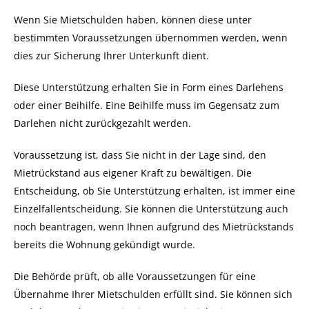
Wenn Sie Mietschulden haben, können diese unter
bestimmten Voraussetzungen übernommen werden, wenn
dies zur Sicherung Ihrer Unterkunft dient.
Diese Unterstützung erhalten Sie in Form eines Darlehens
oder einer Beihilfe. Eine Beihilfe muss im Gegensatz zum
Darlehen nicht zurückgezahlt werden.
Voraussetzung ist, dass Sie nicht in der Lage sind, den
Mietrückstand aus eigener Kraft zu bewältigen. Die
Entscheidung, ob Sie Unterstützung erhalten, ist immer eine
Einzelfallentscheidung. Sie können die Unterstützung auch
noch beantragen, wenn Ihnen aufgrund des Mietrückstands
bereits die Wohnung gekündigt wurde.
Die Behörde prüft, ob alle Voraussetzungen für eine
Übernahme Ihrer Mietschulden erfüllt sind. Sie können sich