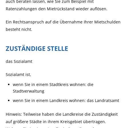
auch beraten lassen, wie Sie zum Beispiel mit
Ratenzahlungen den Mietrückstand wieder auflösen.
Ein Rechtsanspruch auf die Übernahme Ihrer Mietschulden
besteht nicht.
ZUSTÄNDIGE STELLE
das Sozialamt
Sozialamt ist,
wenn Sie in einem Stadtkreis wohnen: die
Stadtverwaltung
wenn Sie in einem Landkreis wohnen: das Landratsamt
Hinweis: Teilweise haben die Landkreise die Zuständigkeit
auf größere Städte in ihrem Kreisgebiet übertragen.