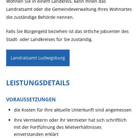
Wohnen Sie in einem Landkreis, kann Ihnen das
Landratsamt oder die Gemeindeverwaltung Ihres Wohnortes
die zuständige Behörde nennen.
Falls Sie Bürgergeld beziehen ist das örtliche Jobcenter des
Stadt- oder Landkreises für Sie zuständig.
Landratsamt Ludwigsburg
LEISTUNGSDETAILS
VORAUSSETZUNGEN
die Kosten für Ihre aktuelle Unterkunft sind angemessen
Ihre Vermieterin oder Ihr Vermieter hat sich schriftlich
mit der Fortführung des Mietverhältnisses
einverstanden erklärt