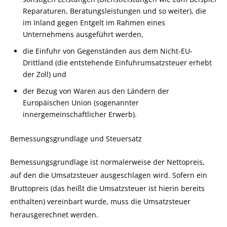
Reparaturen, Beratungsleistungen und so weiter), die
im Inland gegen Entgelt im Rahmen eines
Unternehmens ausgeführt werden,
die Einfuhr von Gegenständen aus dem Nicht-EU-
Drittland
(die entstehende Einfuhrumsatzsteuer erhebt
der Zoll)
und
der Bezug von Waren aus den Ländern der
Europäischen Union
(sogenannter
innergemeinschaftlicher Erwerb)
.
Bemessungsgrundlage und Steuersatz
Bemessungsgrundlage ist normalerweise der Nettopreis,
auf den die Umsatzsteuer ausgeschlagen wird. Sofern ein
Bruttopreis (das heißt die Umsatzsteuer ist hierin bereits
enthalten) vereinbart wurde, muss die Umsatzsteuer
herausgerechnet werden.