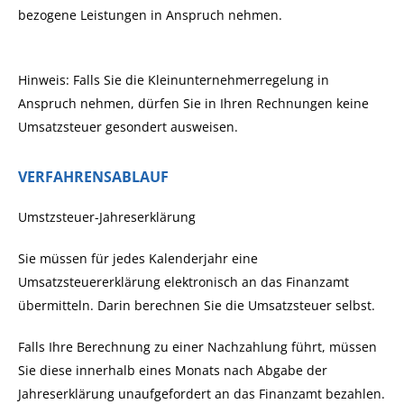
bezogene Leistungen in Anspruch nehmen.
Hinweis: Falls Sie die Kleinunternehmerregelung in
Anspruch nehmen, dürfen Sie in Ihren Rechnungen keine
Umsatzsteuer gesondert ausweisen.
VERFAHRENSABLAUF
Umstzsteuer-Jahreserklärung
Sie müssen für jedes Kalenderjahr eine
Umsatzsteuererklärung elektronisch an das Finanzamt
übermitteln. Darin berechnen Sie die Umsatzsteuer selbst.
Falls Ihre Berechnung zu einer Nachzahlung führt, müssen
Sie diese innerhalb eines Monats nach Abgabe der
Jahreserklärung unaufgefordert an das Finanzamt bezahlen.