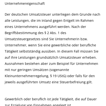
Unternehmereigenschaft
Der deutschen Umsatzsteuer unterliegen dem Grunde nach
alle Leistungen, die im Inland gegen Entgelt im Rahmen
eines Unternehmens ausgeführt werden. Nach der
Begriffsbestimmung des § 2 Abs. 1 des
Umsatzsteuergesetzes sind Sie Unternehmerin bzw.
Unternehmer, wenn Sie eine gewerbliche oder berufliche
Tätigkeit selbstständig ausüben. In diesem Fall müssen Sie
auf ihre Leistungen grundsätzlich Umsatzsteuer erheben.
Ausnahmen bestehen aber zum Beispiel für Unternehmen
mit nur geringen Umsätzen (sogenannte
Kleinunternehmerregelung, § 19 UStG) oder falls für den
jeweils ausgeführten Umsatz eine Steuerbefreiung gilt.
Gewerblich oder beruflich ist jede Tätigkeit, die auf Dauer
zur Erzielung von Einnahmen angelegt ist.