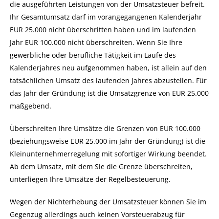
die ausgeführten Leistungen von der Umsatzsteuer befreit.
Ihr Gesamtumsatz darf im vorangegangenen Kalenderjahr
EUR 25.000 nicht überschritten haben und im laufenden
Jahr EUR 100.000 nicht überschreiten. Wenn Sie Ihre
gewerbliche oder berufliche Tätigkeit im Laufe des
Kalenderjahres neu aufgenommen haben, ist allein auf den
tatsächlichen Umsatz des laufenden Jahres abzustellen. Für
das Jahr der Gründung ist die Umsatzgrenze von EUR 25.000
maßgebend.
Überschreiten Ihre Umsätze die Grenzen von EUR 100.000
(beziehungsweise EUR 25.000 im Jahr der Gründung) ist die
Kleinunternehmerregelung mit sofortiger Wirkung beendet.
Ab dem Umsatz, mit dem Sie die Grenze überschreiten,
unterliegen Ihre Umsätze der Regelbesteuerung.
Wegen der Nichterhebung der Umsatzsteuer können Sie im
Gegenzug allerdings auch keinen Vorsteuerabzug für