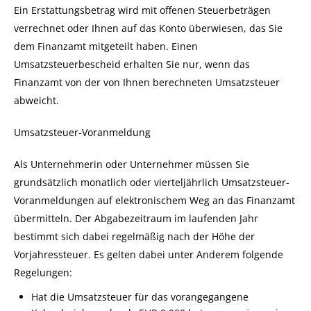
Ein Erstattungsbetrag wird mit offenen Steuerbeträgen
verrechnet oder Ihnen auf das Konto überwiesen, das Sie
dem Finanzamt mitgeteilt haben. Einen
Umsatzsteuerbescheid erhalten Sie nur, wenn das
Finanzamt von der von Ihnen berechneten Umsatzsteuer
abweicht.
Umsatzsteuer-Voranmeldung
Als Unternehmerin oder Unternehmer müssen Sie
grundsätzlich monatlich oder vierteljährlich Umsatzsteuer-
Voranmeldungen auf elektronischem Weg an das Finanzamt
übermitteln. Der Abgabezeitraum im laufenden Jahr
bestimmt sich dabei regelmäßig nach der Höhe der
Vorjahressteuer. Es gelten dabei unter Anderem folgende
Regelungen:
Hat die Umsatzsteuer für das vorangegangene