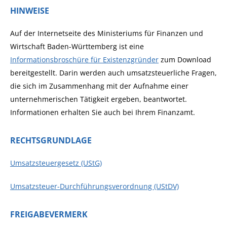
HINWEISE
Auf der Internetseite des Ministeriums für Finanzen und
Wirtschaft Baden-Württemberg ist eine
Informationsbroschüre für Existenzgründer
zum Download
bereitgestellt. Darin werden auch umsatzsteuerliche Fragen,
die sich im Zusammenhang mit der Aufnahme einer
unternehmerischen Tätigkeit ergeben, beantwortet.
Informationen erhalten Sie auch bei Ihrem Finanzamt.
RECHTSGRUNDLAGE
Umsatzsteuergesetz (UStG)
Umsatzsteuer-Durchführungsverordnung (UStDV)
FREIGABEVERMERK