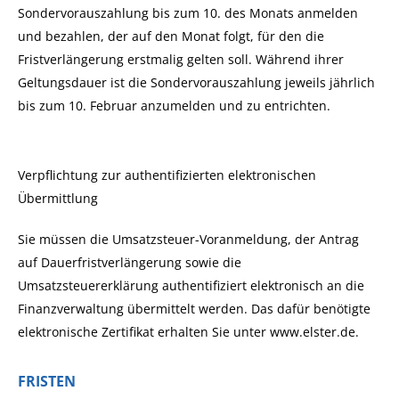
Sondervorauszahlung bis zum 10. des Monats anmelden
und bezahlen, der auf den Monat folgt, für den die
Fristverlängerung erstmalig gelten soll. Während ihrer
Geltungsdauer ist die Sondervorauszahlung jeweils jährlich
bis zum 10. Februar anzumelden und zu entrichten.
Verpflichtung zur authentifizierten elektronischen
Übermittlung
Sie müssen die Umsatzsteuer-Voranmeldung, der Antrag
auf Dauerfristverlängerung sowie die
Umsatzsteuererklärung authentifiziert elektronisch an die
Finanzverwaltung übermittelt werden. Das dafür benötigte
elektronische Zertifikat erhalten Sie unter www.elster.de.
FRISTEN