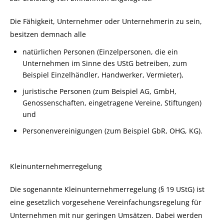
Die Fähigkeit, Unternehmer oder Unternehmerin zu sein,
besitzen demnach alle
natürlichen Personen
(Einzelpersonen, die ein
Unternehmen im Sinne des UStG betreiben, zum
Beispiel Einzelhändler, Handwerker, Vermieter),
juristische Personen (zum Beispiel AG, GmbH,
Genossenschaften, eingetragene Vereine, Stiftungen)
und
Personenvereinigungen (zum Beispiel GbR, OHG, KG).
Kleinunternehmerregelung
Die sogenannte Kleinunternehmerregelung (§ 19 UStG) ist
eine gesetzlich vorgesehene Vereinfachungsregelung für
Unternehmen mit nur geringen Umsätzen. Dabei werden