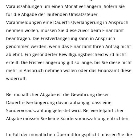
Vorauszahlungen um einen Monat verlängern. Sofern Sie
für die Abgabe der laufenden Umsatzsteuer-
Voranmeldungen eine Dauerfristverlängerung in Anspruch
nehmen wollen, müssen Sie diese zuvor beim Finanzamt
beantragen. Die Fristverlängerung kann in Anspruch
genommen werden, wenn das Finanzamt Ihren Antrag nicht
ablehnt. Ein gesonderter Bewilligungsbescheid wird nicht
erteilt. Die Fristverlängerung gilt so lange, bis Sie diese nicht
mehr in Anspruch nehmen wollen oder das Finanzamt diese
widerruft.
Bei monatlicher Abgabe ist die Gewährung dieser
Dauerfristverlängerung davon abhängig, dass eine
Sondervorauszahlung geleistet wird. Bei vierteljährlicher
Abgabe müssen Sie keine Sondervorauszahlung entrichten.
Im Fall der monatlichen Übermittlungspflicht müssen Sie die