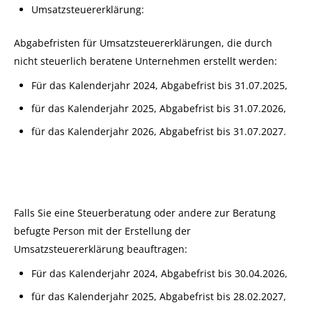
Umsatzsteuererklärung:
Abgabefristen für Umsatzsteuererklärungen, die durch
nicht steuerlich beratene Unternehmen erstellt werden:
Für das Kalenderjahr 2024, Abgabefrist bis 31.07.2025,
für das Kalenderjahr 2025, Abgabefrist bis 31.07.2026,
für das Kalenderjahr 2026, Abgabefrist bis 31.07.2027.
Falls Sie eine Steuerberatung oder andere zur Beratung
befugte Person mit der Erstellung der
Umsatzsteuererklärung beauftragen:
Für das Kalenderjahr 2024, Abgabefrist bis 30.04.2026,
für das Kalenderjahr 2025, Abgabefrist bis 28.02.2027,