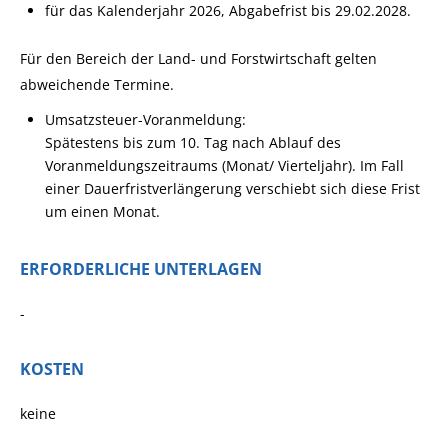
für das Kalenderjahr 2026, Abgabefrist bis 29.02.2028.
Für den Bereich der Land- und Forstwirtschaft gelten
abweichende Termine.
Umsatzsteuer-Voranmeldung:
Spätestens bis zum 10. Tag nach Ablauf des
Voranmeldungszeitraums (Monat/ Vierteljahr). Im Fall
einer Dauerfristverlängerung verschiebt sich diese Frist
um einen Monat.
ERFORDERLICHE UNTERLAGEN
-
KOSTEN
keine