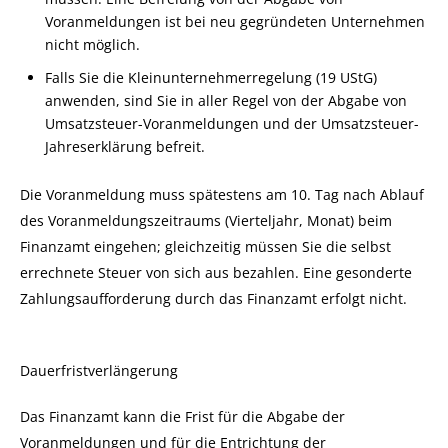
Voranmeldungen ist bei neu gegründeten Unternehmen
nicht möglich.
Falls Sie die Kleinunternehmerregelung (19 UStG)
anwenden, sind Sie in aller Regel von der Abgabe von
Umsatzsteuer-Voranmeldungen und der Umsatzsteuer-
Jahreserklärung befreit.
Die Voranmeldung muss spätestens am 10. Tag nach Ablauf
des Voranmeldungszeitraums (Vierteljahr, Monat) beim
Finanzamt eingehen; gleichzeitig müssen Sie die selbst
errechnete Steuer von sich aus bezahlen. Eine gesonderte
Zahlungsaufforderung durch das Finanzamt erfolgt nicht.
Dauerfristverlängerung
Das Finanzamt kann die Frist für die Abgabe der
Voranmeldungen und für die Entrichtung der