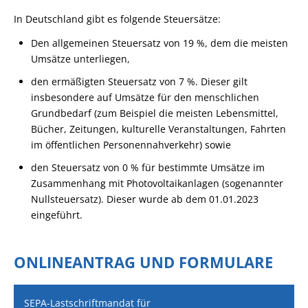
In Deutschland gibt es folgende Steuersätze:
Den allgemeinen Steuersatz von 19 %, dem die meisten
Umsätze unterliegen,
den ermäßigten Steuersatz von 7 %. Dieser gilt
insbesondere auf Umsätze für den menschlichen
Grundbedarf (zum Beispiel die meisten Lebensmittel,
Bücher, Zeitungen, kulturelle Veranstaltungen, Fahrten
im öffentlichen Personennahverkehr) sowie
den Steuersatz von 0 % für bestimmte Umsätze im
Zusammenhang mit Photovoltaikanlagen (sogenannter
Nullsteuersatz). Dieser wurde ab dem 01.01.2023
eingeführt.
ONLINEANTRAG UND FORMULARE
SEPA-Lastschriftmandat für