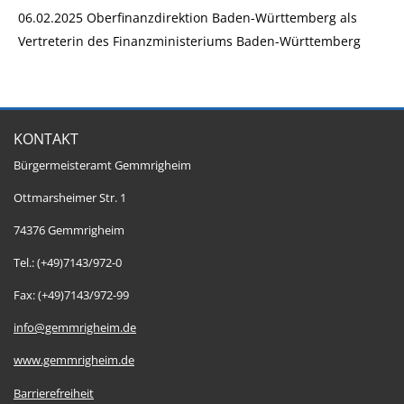
06.02.2025 Oberfinanzdirektion Baden-Württemberg als
Vertreterin des Finanzministeriums Baden-Württemberg
KONTAKT
Bürgermeisteramt Gemmrigheim
Ottmarsheimer Str. 1
74376 Gemmrigheim
Tel.: (+49)7143/972-0
Fax: (+49)7143/972-99
info@gemmrigheim.de
www.gemmrigheim.de
Barrierefreiheit