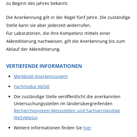
zu Beginn des Jahres bekannt.
Die Anerkennung gilt in der Regel fünf Jahre. Die zuständige
Stelle kann sie aber jederzeit widerrufen.
Für Laboratorien, die ihre Kompetenz mittels einer
Akkreditierung nachweisen, gilt die Anerkennung bis zum
Ablauf der Akkreditierung.
VERTIEFENDE INFORMATIONEN
Merkblatt Anerkennungen
Fachmodul Abfall
Die zuständige Stelle veröffentlicht die anerkannten
Untersuchungsstellen im länderübergreifenden
Recherchesystem Messstellen und Sachverständige
(ReSyMeSa)
.
Weitere Informationen finden Sie
hier