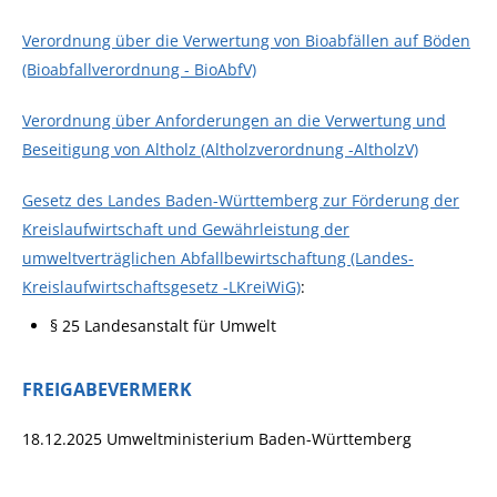
Verordnung über die Verwertung von Bioabfällen auf Böden
(Bioabfallverordnung - BioAbfV)
Verordnung über Anforderungen an die Verwertung und
Beseitigung von Altholz (Altholzverordnung -AltholzV)
Gesetz des Landes Baden-Württemberg zur Förderung der
Kreislaufwirtschaft und Gewährleistung der
umweltverträglichen Abfallbewirtschaftung (Landes-
Kreislaufwirtschaftsgesetz -LKreiWiG)
:
§ 25 Landesanstalt für Umwelt
FREIGABEVERMERK
18.12.2025 Umweltministerium Baden-Württemberg