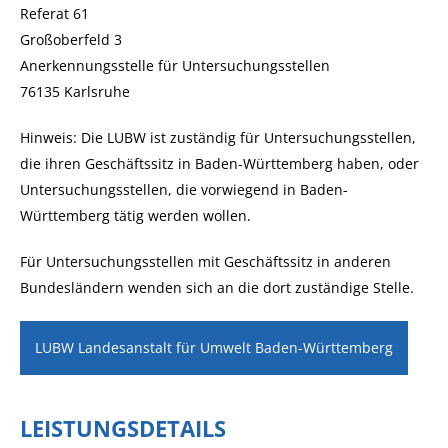
Referat 61
Großoberfeld 3
Anerkennungsstelle für Untersuchungsstellen
76135 Karlsruhe
Hinweis: Die LUBW ist zuständig für Untersuchungsstellen,
die ihren Geschäftssitz in Baden-Württemberg haben, oder
Untersuchungsstellen, die vorwiegend in Baden-
Württemberg tätig werden wollen.
Für Untersuchungsstellen mit Geschäftssitz in anderen
Bundesländern wenden sich an die dort zuständige Stelle.
LUBW Landesanstalt für Umwelt Baden-Württemberg
LEISTUNGSDETAILS