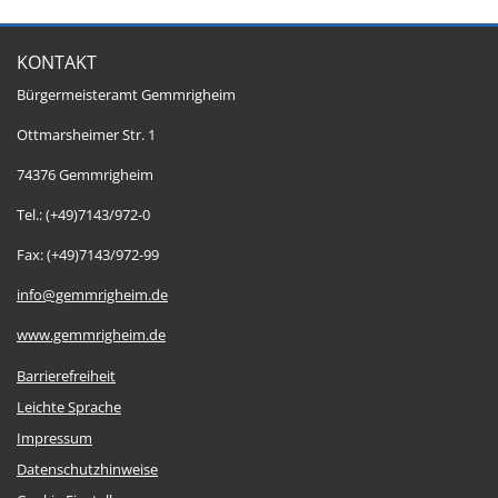
KONTAKT
Bürgermeisteramt Gemmrigheim
Ottmarsheimer Str. 1
74376 Gemmrigheim
Tel.: (+49)7143/972-0
Fax: (+49)7143/972-99
info@gemmrigheim.de
www.gemmrigheim.de
Barrierefreiheit
Leichte Sprache
Impressum
Datenschutzhinweise