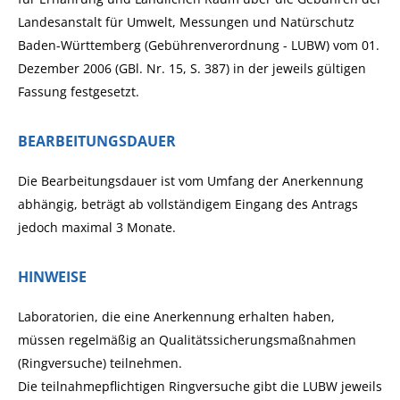
Landesanstalt für Umwelt, Messungen und Natürschutz
Baden-Württemberg (Gebührenverordnung - LUBW) vom 01.
Dezember 2006 (GBl. Nr. 15, S. 387) in der jeweils gültigen
Fassung festgesetzt.
BEARBEITUNGSDAUER
Die Bearbeitungsdauer ist vom Umfang der Anerkennung
abhängig, beträgt ab vollständigem Eingang des Antrags
jedoch maximal 3 Monate.
HINWEISE
Laboratorien, die eine Anerkennung erhalten haben,
müssen regelmäßig an Qualitätssicherungsmaßnahmen
(Ringversuche) teilnehmen.
Die teilnahmepflichtigen Ringversuche gibt die LUBW jeweils