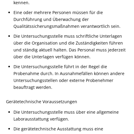
kennen.
Eine oder mehrere Personen müssen für die
Durchführung und Überwachung der
Qualitätssicherungsmaßnahmen verantwortlich sein.
Die Untersuchungsstelle muss schriftliche Unterlagen
über die Organisation und die Zuständigkeiten führen
und stä
n
dig aktuell halten. Das Personal muss jederzeit
über die Unterlagen verfügen können.
Die Untersuchungsstelle führt in der Regel die
Probenahme durch. In Ausnahmefällen können andere
Untersuchungsstellen oder externe Probenehmer
beauftragt werden.
Gerätetechnische Voraussetzungen
Die Untersuchungsstelle muss über eine allgemeine
Lab
o
rausstattung verfügen.
Die gerätetechnische Ausstattung muss eine