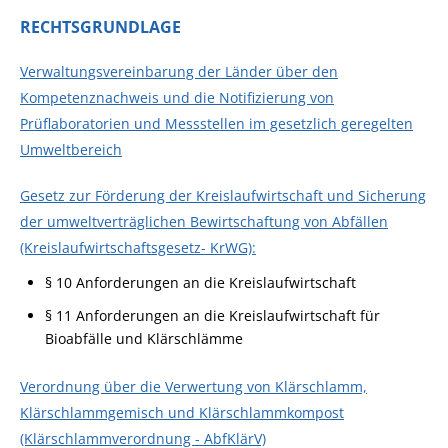
RECHTSGRUNDLAGE
Verwaltungsvereinbarung der Länder über den
Kompetenznachweis und die Notifizierung von
Prüflaboratorien und Messstellen im gesetzlich geregelten
Umweltbereich
Gesetz zur Förderung der Kreislaufwirtschaft und Sicherung
der umweltverträglichen Bewirtschaftung von Abfällen
(Kreislaufwirtschaftsgesetz- KrWG):
§ 10 Anforderungen an die Kreislaufwirtschaft
§ 11 Anforderungen an die Kreislaufwirtschaft für
Bioabfälle und Klärschlämme
Verordnung über die Verwertung von Klärschlamm,
Klärschlammgemisch und Klärschlammkompost
(Klärschlammverordnung - AbfKlärV)