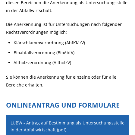
diesen Bereichen die Anerkennung als Untersuchungsstelle
in der Abfallwirtschaft.
Die Anerkennung ist für Untersuchungen nach folgenden
Recht
s
verordnungen möglich:
Klärschlammverordnung (AbfKlärV)
Bioabfallverordnung (BioAbfV)
Altholzverordnung (AltholzV)
Sie können die Anerkennung für einzelne oder für alle
Bereiche erhalten.
ONLINEANTRAG UND FORMULARE
LUBW - Antrag auf Bestimmung als Untersuchungsstelle
in der Abfallwirtschaft (pdf)