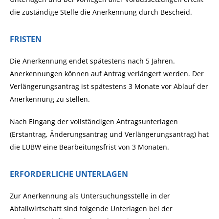
die zuständige Stelle die Anerkennung durch Bescheid.
FRISTEN
Die Anerkennung endet spätestens nach 5 Jahren.
Anerkennungen können auf Antrag verlängert werden. Der
Verlängerungsantrag ist spätestens 3 Monate vor Ablauf der
Anerkennung zu stellen.
Nach Eingang der vollständigen Antragsunterlagen
(Erstantrag, Änderungsantrag und Verlängerungsantrag) hat
die LUBW eine Bearbeitungsfrist von 3 Monaten.
ERFORDERLICHE UNTERLAGEN
Zur Anerkennung als Untersuchungsstelle in der
Abfallwirtschaft sind folgende Unterlagen bei der