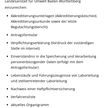
Landesanstalt für Umwelt Baden-Württemberg
einzureichen:
Akkreditierungsunterlagen (Akkreditierungsbescheid,
Akkreditierungsurkunde sowie der letzte
Begutachtungsbericht)
Antragsformular
Verpflichtungserklärung (Vordruck der zuständigen
Stelle im Internet)
Einverständnis in die Speicherung und Verarbeitung
personenbezogender Daten (erfolgt mit dem
Antragsformular)
Lebensläufe und Führungszeugnisse von Laborleitung
und stellvertretender Laborleitung
Nachweis einer Haftpflichtversicherung
Verfahrensliste
aktuelles Organigramm