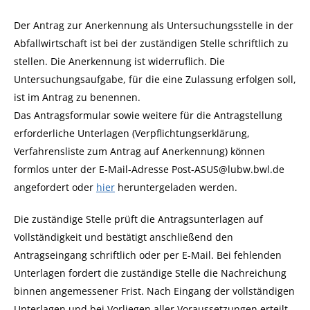
Der Antrag zur Anerkennung als Untersuchungsstelle in der
Abfallwirtschaft ist bei der zuständigen Stelle schriftlich zu
stellen. Die Anerkennung ist widerruflich. Die
Untersuchungsaufgabe, für die eine Zulassung erfolgen soll,
ist im Antrag zu benennen.
Das Antragsformular sowie weitere für die Antragstellung
erforderliche Unterlagen (Verpflichtungserklärung,
Verfahrensliste zum Antrag auf Anerkennung) können
formlos unter der E-Mail-Adresse Post-ASUS@lubw.bwl.de
angefordert oder
hier
heruntergeladen werden.
Die zuständige Stelle prüft die Antragsunterlagen auf
Vollständigkeit und bestätigt anschließend den
Antragseingang schriftlich oder per E-Mail. Bei fehlenden
Unterlagen fordert die zuständige Stelle die Nachreichung
binnen angemessener Frist. Nach Eingang der vollständigen
Unterlagen und bei Vorliegen aller Voraussetzungen erteilt