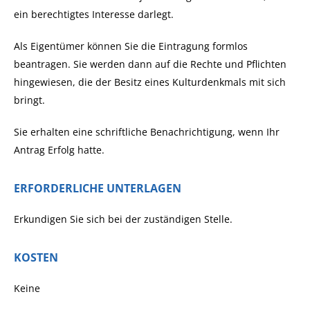
ein berechtigtes Interesse darlegt.
Als Eigentümer können Sie die Eintragung formlos
beantragen. Sie werden dann auf die Rechte und Pflichten
hingewiesen, die der Besitz eines Kulturdenkmals mit sich
bringt.
Sie erhalten eine schriftliche Benachrichtigung, wenn Ihr
Antrag Erfolg hatte.
ERFORDERLICHE UNTERLAGEN
Erkundigen Sie sich bei der zuständigen Stelle.
KOSTEN
Keine