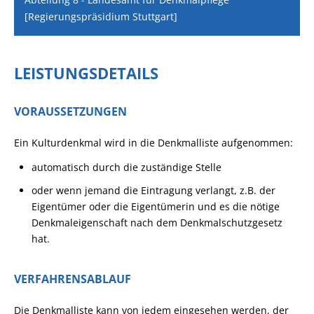
[Regierungspräsidium Stuttgart]
LEISTUNGSDETAILS
VORAUSSETZUNGEN
Ein Kulturdenkmal wird in die Denkmalliste aufgenommen:
automatisch durch die zuständige Stelle
oder wenn jemand die Eintragung verlangt, z.B. der
Eigentümer oder die Eigentümerin und es die nötige
Denkmaleigenschaft nach dem Denkmalschutzgesetz
hat.
VERFAHRENSABLAUF
Die Denkmalliste kann von jedem eingesehen werden, der