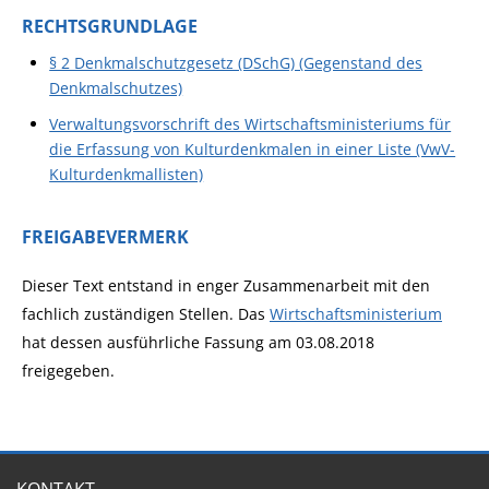
RECHTSGRUNDLAGE
§ 2 Denkmalschutzgesetz (DSchG) (Gegenstand des
Denkmalschutzes)
Verwaltungsvorschrift des Wirtschaftsministeriums für
die Erfassung von Kulturdenkmalen in einer Liste (VwV-
Kulturdenkmallisten)
FREIGABEVERMERK
Dieser Text entstand in enger Zusammenarbeit mit den
fachlich zuständigen Stellen. Das
Wirtschaftsministerium
hat dessen ausführliche Fassung am 03.08.2018
freigegeben.