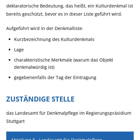
deklaratorische Bedeutung, das heißt, ein Kulturdenkmal ist
bereits geschützt, bevor es in dieser Liste geführt wird.
Aufgeführt wird in der Denkmalliste:
Kurzbezeichnung des Kulturdenkmals
Lage
charakteristische Merkmale (warum das Objekt
denkmalwürdig ist)
gegebenenfalls der Tag der Eintragung
ZUSTÄNDIGE STELLE
das Landesamt für Denkmalpflege im Regierungspräsidium
Stuttgart
Abteilung 8 - Landesamt für Denkmalpflege