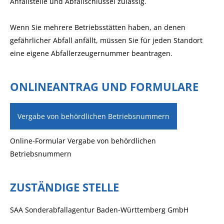
Anfallstelle und Abfallschlüssel zulässig.
Wenn Sie mehrere Betriebsstätten haben, an denen
gefährlicher Abfall anfällt, müssen Sie für jeden Standort
eine eigene Abfallerzeugernummer beantragen.
ONLINEANTRAG UND FORMULARE
Vergabe von behördlichen Betriebsnummern
Online-Formular Vergabe von behördlichen
Betriebsnummern
ZUSTÄNDIGE STELLE
SAA Sonderabfallagentur Baden-Württemberg GmbH