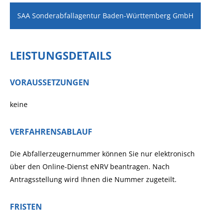
SAA Sonderabfallagentur Baden-Württemberg GmbH
LEISTUNGSDETAILS
VORAUSSETZUNGEN
keine
VERFAHRENSABLAUF
Die Abfallerzeugernummer können Sie nur elektronisch
über den Online-Dienst eNRV beantragen. Nach
Antragsstellung wird Ihnen die Nummer zugeteilt.
FRISTEN