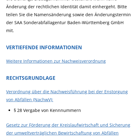
Änderung der rechtlichen Identität damit einhergeht. Bitte
teilen Sie die Namensänderung sowie den Änderungstermin
der SAA Sonderabfallagentur Baden-Württemberg GmbH
mit.
VERTIEFENDE INFORMATIONEN
Weitere Informationen zur Nachweisverordnung
RECHTSGRUNDLAGE
Verordnung über die Nachweisführung bei der Enstorgung
von Abfällen (NachwV):
§ 28 Vergabe von Kennnummern
Gesetz zur Förderung der Kreislaufwirtschaft und Sicherung
der umweltverträglichen Bewirtschaftung von Abfällen