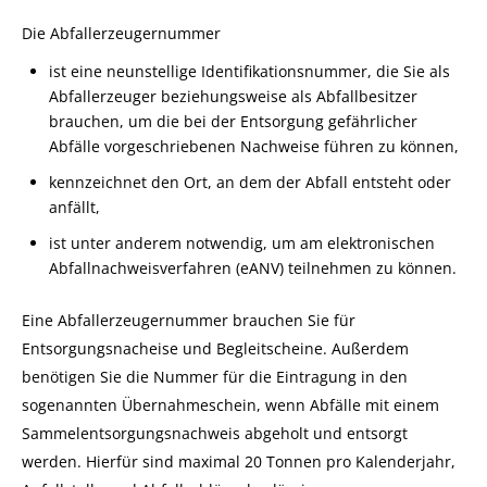
Die Abfallerzeugernummer
ist eine neunstellige Identifikationsnummer, die Sie als
Abfallerzeuger beziehungsweise als Abfallbesitzer
brauchen, um die bei der Entsorgung gefährlicher
Abfälle vorgeschriebenen Nachweise führen zu können,
kennzeichnet den Ort, an dem der Abfall entsteht oder
anfällt,
ist unter anderem notwendig, um am elektronischen
Abfallnachweisverfahren (eANV) teilnehmen zu können.
Eine Abfallerzeugernummer brauchen Sie für
Entsorgungsnacheise und Begleitscheine. Außerdem
benötigen Sie die Nummer für die Eintragung in den
sogenannten Übernahmeschein, wenn Abfälle mit einem
Sammelentsorgungsnachweis abgeholt und entsorgt
werden. Hierfür sind maximal 20 Tonnen pro Kalenderjahr,