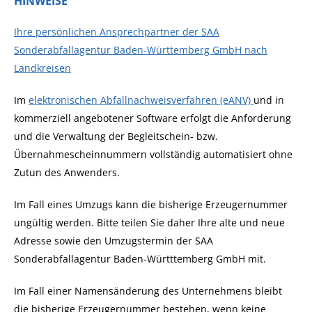
HINWEISE
Ihre persönlichen Ansprechpartner der SAA
Sonderabfallagentur Baden-Württemberg GmbH nach
Landkreisen
I
m
elektronischen Abfallnachweisverfahren (eANV)
und in
kommerziell angebotener Software erfolgt die Anforderung
und die Verwaltung der Begleitschein- bzw.
Übernahmescheinnummern vollständig automatisiert ohne
Zutun des Anwenders.
Im Fall eines Umzugs kann die bisherige Erzeugernummer
ungültig werden. Bitte teilen Sie daher Ihre alte und neue
Adresse sowie den Umzugstermin der SAA
Sonderabfallagentur Baden-Württtemberg GmbH mit.
Im Fall einer Namensänderung des Unternehmens bleibt
die bisherige Erzeugernummer bestehen, wenn keine