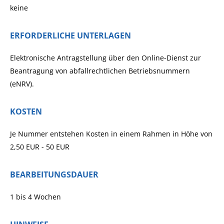
keine
ERFORDERLICHE UNTERLAGEN
Elektronische Antragstellung über den Online-Dienst zur
Beantragung von abfallrechtlichen Betriebsnummern
(eNRV).
KOSTEN
Je Nummer entstehen Kosten in einem Rahmen in Höhe von
2,50 EUR - 50 EUR
BEARBEITUNGSDAUER
1 bis 4 Wochen