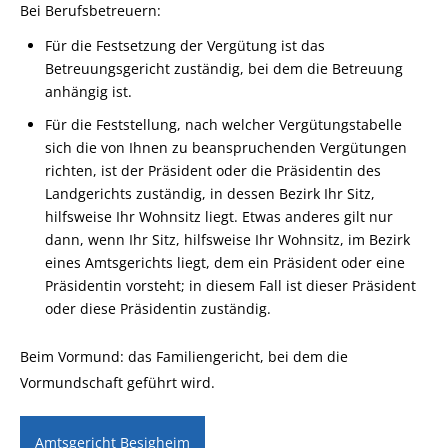
Bei Berufsbetreuern:
Für die Festsetzung der Vergütung ist das
Betreuungsgericht zuständig, bei dem die Betreuung
anhängig ist.
Für die Feststellung, nach welcher Vergütungstabelle
sich die von Ihnen zu beanspruchenden Vergütungen
richten, ist der Präsident oder die Präsidentin des
Landgerichts zuständig, in dessen Bezirk Ihr Sitz,
hilfsweise Ihr Wohnsitz liegt. Etwas anderes gilt nur
dann, wenn Ihr Sitz, hilfsweise Ihr Wohnsitz, im Bezirk
eines Amtsgerichts liegt, dem ein Präsident oder eine
Präsidentin vorsteht; in diesem Fall ist dieser Präsident
oder diese Präsidentin zuständig.
Beim Vormund: das Familiengericht, bei dem die
Vormundschaft geführt wird.
Amtsgericht Besigheim