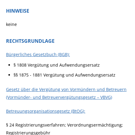
HINWEISE
keine
RECHTSGRUNDLAGE
Bürgerliches Gesetzbuch (BGB):
§ 1808
Vergütung und Aufwendungsersatz
§§ 1875 - 1881 Vergütung und Aufwendungsersatz
Gesetz über die Vergütung von Vormündern und Betreuern
(Vormünder- und Betreuervergütungsgesetz – VBVG)
Betreuungsorganisationsgesetz (BtOG):
§ 24 Registrierungsverfahren; Verordnungsermächtigung;
Registrierungsgebühr