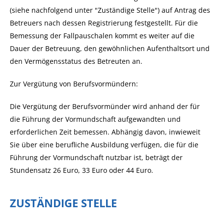
(siehe nachfolgend unter "Zuständige Stelle") auf Antrag des
Betreuers nach dessen Registrierung festgestellt. Für die
Bemessung der Fallpauschalen kommt es weiter auf die
Dauer der Betreuung, den gewöhnlichen Aufenthaltsort und
den Vermögensstatus des Betreuten an.
Zur Vergütung von Berufsvormündern:
Die Vergütung der Berufsvormünder wird anhand
der für
die Führung der Vormundschaft aufgewandten und
erforderlichen
Zeit bemessen. Abhängig davon, inwieweit
Sie über eine berufliche Ausbildung verfügen, die
für die
Führung der Vormundschaft nutzbar ist,
beträgt der
Stundensatz
26
Euro, 33 Euro oder 44 Euro.
ZUSTÄNDIGE STELLE