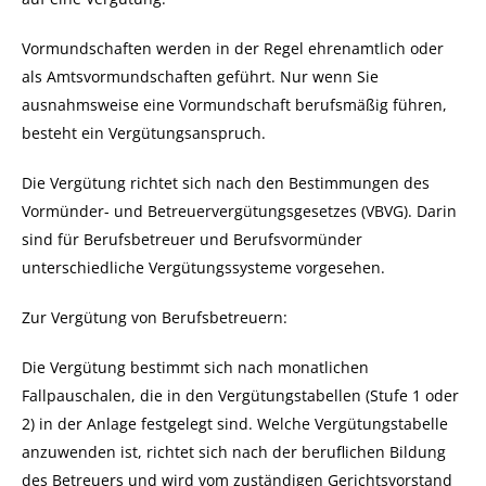
Vormundschaften werden in der Regel ehrenamtlich oder
als Amtsvormundschaften geführt. Nur wenn Sie
ausnahmsweise eine Vormundschaft berufsmäßig führen,
besteht ein Vergütungsanspruch.
Die Vergütung richtet sich nach den Bestimmungen des
Vormünder- und Betreuervergütungsgesetzes (VBVG). Darin
sind für
Berufsbetreuer
und Berufsvormünder
unterschiedliche Vergütungssysteme vorgesehen.
Zur Vergütung von Berufsbetreuern:
Die Vergütung bestimmt sich nach monatlichen
Fallpauschalen, die in den Vergütungstabellen (Stufe 1 oder
2) in der Anlage festgelegt sind. Welche Vergütungstabelle
anzuwenden ist, richtet sich nach der beruflichen Bildung
des Betreuers und wird vom zuständigen Gerichtsvorstand