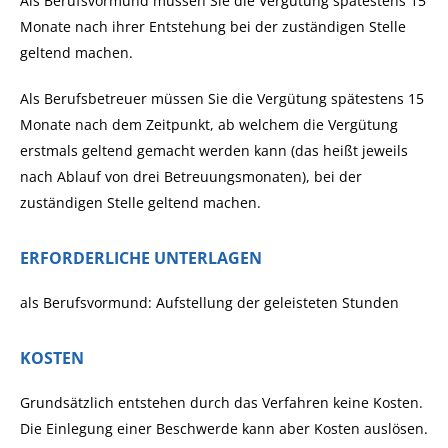
Als Berufsvormund müssen Sie die Vergütung spätestens 15
Monate nach ihrer Entstehung bei der zuständigen Stelle
geltend machen.
Als Berufsbetreuer müssen Sie die Vergütung spätestens 15
Monate nach dem Zeitpunkt, ab welchem die Vergütung
erstmals geltend gemacht werden kann (das heißt jeweils
nach Ablauf von drei Betreuungsmonaten), bei der
zuständigen Stelle geltend machen.
ERFORDERLICHE UNTERLAGEN
als Berufsvormund: Aufstellung der geleisteten Stunden
KOSTEN
Grundsätzlich entstehen durch das Verfahren keine Kosten.
Die Einlegung einer Beschwerde kann aber Kosten auslösen.