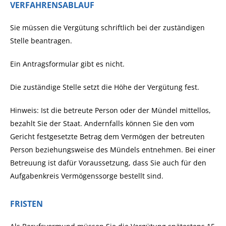
VERFAHRENSABLAUF
Sie müssen die Vergütung schriftlich bei der zuständigen
Stelle beantragen.
Ein Antragsformular gibt es nicht.
Die zuständige Stelle setzt die Höhe der Vergütung fest.
Hinweis: Ist
die betreute Person
oder der Mündel mittellos,
bezahlt Sie der Staat. Andernfalls können Sie den vom
Gericht festgesetzte Betrag dem Vermögen der betreuten
Person beziehungsweise
des Mündels
entnehmen. Bei einer
Betreuung ist dafür Voraussetzung, dass Sie auch für den
Aufgabenkreis Vermögenssorge bestellt sind.
FRISTEN