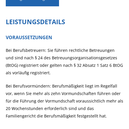
LEISTUNGSDETAILS
VORAUSSETZUNGEN
Bei Berufsbetreuern: Sie führen rechtliche Betreuungen
und sind nach § 24 des Betreuungsorganisationsgesetzes
(BtOG) registriert oder gelten nach § 32 Absatz 1 Satz 6 BtOG
als vorläufig registriert.
Bei Berufsvormündern: Berufsmäßigkeit liegt im Regelfall
vor, wenn Sie mehr als zehn Vormundschaften führen oder
für die Führung der Vormundschaft voraussichtlich mehr als
20 Wochenstunden erforderlich sind und das
Familiengericht die Berufsmäßigkeit festgestellt hat.