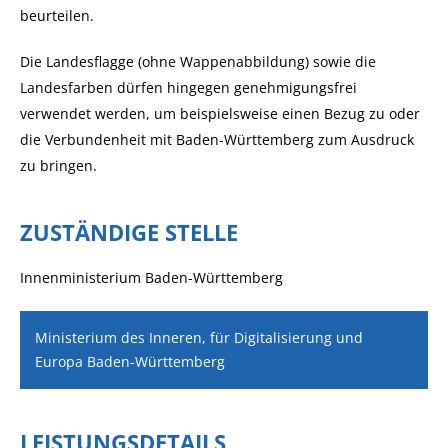
beurteilen.
Die Landesflagge (ohne Wappenabbildung) sowie die
Landesfarben dürfen hingegen genehmigungsfrei
verwendet werden, um beispielsweise einen Bezug zu oder
die Verbundenheit mit Baden-Württemberg zum Ausdruck
zu bringen.
ZUSTÄNDIGE STELLE
Innenministerium Baden-Württemberg
Ministerium des Inneren, für Digitalisierung und
Europa Baden-Württemberg
LEISTUNGSDETAILS