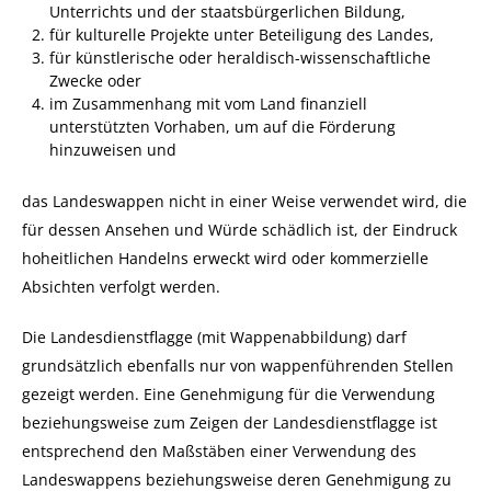
Unterrichts und der staatsbürgerlichen Bildung,
für kulturelle Projekte unter Beteiligung des Landes,
für künstlerische oder heraldisch-wissenschaftliche
Zwecke oder
im Zusammenhang mit vom Land finanziell
unterstützten Vorhaben, um auf die Förderung
hinzuweisen und
das Landeswappen nicht in einer Weise verwendet wird, die
für dessen Ansehen und Würde schädlich ist, der Eindruck
hoheitlichen Handelns erweckt wird oder kommerzielle
Absichten verfolgt werden.
Die Landesdienstflagge (mit Wappenabbildung) darf
grundsätzlich ebenfalls nur von wappenführenden Stellen
gezeigt werden. Eine Genehmigung für die Verwendung
beziehungsweise zum Zeigen der Landesdienstflagge ist
entsprechend den Maßstäben einer Verwendung des
Landeswappens beziehungsweise deren Genehmigung zu