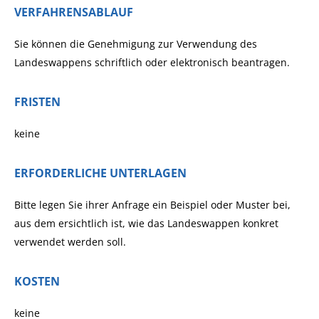
VERFAHRENSABLAUF
Sie können die Genehmigung zur Verwendung des
Landeswappens schriftlich oder elektronisch beantragen.
FRISTEN
keine
ERFORDERLICHE UNTERLAGEN
Bitte legen Sie ihrer Anfrage ein Beispiel oder Muster bei,
aus dem ersichtlich ist, wie das Landeswappen konkret
verwendet werden soll.
KOSTEN
keine