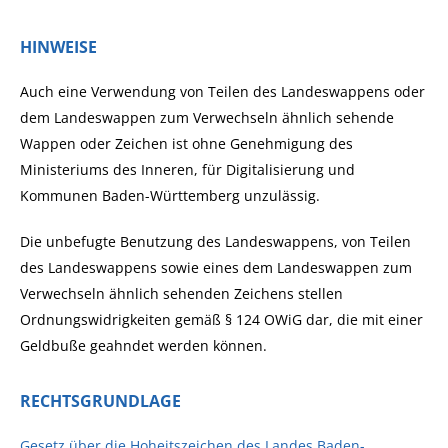
HINWEISE
Auch eine Verwendung von Teilen des Landeswappens oder
dem Landeswappen zum Verwechseln ähnlich sehende
Wappen oder Zeichen ist ohne Genehmigung des
Ministeriums des Inneren, für Digitalisierung und
Kommunen Baden-Württemberg unzulässig.
Die unbefugte Benutzung des Landeswappens, von Teilen
des Landeswappens sowie eines dem Landeswappen zum
Verwechseln ähnlich sehenden Zeichens stellen
Ordnungswidrigkeiten gemäß § 124 OWiG dar, die mit einer
Geldbuße geahndet werden können.
RECHTSGRUNDLAGE
Gesetz über die Hoheitszeichen des Landes Baden-