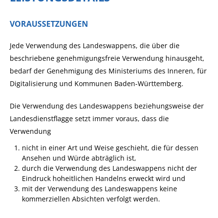
VORAUSSETZUNGEN
Jede Verwendung des Landeswappens, die über die
beschriebene genehmigungsfreie Verwendung hinausgeht,
bedarf der Genehmigung des Ministeriums des Inneren, für
Digitalisierung und Kommunen Baden-Württemberg.
Die Verwendung des Landeswappens beziehungsweise der
Landesdienstflagge setzt immer voraus, dass die
Verwendung
nicht in einer Art und Weise geschieht, die für dessen
Ansehen und Würde abträglich ist,
durch die Verwendung des Landeswappens nicht der
Eindruck hoheitlichen Handelns erweckt wird und
mit der Verwendung des Landeswappens keine
kommerziellen Absichten verfolgt werden.