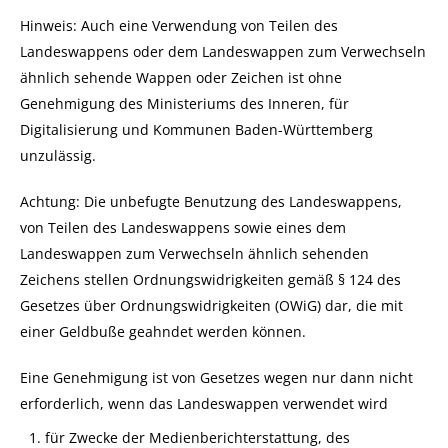
Hinweis: Auch eine Verwendung von Teilen des
Landeswappens oder dem Landeswappen zum Verwechseln
ähnlich sehende Wappen oder Zeichen ist ohne
Genehmigung des Ministeriums des Inneren, für
Digitalisierung und Kommunen Baden-Württemberg
unzulässig.
Achtung: Die unbefugte Benutzung des Landeswappens,
von Teilen des Landeswappens sowie eines dem
Landeswappen zum Verwechseln ähnlich sehenden
Zeichens stellen Ordnungswidrigkeiten gemäß § 124 des
Gesetzes über Ordnungswidrigkeiten (OWiG) dar, die mit
einer Geldbuße geahndet werden können.
Eine Genehmigung ist von Gesetzes wegen nur dann nicht
erforderlich, wenn das Landeswappen verwendet wird
für Zwecke der Medienberichterstattung, des