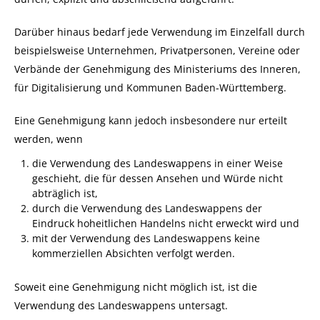
Darüber hinaus bedarf jede Verwendung im Einzelfall durch
beispielsweise Unternehmen, Privatpersonen, Vereine oder
Verbände der Genehmigung des Ministeriums des Inneren,
für Digitalisierung und Kommunen Baden-Württemberg.
Eine Genehmigung kann jedoch insbesondere nur erteilt
werden, wenn
die Verwendung des Landeswappens in einer Weise
geschieht, die für dessen Ansehen und Würde nicht
abträglich ist,
durch die Verwendung des Landeswappens der
Eindruck hoheitlichen Handelns nicht erweckt wird und
mit der Verwendung des Landeswappens keine
kommerziellen Absichten verfolgt werden.
Soweit eine Genehmigung nicht möglich ist, ist die
Verwendung des Landeswappens untersagt.