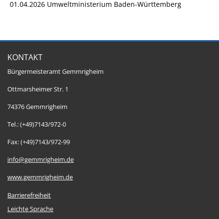
01.04.2026 Umweltministerium Baden-Württemberg
KONTAKT
Bürgermeisteramt Gemmrigheim
Ottmarsheimer Str. 1
74376 Gemmrigheim
Tel.: (+49)7143/972-0
Fax: (+49)7143/972-99
info@gemmrigheim.de
www.gemmrigheim.de
Barrierefreiheit
Leichte Sprache