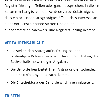
Registerführung in Teilen oder ganz aussprechen.
In diesem
Zusammenhang ist von der Behörde zu berücksichtigen,
dass ein besonders ausgeprägtes öffentliches Interesse an
einer möglichst standardisierten und daher
ausnahmefreien Nachweis- und Registerführung besteht.
VERFAHRENSABLAUF
Sie stellen den Antrag auf Befreiung bei der
zuständigen Behörde samt aller für die Beurteilung des
Sachverhalts notwendigen Angaben.
Die Behörde bearbeitet Ihren Antrag und entscheidet,
ob eine Befreiung in Betracht kommt.
Die Entscheidung der Behörde wird Ihnen mitgeteilt.
FRISTEN