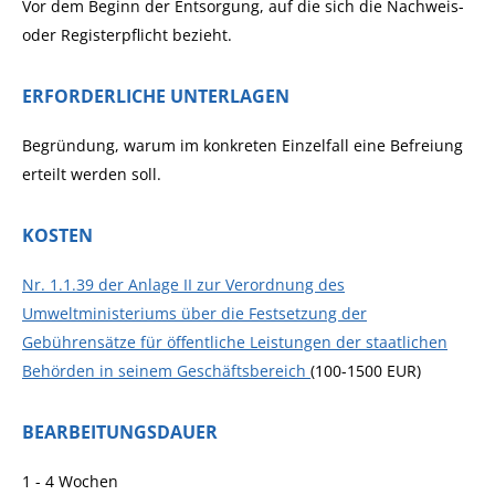
Vor dem Beginn der Entsorgung, auf die sich die Nachweis-
oder Registerpflicht bezieht.
ERFORDERLICHE UNTERLAGEN
Begründung, warum im konkreten Einzelfall eine Befreiung
erteilt werden soll.
KOSTEN
Nr. 1.1.39 der Anlage II zur Verordnung des
Umweltministeriums über die Festsetzung der
Gebührensätze für öffentliche Leistungen der staatlichen
Behörden in seinem Geschäftsbereich
(100-1500 EUR)
BEARBEITUNGSDAUER
1 - 4 Wochen