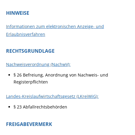
HINWEISE
Informationen zum elektronischen Anzeige- und
Erlaubnisverfahren
RECHTSGRUNDLAGE
Nachweisverordnung (NachwV):
§ 26 Befreiung, Anordnung von Nachweis- und
Registerpflichten
Landes-Kreislaufwirtschaftsgesetz (LKreiWiG):
§ 23 Abfallrechtsbehörden
FREIGABEVERMERK