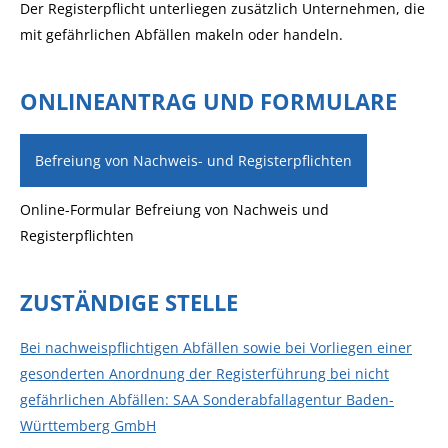
Der Registerpflicht unterliegen zusätzlich Unternehmen, die
mit gefährlichen Abfällen makeln oder handeln.
ONLINEANTRAG UND FORMULARE
Befreiung von Nachweis- und Registerpflichten
Online-Formular Befreiung von Nachweis und
Registerpflichten
ZUSTÄNDIGE STELLE
Bei nachweispflichtigen Abfällen sowie bei Vorliegen einer
gesonderten Anordnung der Registerführung bei nicht
gefährlichen Abfällen: SAA Sonderabfallagentur Baden-
Württemberg GmbH