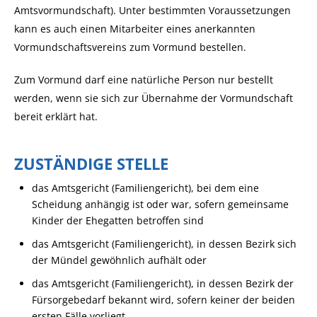
Amtsvormundschaft). Unter bestimmten Voraussetzungen
kann es auch einen Mitarbeiter eines anerkannten
Vormundschaftsvereins
zum V
ormund bestellen.
Zum Vormund darf eine natürliche Person nur bestellt
werden, wenn sie sich zur Übernahme der Vormundschaft
bereit erklärt hat.
ZUSTÄNDIGE STELLE
das Amtsgericht (Familiengericht), bei dem eine
Scheidung anhängig ist oder war, sofern gemeinsame
Kinder der Ehegatten betroffen sind
das Amtsgericht (Familiengericht), in dessen Bezirk sich
der Mündel gewöhnlich aufhält oder
das Amtsgericht (Familiengericht), in dessen Bezirk der
Fürsorgebedarf bekannt wird, sofern keiner der beiden
ersten Fälle vorliegt