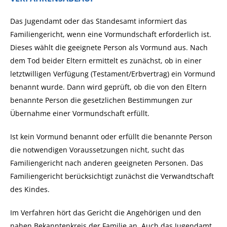
Das Jugendamt oder das Standesamt informiert das
Familiengericht, wenn eine Vormundschaft erforderlich ist.
Dieses wählt die geeignete Person als Vormund aus.
Nach
dem Tod beider Eltern ermittelt es zunächst, ob in einer
letztwilligen Verfügung (Testament/Erbvertrag) ein Vormund
benannt wurde. Dann wird geprüft, ob die von den Eltern
benannte Person die gesetzlichen Bestimmungen zur
Übernahme einer Vormundschaft erfüllt.
Ist kein Vormund benannt oder erfüllt die benannte Person
die notwendigen Voraussetzungen nicht, sucht das
Familiengericht nach anderen geeigneten Personen. Das
Familiengericht berücksichtigt zunächst die Verwandtschaft
des Kindes.
Im Verfahren hört das Gericht die Angehörigen und den
nahen Bekanntenkreis der Familie an. Auch das Jugendamt