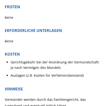
FRISTEN
keine
ERFORDERLICHE UNTERLAGEN
keine
KOSTEN
Gerichtsgebühr bei der Anordnung der Vormundschaft:
je nach Vermögen des Mündels
Auslagen (z.B. Kosten für Verfahrensbeistand)
HINWEISE
Vormünder werden durch das Familiengericht, das
Jugendamt und eventuell örtlich tätige