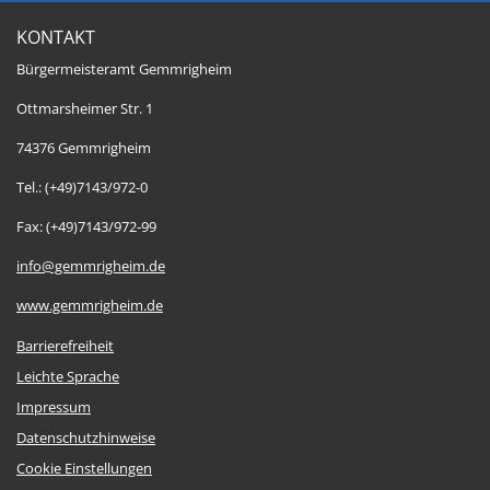
KONTAKT
Bürgermeisteramt Gemmrigheim
Ottmarsheimer Str. 1
74376 Gemmrigheim
Tel.: (+49)7143/972-0
Fax: (+49)7143/972-99
info@gemmrigheim.de
www.gemmrigheim.de
Barrierefreiheit
Leichte Sprache
Impressum
Datenschutzhinweise
Cookie Einstellungen