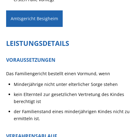
Amtsgericht Besigheim
LEISTUNGSDETAILS
VORAUSSETZUNGEN
Das Familiengericht bestellt einen Vormund, wenn
Minderjährige nicht unter elterlicher Sorge stehen
kein Elternteil zur gesetzlichen Vertretung des Kindes
berechtigt ist
der Familienstand eines minderjährigen Kindes nicht zu
ermitteln ist.
VERFAHRENSABLAUF