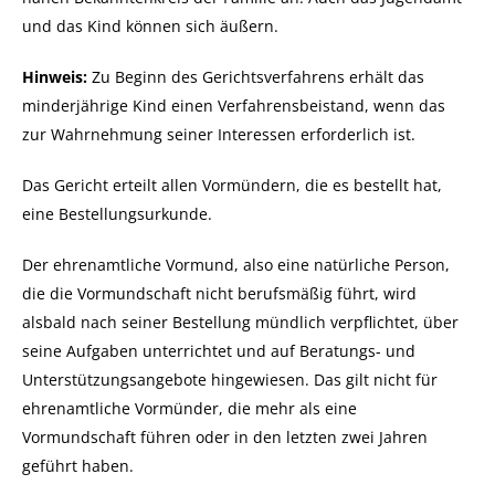
und das Kind können sich äußern.
Hinweis:
Zu Beginn des Gerichtsverfahrens erhält das
minderjährige Kind einen Verfahrensbeistand, wenn das
zur Wahrnehmung seiner Interessen erforderlich ist.
Das Gericht erteilt allen Vormündern, die es bestellt hat,
eine Bestellungsurkunde.
Der ehrenamtliche Vormund, also eine natürliche Person,
die die Vormundschaft nicht berufsmäßig führt, wird
alsbald nach seiner Bestellung mündlich verpflichtet, über
seine Aufgaben unterrichtet und auf Beratungs- und
Unterstützungsangebote hingewiesen. Das gilt nicht für
ehrenamtliche Vormünder, die mehr als eine
Vormundschaft führen oder in den letzten zwei Jahren
geführt haben.