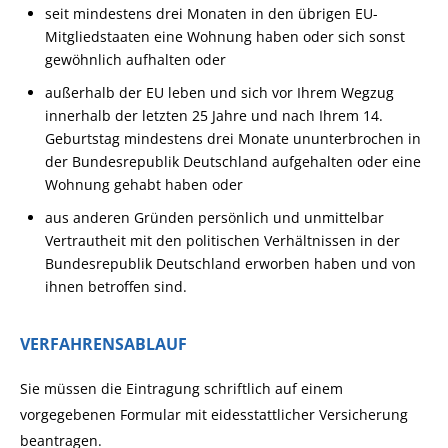
seit mindestens drei Monaten
in den übrigen EU-
Mitgliedstaaten eine Wohnung haben oder sich sonst
gewöhnlich aufhalten oder
außerhalb der EU leben und sich vor Ihrem Wegzug
innerhalb der letzten 25 Jahre und nach Ihrem 14.
Geburtstag mindestens drei Monate ununterbrochen in
der Bundesrepublik Deutschland aufgehalten oder eine
Wohnung gehabt haben
oder
aus anderen Gründen persönlich und unmittelbar
Vertrautheit mit d
en politischen Verhältnissen in der
Bundesrepublik Deutschland erworben haben und von
ihnen betroffen sind.
VERFAHRENSABLAUF
Sie müssen die Eintragung schriftlich auf einem
vorgegebenen Formular mit eidesstattlicher Versicherung
beantragen.