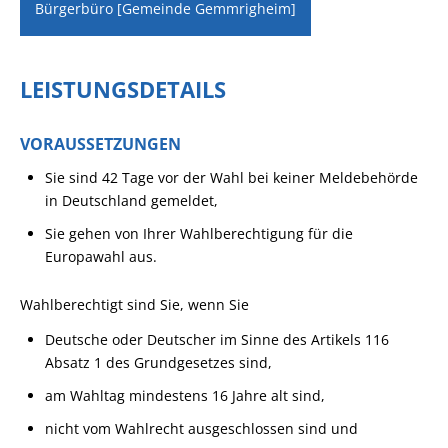
Bürgerbüro [Gemeinde Gemmrigheim]
LEISTUNGSDETAILS
VORAUSSETZUNGEN
Sie sind 42 Tage vor der Wahl bei keiner Meldebehörde
in Deutschland gemeldet,
Sie gehen von Ihrer Wahlberechtigung für die
Europawahl aus.
Wahlberechtigt sind Sie, wenn Sie
Deutsche oder Deutscher im Sinne des Artikels 116
Absatz 1 des Grundgesetzes sind,
am Wahltag mindestens 16 Jahre alt sind,
nicht vom Wahlrecht ausgeschlossen sind und