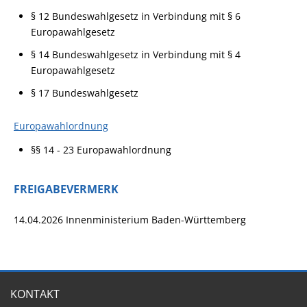
§ 12 Bundeswahlgesetz in Verbindung mit § 6
Europawahlgesetz
§ 14 Bundeswahlgesetz in Verbindung mit § 4
Europawahlgesetz
§ 17 Bundeswahlgesetz
Europawahlordnung
§§ 14 - 23 Europawahlordnung
FREIGABEVERMERK
14.04.2026 Innenministerium Baden-Württemberg
KONTAKT