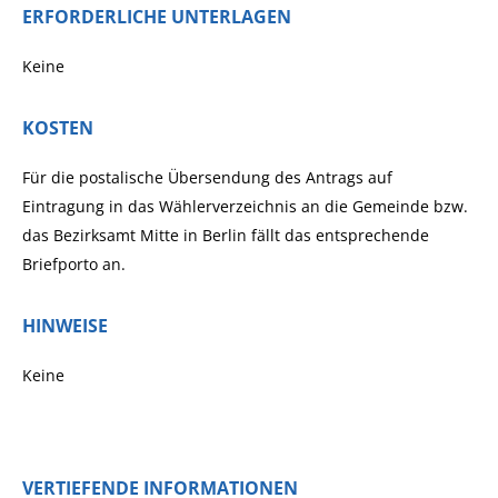
ERFORDERLICHE UNTERLAGEN
Keine
KOSTEN
Für die postalische Übersendung des Antrags auf
Eintragung in das Wählerverzeichnis an die Gemeinde bzw.
das Bezirksamt Mitte in Berlin fällt das entsprechende
Briefporto an.
HINWEISE
Keine
VERTIEFENDE INFORMATIONEN