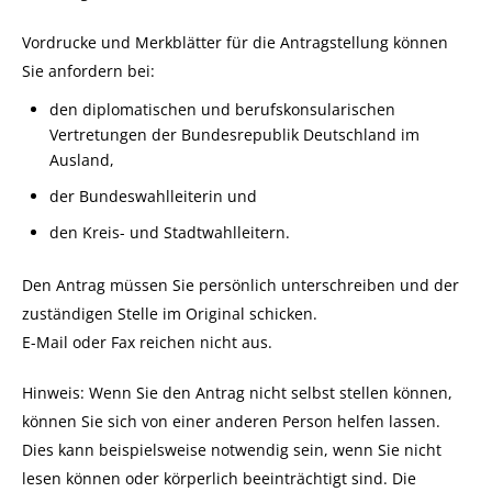
Vordrucke und Merkblätter für die Antragstellung können
Sie anfordern bei:
den diplomatischen und berufskonsularischen
Vertretungen der Bundesrepublik Deutschland im
Ausland,
der Bundeswahlleiterin und
den Kreis- und Stadtwahlleitern.
Den Antrag müssen Sie persönlich unterschreiben und der
zuständigen Stelle im Original schicken.
E-Mail oder Fax reichen nicht aus.
Hinweis:
Wenn Sie den Antrag nicht selbst stellen können,
können Sie sich von einer anderen Person helfen lassen.
Dies kann beispielsweise notwendig sein, wenn Sie
nicht
lesen können oder körperlich beeinträchtigt sind. Die