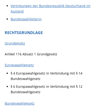
Vertretungen der Bundesrepublik Deutschland im
Ausland
Bundeswahlleiterin
RECHTSGRUNDLAGE
Grundgesetz
Artikel 116 Absatz 1 Grundgesetz
Europawahlgesetz
§ 4 Europawahlgesetz
in Verbindung mit § 14
Bundeswahlgesetz
§ 6 Europawahlgesetz
in Verbindung mit § 12
Bundeswahlgesetz
Bundeswahlgesetz