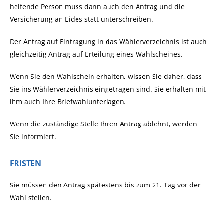
helfende Person muss dann auch den Antrag und die
Versicherung an Eides statt unterschreiben.
Der Antrag auf Eintragung in das Wählerverzeichnis ist auch
gleichzeitig Antrag auf Erteilung eines Wahlscheines.
Wenn Sie den Wahlschein erhalten, wissen Sie daher, dass
Sie ins Wählerverzeichnis eingetragen sind. Sie erhalten mit
ihm auch Ihre Briefwahlunterlagen.
Wenn die zuständige Stelle Ihren Antrag ablehnt, werden
Sie informiert.
FRISTEN
Sie müssen den Antrag spätestens bis zum 21. Tag vor der
Wahl stellen.