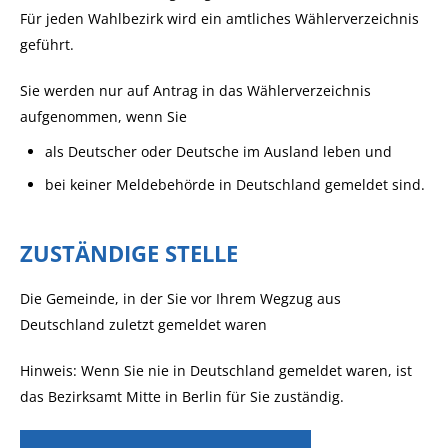
Für jeden Wahlbezirk wird ein amtliches Wählerverzeichnis
geführt.
Sie werden nur auf Antrag in das Wählerverzeichnis
aufgenommen, wenn Sie
als Deutscher oder Deutsche im Ausland leben und
bei keiner Meldebehörde in Deutschland gemeldet sind.
ZUSTÄNDIGE STELLE
Die Gemeinde, in der Sie vor Ihrem Wegzug aus
Deutschland zuletzt gemeldet waren
Hinweis: Wenn Sie nie in Deutschland gemeldet waren, ist
das Bezirksamt Mitte in Berlin für Sie zuständig.