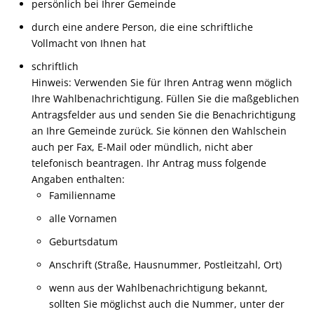
persönlich bei Ihrer Gemeinde
durch eine andere Person, die eine schriftliche
Vollmacht von Ihnen hat
schriftlich
Hinweis:
Verwenden Sie für Ihren Antrag wenn möglich
Ihre Wahlbenachrichtigung. Füllen Sie die maßgeblichen
Antragsfelder aus und senden Sie die Benachrichtigung
an Ihre Gemeinde zurück. Sie können den Wahlschein
auch per Fax, E-Mail oder mündlich, nicht aber
telefonisch beantragen.
Ihr Antrag muss folgende
Angaben enthalten:
Familienname
alle Vornamen
Geburtsdatum
Anschrift (Straße, Hausnummer, Postleitzahl, Ort)
wenn aus der Wahlbenachrichtigung bekannt,
sollten Sie möglichst auch die Nummer, unter der