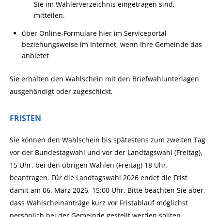
Sie im Wählerverzeichnis eingetragen sind,
mitteilen.
über Online-Formulare hier im Serviceportal
beziehungsweise im Internet, wenn Ihre Gemeinde das
anbietet
Sie erhalten den Wahlschein mit den Briefwahlunterlagen
ausgehändigt oder zugeschickt.
FRISTEN
Sie können den Wahlschein bis spätestens zum zweiten Tag
vor der Bundestagwahl und vor der Landtagswahl (Freitag),
15 Uhr, bei den übrigen Wahlen (Freitag) 18 Uhr,
beantragen. Für die Landtagswahl 2026 endet die Frist
damit am 06. März 2026, 15:00 Uhr. Bitte beachten Sie aber,
dass Wahlscheinanträge kurz vor Fristablauf möglichst
persönlich bei der Gemeinde gestellt werden sollten.