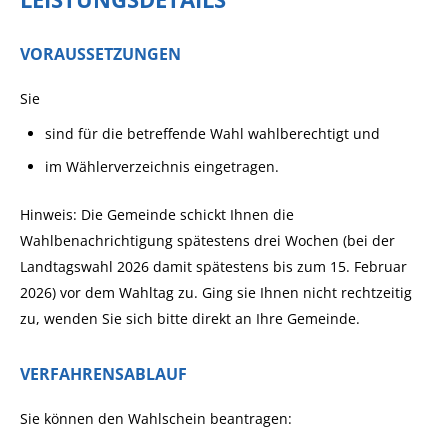
VORAUSSETZUNGEN
Sie
sind für die betreffende Wahl wahlberechtigt und
im Wählerverzeichnis eingetragen.
Hinweis: Die Gemeinde schickt Ihnen die
Wahlbenachrichtigung spätestens drei Wochen (bei der
Landtagswahl 2026 damit spätestens bis zum 15. Februar
2026) vor dem Wahltag zu. Ging sie Ihnen nicht rechtzeitig
zu, wenden Sie sich bitte direkt an Ihre Gemeinde.
VERFAHRENSABLAUF
Sie können den Wahlschein beantragen: