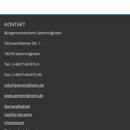
KONTAKT
Bürgermeisteramt Gemmrigheim
Ottmarsheimer Str. 1
74376 Gemmrigheim
Tel.: (+49)7143/972-0
Fax: (+49)7143/972-99
info@gemmrigheim.de
www.gemmrigheim.de
Barrierefreiheit
Leichte Sprache
Impressum