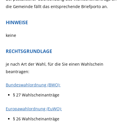
die Gemeinde fällt das entsprechende Briefporto an.
HINWEISE
keine
RECHTSGRUNDLAGE
je nach Art der Wahl, für die Sie einen Wahlschein
beantragen:
Bundeswahlordnung (BWO):
§ 27 Wahlscheinanträge
Europawahlordnung (EuWO):
§ 26 Wahlscheinanträge