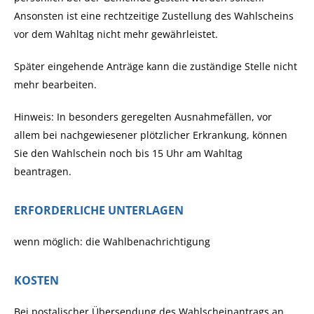
Ansonsten ist eine rechtzeitige Zustellung des Wahlscheins
vor dem Wahltag nicht mehr gewährleistet.
Später eingehende Anträge kann die zuständige Stelle nicht
mehr bearbeiten.
Hinweis: In besonders geregelten Ausnahmefällen, vor
allem bei nachgewiesener plötzlicher Erkrankung, können
Sie den Wahlschein noch bis 15 Uhr am Wahltag
beantragen.
ERFORDERLICHE UNTERLAGEN
wenn möglich: die Wahlbenachrichtigung
KOSTEN
Bei postalischer Übersendung des Wahlscheinantrags an