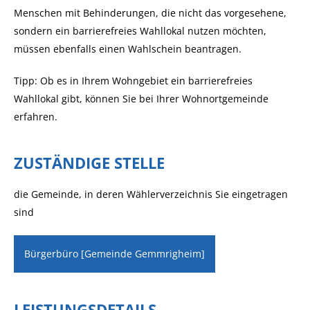
Menschen mit Behinderungen, die nicht das vorgesehene,
sondern ein barrierefreies Wahllokal nutzen möchten,
müssen ebenfalls einen Wahlschein beantragen.
Tipp: Ob es in Ihrem Wohngebiet ein barrierefreies
Wahllokal gibt, können Sie bei Ihrer Wohnortgemeinde
erfahren.
ZUSTÄNDIGE STELLE
die Gemeinde, in deren Wählerverzeichnis Sie eingetragen
sind
Bürgerbüro [Gemeinde Gemmrigheim]
LEISTUNGSDETAILS