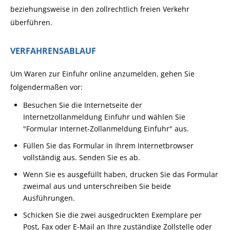
beziehungsweise in den zollrechtlich freien Verkehr
überführen.
VERFAHRENSABLAUF
Um Waren zur Einfuhr online anzumelden, gehen Sie
folgendermaßen vor:
Besuchen Sie die Internetseite der
Internetzollanmeldung Einfuhr und wählen Sie
"Formular Internet-Zollanmeldung Einfuhr" aus.
Füllen Sie das Formular in Ihrem Internetbrowser
vollständig aus. Senden Sie es ab.
Wenn Sie es ausgefüllt haben, drucken Sie das Formular
zweimal aus und unterschreiben Sie beide
Ausführungen.
Schicken Sie die zwei ausgedruckten Exemplare per
Post, Fax oder E-Mail an Ihre zuständige Zollstelle oder