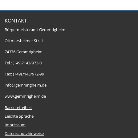
KONTAKT
Bürgermeisteramt Gemmrigheim
Ottmarsheimer Str. 1
74376 Gemmrigheim
Tel.: (+49)7143/972-0
Fax: (+49)7143/972-99
info@gemmrigheim.de
www.gemmrigheim.de
Barrierefreiheit
Leichte Sprache
Impressum
Datenschutzhinweise