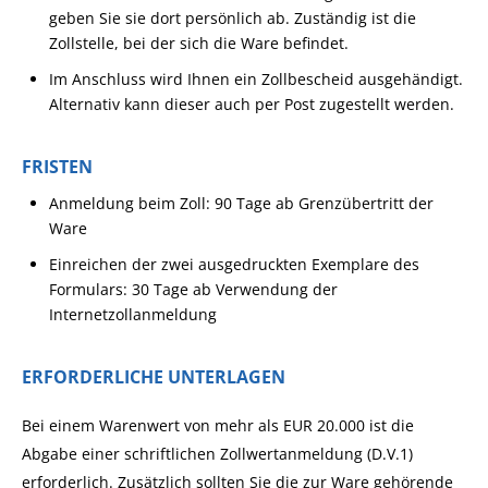
geben Sie sie dort persönlich ab. Zuständig ist die
Zollstelle, bei der sich die Ware befindet.
Im Anschluss wird Ihnen ein Zollbescheid ausgehändigt.
Alternativ kann dieser auch per Post zugestellt werden.
FRISTEN
Anmeldung beim Zoll: 90 Tage ab Grenzübertritt der
Ware
Einreichen der zwei ausgedruckten Exemplare des
Formulars: 30 Tage ab Verwendung der
Internetzollanmeldung
ERFORDERLICHE UNTERLAGEN
Bei einem Warenwert von mehr als EUR 20.000 ist die
Abgabe einer schriftlichen Zollwertanmeldung (D.V.1)
erforderlich. Zusätzlich sollten Sie die zur Ware gehörende