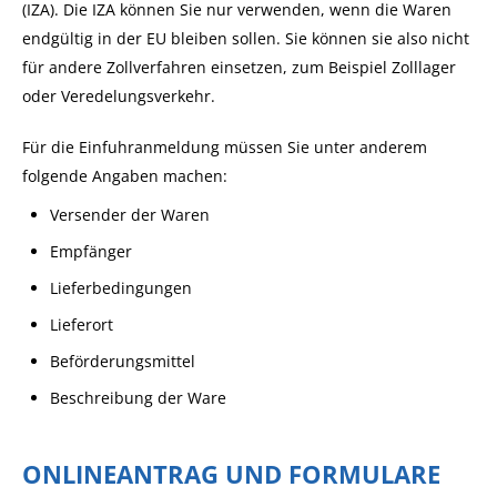
(IZA). Die IZA können Sie nur verwenden, wenn die Waren
endgültig in der EU bleiben sollen. Sie können sie also nicht
für andere Zollverfahren einsetzen, zum Beispiel Zolllager
oder Veredelungsverkehr.
Für die Einfuhranmeldung müssen Sie unter anderem
folgende Angaben machen:
Versender der Waren
Empfänger
Lieferbedingungen
Lieferort
Beförderungsmittel
Beschreibung der Ware
ONLINEANTRAG UND FORMULARE