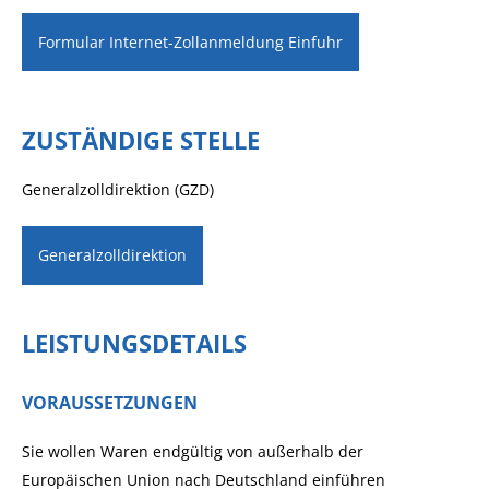
Formular Internet-Zollanmeldung Einfuhr
ZUSTÄNDIGE STELLE
Generalzolldirektion (GZD)
Generalzolldirektion
LEISTUNGSDETAILS
VORAUSSETZUNGEN
Sie wollen Waren endgültig von außerhalb der
Europäischen Union nach Deutschland einführen