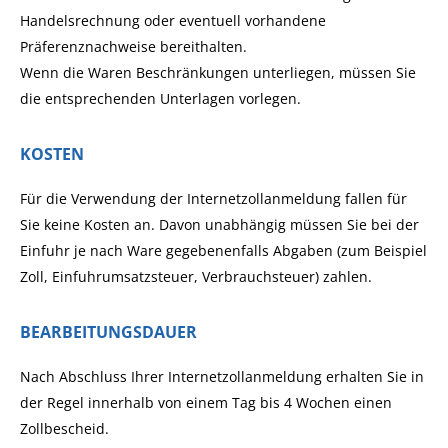
Handelsrechnung oder eventuell vorhandene
Präferenznachweise bereithalten.
Wenn die Waren Beschränkungen unterliegen, müssen Sie
die entsprechenden Unterlagen vorlegen.
KOSTEN
Für die Verwendung der Internetzollanmeldung fallen für
Sie keine Kosten an. Davon unabhängig müssen Sie bei der
Einfuhr je nach Ware gegebenenfalls Abgaben (zum Beispiel
Zoll, Einfuhrumsatzsteuer, Verbrauchsteuer) zahlen.
BEARBEITUNGSDAUER
Nach Abschluss Ihrer Internetzollanmeldung erhalten Sie in
der Regel innerhalb von einem Tag bis 4 Wochen einen
Zollbescheid.