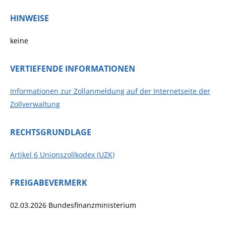
HINWEISE
keine
VERTIEFENDE INFORMATIONEN
Informationen zur Zollanmeldung auf der Internetseite der
Zollverwaltung
RECHTSGRUNDLAGE
Artikel 6 Unionszollkodex (UZK)
FREIGABEVERMERK
02.03.2026 Bundesfinanzministerium