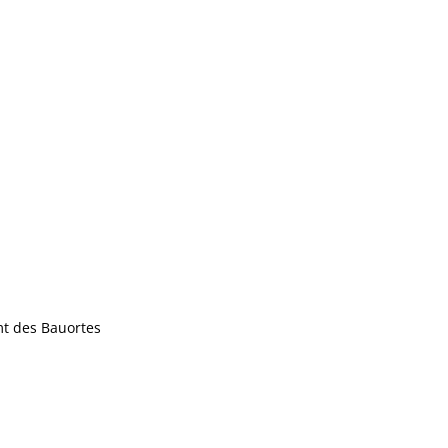
mt des Bauortes