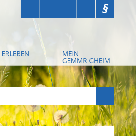
§
ERLEBEN
MEIN
GEMMRIGHEIM