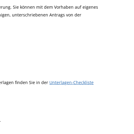
derung. Sie können mit dem Vorhaben auf eigenes
higen, unterschriebenen Antrags von der
rlagen finden Sie in der
Unterlagen-Checkliste
.