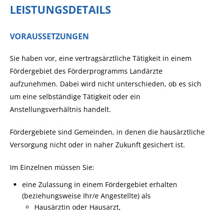
LEISTUNGSDETAILS
VORAUSSETZUNGEN
Sie haben vor, eine vertragsärztliche Tätigkeit in einem
Fördergebiet des Förderprogramms Landärzte
aufzunehmen.
Dabei wird nicht unterschieden, ob es sich
um eine selbständige Tätigkeit oder ein
Anstellungsverhältnis handelt.
Fördergebiete sind Gemeinden, in denen die hausärztliche
Versorgung nicht oder in naher Zukunft gesichert ist.
Im Einzelnen müssen Sie:
eine Zulassung in einem Fördergebiet erhalten
(beziehungsweise Ihr/e Angestellte)
als
Hausärztin oder Hausarzt,