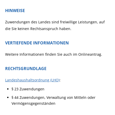
HINWEISE
Zuwendungen des Landes sind freiwillige Leistungen, auf
die Sie keinen Rechtsanspruch haben.
VERTIEFENDE INFORMATIONEN
Weitere Informationen finden Sie auch im Onlineantrag.
RECHTSGRUNDLAGE
Landeshaushaltsordnung (LHO)
:
§ 23 Zuwendungen
§ 44 Zuwendungen, Verwaltung von Mitteln oder
Vermögensgegenständen