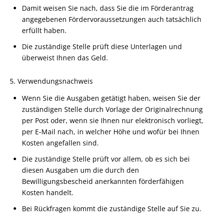
Damit weisen Sie nach, dass Sie die im Förderantrag
angegebenen Fördervoraussetzungen auch tatsächlich
erfüllt haben.
Die zuständige Stelle prüft diese Unterlagen und
überweist Ihnen das Geld.
5. Verwendungsnachweis
Wenn Sie die Ausgaben getätigt haben, weisen Sie der
zuständigen Stelle durch Vorlage der Originalrechnung
per Post oder, wenn sie Ihnen nur elektronisch vorliegt,
per E-Mail
nach, in welcher Höhe und wofür bei Ihnen
Kosten angefallen sind.
Die zuständige Stelle prüft vor allem, ob es sich bei
diesen Ausgaben um die durch den
Bewilligungsbescheid anerkannten förderfähigen
Kosten handelt.
Bei Rückfragen kommt die zuständige Stelle auf Sie zu.