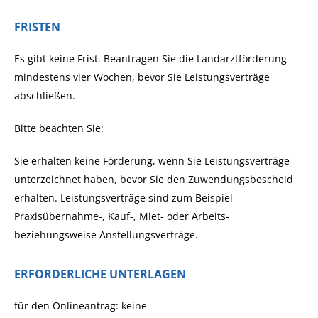
FRISTEN
Es gibt keine Frist. Beantragen Sie die Landarztförderung
mindestens vier Wochen, bevor Sie Leistungsverträge
abschließen.
Bitte beachten Sie:
Sie erhalten keine Förderung, wenn Sie Leistungsverträge
unterzeichnet haben, bevor Sie den Zuwendungsbescheid
erhalten. Leistungsverträge sind zum Beispiel
Praxisübernahme-, Kauf-, Miet- oder Arbeits-
beziehungsweise Anstellungsverträge.
ERFORDERLICHE UNTERLAGEN
für den Onlineantrag: keine