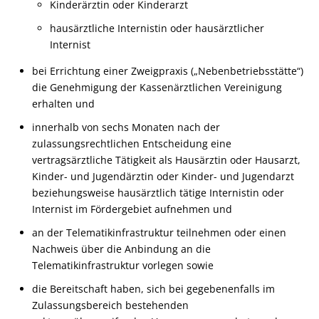
Kinderärztin oder Kinderarzt
hausärztliche Internistin oder hausärztlicher
Internist
bei Errichtung einer Zweigpraxis („Nebenbetriebsstätte“)
die Genehmigung der Kassenärztlichen Vereinigung
erhalten und
innerhalb von sechs Monaten nach der
zulassungsrechtlichen Entscheidung eine
vertragsärztliche Tätigkeit als Hausärztin oder Hausarzt,
Kinder- und Jugendärztin oder Kinder- und Jugendarzt
beziehungsweise hausärztlich tätige Internistin oder
Internist im Fördergebiet aufnehmen und
an der Telematikinfrastruktur teilnehmen oder einen
Nachweis über die Anbindung an die
Telematikinfrastruktur vorlegen sowie
die Bereitschaft haben, sich bei gegebenenfalls im
Zulassungsbereich bestehenden