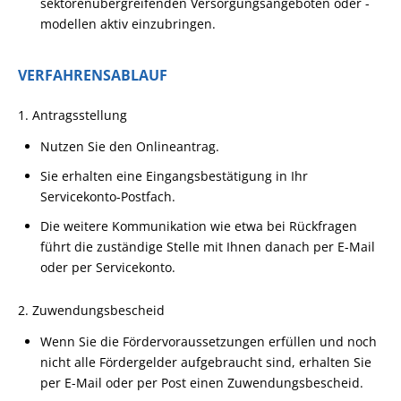
sektorenübergreifenden Versorgungsangeboten oder -
modellen aktiv einzubringen.
VERFAHRENSABLAUF
1. Antragsstellung
Nutzen Sie den Onlineantrag.
Sie erhalten eine Eingangsbestätigung in Ihr
Servicekonto-Postfach.
Die weitere Kommunikation wie etwa bei Rückfragen
führt die zuständige Stelle mit Ihnen danach per E-Mail
oder per Servicekonto.
2. Zuwendungsbescheid
Wenn Sie die Fördervoraussetzungen erfüllen und noch
nicht alle Fördergelder aufgebraucht sind, erhalten Sie
per E-Mail oder per Post einen Zuwendungsbescheid.