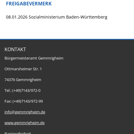
FREIGABEVERMERK
08.01.2026 Sozialministerium Baden-Württemberg
KONTAKT
Bürgermeisteramt Gemmrigheim
Ottmarsheimer Str. 1
74376 Gemmrigheim
Tel.: (+49)7143/972-0
Fax: (+49)7143/972-99
info@gemmrigheim.de
www.gemmrigheim.de
Barrierefreiheit