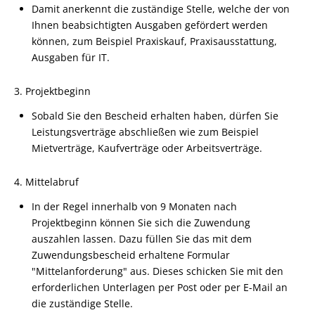
Damit anerkennt die zuständige Stelle, welche der von
Ihnen beabsichtigten Ausgaben gefördert werden
können,
zum Beispiel Praxiskauf, Praxisausstattung,
Ausgaben für IT.
3. Projektbeginn
Sobald Sie den Bescheid erhalten haben,
dürfen Sie
Leistungsverträge abschließen wie zum Beispiel
Mietverträge, Kaufverträge oder Arbeitsverträge
.
4. Mittelabruf
In der Regel innerhalb von 9 Monaten nach
Projektbeginn können Sie sich die Zuwendung
auszahlen lassen. Dazu füllen Sie das mit dem
Zuwendungsbescheid erhaltene Formular
"Mittelanforderung" aus. Dieses schicken Sie mit den
erforderlichen Unterlagen per Post oder per E-Mail an
die zuständige Stelle.