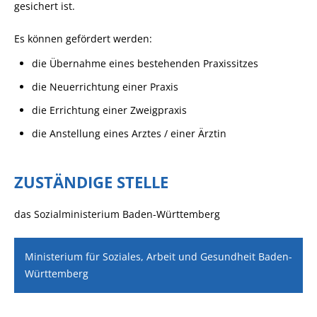
gesichert ist.
Es können gefördert werden:
die Übernahme eines bestehenden Praxissitzes
die Neuerrichtung einer Praxis
die Errichtung einer Zweigpraxis
die Anstellung eines Arztes / einer Ärztin
ZUSTÄNDIGE STELLE
das Sozialministerium Baden-Württemberg
Ministerium für Soziales, Arbeit und Gesundheit Baden-
Württemberg